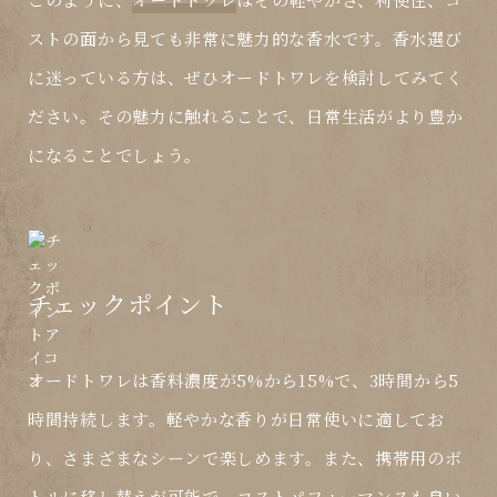
ストの面から見ても非常に魅力的な香水です。香水選び
に迷っている方は、ぜひオードトワレを検討してみてく
ださい。その魅力に触れることで、日常生活がより豊か
になることでしょう。
チェックポイント
オードトワレは香料濃度が5%から15%で、3時間から5
時間持続します。軽やかな香りが日常使いに適してお
り、さまざまなシーンで楽しめます。また、携帯用のボ
トルに移し替えが可能で、コストパフォーマンスも良い