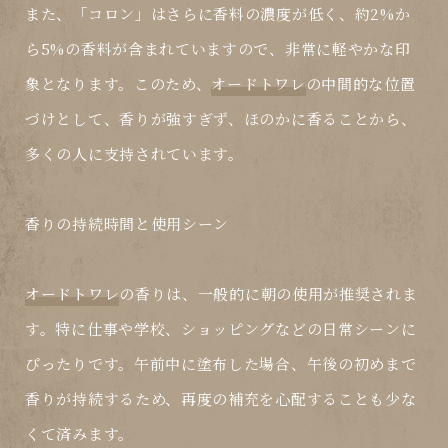
また、「コロン」はさらに香料の濃度が低く、約2%か
ら5%の香料が含まれていますので、非常に軽やかな印
象となります。このため、
オードトワレ
の中間的な位置
づけとして、香りが強すぎず、ほのかに香ることから、
多くの人に支持されています。
香りの持続時間と使用シーン
オードトワレ
の香りは、一般的に朝の使用が推奨されま
す。特に仕事や学校、ショッピングなどの日常シーンに
ぴったりです。午前中に塗布した場合、午後の初めまで
香りが持続するため、再度の補充を心配することも少な
くて済みます。