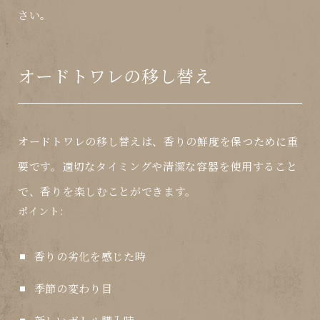
さい。
オードトワレの移し替え
オードトワレの移し替えは、香りの鮮度を保つために重
要です。適切なタイミングや清潔な容器を使用すること
で、香りを楽しむことができます。
ポイント:
香りの劣化を感じた時
季節の変わり目