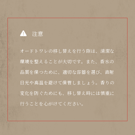
注意
オードトワレの移し替えを行う際は、清潔な
環境を整えることが大切です。また、香水の
品質を保つために、適切な容器を選び、直射
日光や高温を避けて保管しましょう。香りの
変化を防ぐためにも、移し替え時には慎重に
行うことを心がけてください。