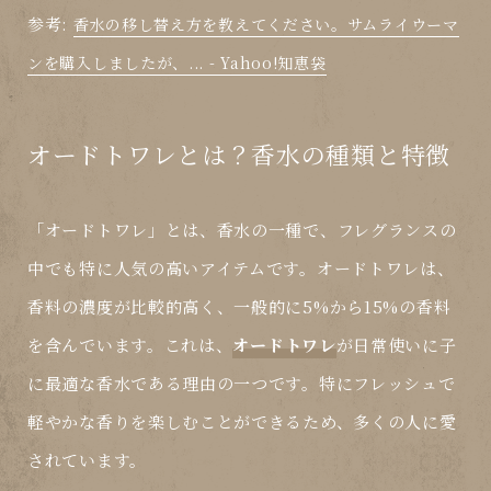
参考:
香水の移し替え方を教えてください。サムライウーマ
ンを購入しましたが、... - Yahoo!知恵袋
オードトワレとは？香水の種類と特徴
「オードトワレ」とは、香水の一種で、フレグランスの
中でも特に人気の高いアイテムです。オードトワレは、
香料の濃度が比較的高く、一般的に5%から15%の香料
を含んでいます。これは、
オードトワレ
が日常使いに子
に最適な香水である理由の一つです。特にフレッシュで
軽やかな香りを楽しむことができるため、多くの人に愛
されています。