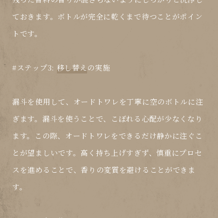
ておきます。ボトルが完全に乾くまで待つことがポイン
トです。
#ステップ3:
移し替え
の実施
漏斗を使用して、オードトワレを丁寧に空のボトルに注
ぎます。漏斗を使うことで、こぼれる心配が少なくなり
ます。この際、オードトワレをできるだけ静かに注ぐこ
とが望ましいです。高く持ち上げすぎず、慎重にプロセ
スを進めることで、香りの変質を避けることができま
す。