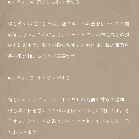
#ステップ4: 蓋をしっかり閉める
移し替えが完了したら、空のボトルの蓋をしっかりと閉
めましょう。これにより、オードトワレの揮発成分の損
失を防ぎます。香りが長持ちするためには、蓋の開閉を
最小限に抑えることが重要です。
#ステップ5: ラベリングする
新しいボトルには、オードトワレの名前や香りの種類、
移し替え日を書いたラベルを貼っておくと便利です。そ
うすることで、どの香りがどこに含まれているかが一目
でわかります。