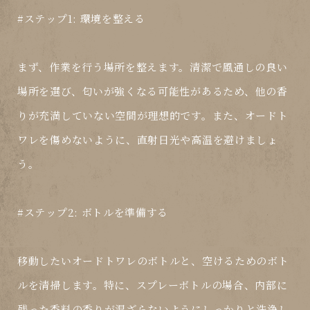
#ステップ1: 環境を整える
まず、作業を行う場所を整えます。清潔で風通しの良い
場所を選び、匂いが強くなる可能性があるため、他の香
りが充満していない空間が理想的です。また、オードト
ワレを傷めないように、直射日光や高温を避けましょ
う。
#ステップ2: ボトルを準備する
移動したいオードトワレのボトルと、空けるためのボト
ルを清掃します。特に、スプレーボトルの場合、内部に
残った香料の香りが混ざらないようにしっかりと洗浄し