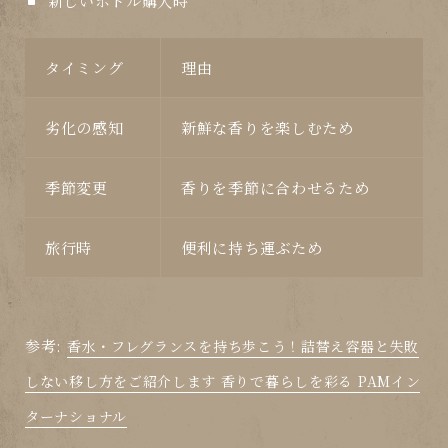
新しいボトル購入時
タイミング
理由
劣化の感知
新鮮な香りを楽しむため
季節変更
香りを季節に合わせるため
旅行時
便利に持ち運ぶため
参考:
香水・フレグランスを持ち歩こう！詰替え容器と失敗
しない移し方をご紹介します 香りで暮らしを彩る PAMイン
ターナショナル