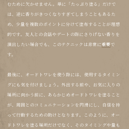
むために欠かせません。単に「たっぷり塗る」だけで
は、逆に香りがきつくなりすぎてしまうこともあるた
め、少量を複数のポイントに分けて塗布することが理想
的です。友人との会話やデートの際にさりげない香りを
演出したい場合でも、このテクニックは非常に
重要
で
す。
最後に、オードトワレを使う際には、使用するタイミン
グにも気を付けましょう。外出する前や、お気に入りの
場所に向かう前に、あらかじめオードトワレを塗ること
が、周囲とのコミュニケーションを円滑にし、自信を持
って行動するための助けとなります。このように、オー
ドトワレを塗る場所だけでなく、そのタイミングや量も