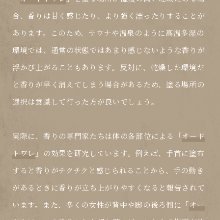
合、香りは甘く感じたり、より強く漂ったりすることが
あります。このため、サウナや温泉のように高温多湿の
環境では、通常の状態ではあまり感じないような香りが
浮かび上がることもあります。反対に、乾燥した環境だ
と香りが早く消えてしまう場合があるため、塗る場所の
選択は意識して行った方が良いでしょう。
実際に、香りの専門家たちは体の各部位による「
オード
トワレ
」の効果を研究しています。例えば、手首に塗布
すると香りがチクチクと感じられることから、手の動き
があるときに香りが立ち上がりやすくなると報告されて
います。また、多くの女性が背中や脚の後ろ側に「
オー