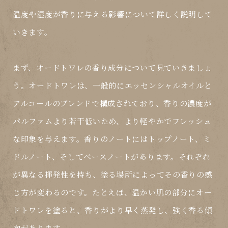
温度や湿度が香りに与える影響について詳しく説明して
いきます。
まず、オードトワレの香り成分について見ていきましょ
う。オードトワレは、一般的にエッセンシャルオイルと
アルコールのブレンドで構成されており、香りの濃度が
パルファムより若干低いため、より軽やかでフレッシュ
な印象を与えます。香りのノートにはトップノート、ミ
ドルノート、そしてベースノートがあります。それぞれ
が異なる揮発性を持ち、塗る場所によってその香りの感
じ方が変わるのです。たとえば、温かい肌の部分にオー
ドトワレを塗ると、香りがより早く蒸発し、強く香る傾
向があります。