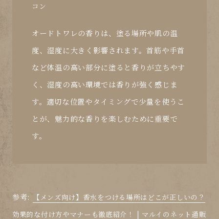
オードトワレの香りは、塗る場所や肌の温
度、湿度に大きく影響されます。首筋や手首
など体温の高い部分に塗ると香りが立ちやす
く、湿度の高い環境では香りが強く感じま
す。適切な位置やタイミングで少量を使うこ
とが、魅力的な香りを楽しむために重要で
す。
参考:
【メンズ向け】香水をつける場所はどこが正しいの？
効果的な付け方やマナーも徹底紹介！ | マルイのネット通販