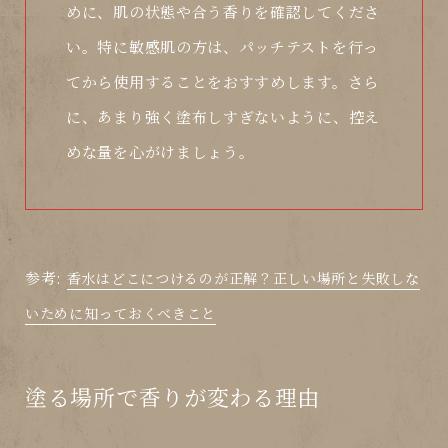
めに、肌の状態や合う香りを確認してくださ
い。特に敏感肌の方は、パッチテストを行っ
てから使用することをおすすめします。さら
に、あまり強く塗布しすぎないように、控え
めな量を心がけましょう。
参考:
香水はどこにつけるのが正解？正しい場所と失敗しな
いために知っておくべきこと
塗る場所で香りが変わる理由