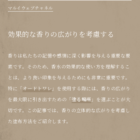
マルイウェブチャネル
効果的な香りの広がりを考慮する
香りは私たちの記憶や感情に深く影響を与える重要な要
素です。そのため、香水の効果的な使い方を理解するこ
とは、より良い印象を与えるためにも非常に重要です。
特に「
オードトワレ
」を使用する際には、香りの広がり
を最大限に引き出すための「
塗る場所
」を選ぶことが大
切です。この記事では、香りの立体的な広がりを考慮し
た塗布方法をご紹介します。