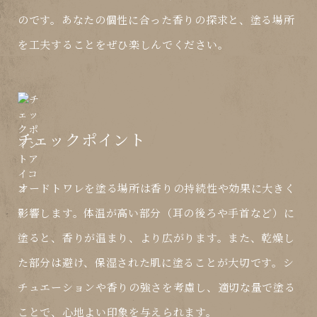
のです。あなたの個性に合った香りの探求と、塗る場所
を工夫することをぜひ楽しんでください。
チェックポイント
オードトワレを塗る場所は香りの持続性や効果に大きく
影響します。体温が高い部分（耳の後ろや手首など）に
塗ると、香りが温まり、より広がります。また、乾燥し
た部分は避け、保湿された肌に塗ることが大切です。シ
チュエーションや香りの強さを考慮し、適切な量で塗る
ことで、心地よい印象を与えられます。