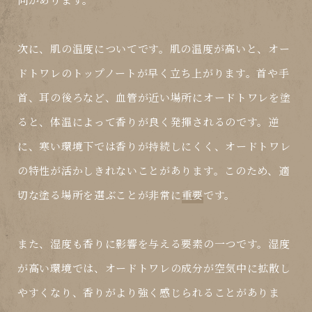
次に、肌の温度についてです。肌の温度が高いと、オー
ドトワレのトップノートが早く立ち上がります。首や手
首、耳の後ろなど、血管が近い場所にオードトワレを塗
ると、体温によって香りが良く発揮されるのです。逆
に、寒い環境下では香りが持続しにくく、オードトワレ
の特性が活かしきれないことがあります。このため、適
切な塗る場所を選ぶことが非常に
重要
です。
また、湿度も香りに影響を与える要素の一つです。湿度
が高い環境では、オードトワレの成分が空気中に拡散し
やすくなり、香りがより強く感じられることがありま