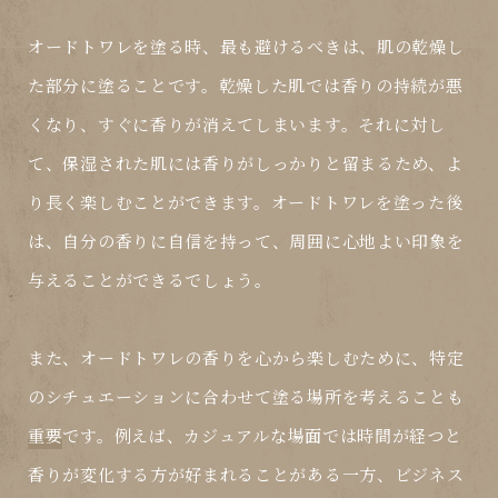
オードトワレを塗る時、最も避けるべきは、肌の乾燥し
た部分に塗ることです。乾燥した肌では香りの持続が悪
くなり、すぐに香りが消えてしまいます。それに対し
て、保湿された肌には香りがしっかりと留まるため、よ
り長く楽しむことができます。オードトワレを塗った後
は、自分の香りに自信を持って、周囲に心地よい印象を
与えることができるでしょう。
また、オードトワレの香りを心から楽しむために、特定
のシチュエーションに合わせて塗る場所を考えることも
重要
です。例えば、カジュアルな場面では時間が経つと
香りが変化する方が好まれることがある一方、ビジネス