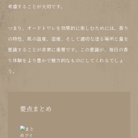
考慮することが大切です。
つまり、オードトワレを効果的に楽しむためには、香り
の特性、肌の温度、湿度、そして適切な塗る場所と量を
意識することが非常に
重要
です。この意識が、毎日の香
り体験をより豊かで魅力的なものにしてくれるでしょ
う。
要点まとめ