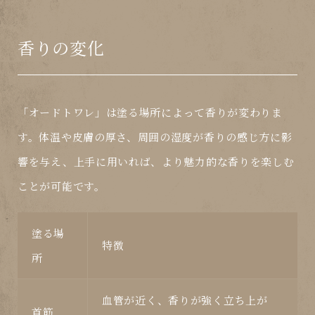
香りの変化
「
オードトワレ
」は塗る場所によって香りが変わりま
す。体温や皮膚の厚さ、周囲の湿度が香りの感じ方に影
響を与え、上手に用いれば、より魅力的な香りを楽しむ
ことが可能です。
塗る場
特徴
所
血管が近く、香りが強く立ち上が
首筋