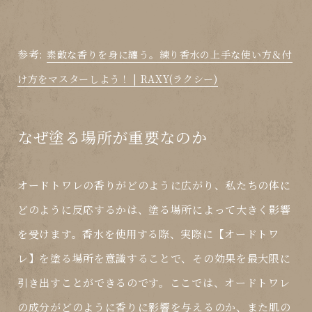
参考:
素敵な香りを身に纏う。練り香水の上手な使い方＆付
け方をマスターしよう！ | RAXY(ラクシー)
なぜ塗る場所が重要なのか
オードトワレの香りがどのように広がり、私たちの体に
どのように反応するかは、塗る場所によって大きく影響
を受けます。香水を使用する際、実際に【オードトワ
レ】を塗る場所を意識することで、その効果を最大限に
引き出すことができるのです。ここでは、オードトワレ
の成分がどのように香りに影響を与えるのか、また肌の