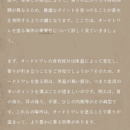
間が異なるため、最適なポイントを見つけることが香水
を使用する上での鍵となります。ここでは、オードトワ
レを塗る場所の
重要性
について詳しく見ていきましょ
う。
まず、オードトワレの含有成分は体温によって変化し、
香りが引き立つことをご存知でしょうか？そのため、オ
ードトワレを塗る際は、体温が高い部分、つまり血流の
多いポイントを選ぶことが望ましいのです。例えば、首
の後ろ、耳の後ろ、手首、ひじの内側等がその典型で
す。これらの場所は、オードトワレを塗ることで香りが
温まって、より豊かに香る効果があります。