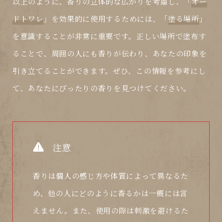
以上のように、香りの立体的な広がりを考慮し、「
オー
ドトワレ
」を効果的に使用するためには、「
塗る場所
」
を意識することが非常に重要です。正しい場所で塗布す
ることで、周囲の人にも香りが伝わり、あなたの印象を
引き立てることができます。ぜひ、この情報を参考にし
て、あなたにぴったりの香りを見つけてください。
注意
香りは個人の感じ方や体質によって異なるた
め、他の人にどのように香るかは一概には言
えません。また、使用の際は刺激を避けるた