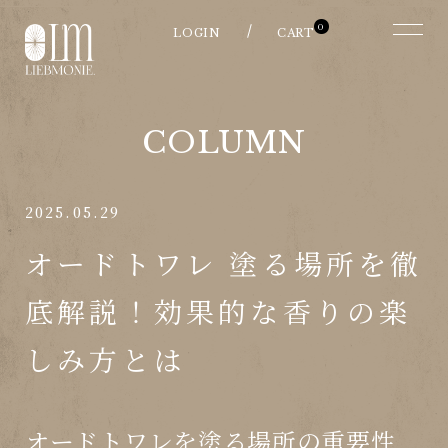
0
COLUMN
2025.05.29
オードトワレ 塗る場所を徹
底解説！効果的な香りの楽
しみ方とは
オードトワレを塗る場所の重要性