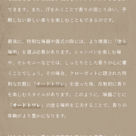
できます。また、汗をかくことで香りが混じり合い、予
期しない新しい香りを楽しむこともできるのです。
最後に、特別な場面や儀式の際には、より慎重に「
塗る
場所
」を選ぶ必要があります。シャンパンを楽しむ場
や、セレモニーなどでは、しっとりとした香りが心に響
くことでしょう。その場合、クローゼットに隠された特
別な衣服に「
オードトワレ
」を塗った後、反射的に香り
を楽しむスタイルがあります。このように、場面ごとに
「
オードトワレ
」の塗る場所を工夫することで、香りの
体験がより豊かになります。