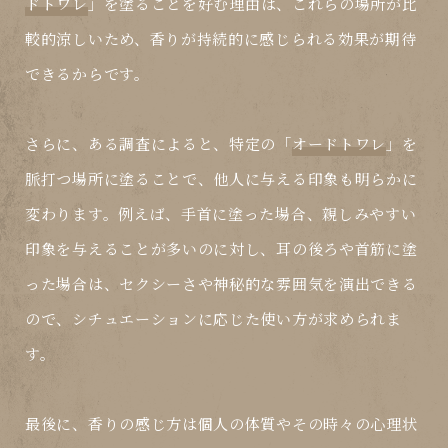
ドトワレ
」を塗ることを好む理由は、これらの場所が比
較的涼しいため、香りが持続的に感じられる効果が期待
できるからです。
さらに、ある調査によると、特定の「
オードトワレ
」を
脈打つ場所に塗ることで、他人に与える印象も明らかに
変わります。例えば、手首に塗った場合、親しみやすい
印象を与えることが多いのに対し、耳の後ろや首筋に塗
った場合は、セクシーさや神秘的な雰囲気を演出できる
ので、シチュエーションに応じた使い方が求められま
す。
最後に、香りの感じ方は個人の体質やその時々の心理状