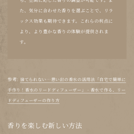
た、気分に合わせた香りを選ぶことで、リラ
ックス効果も期待できます。これらの利点に
より、より豊かな香りの体験が提供されま
す。
参考:
捨てられない…思い出の香水の活用法「自宅で簡単に
手作り！香水のリードディフューザー」 - 香水で作る、リー
ドディフューザーの作り方
香りを楽しむ新しい方法