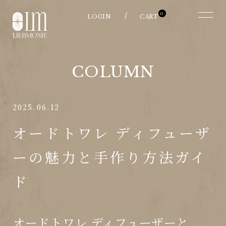
0
COLUMN
2025.06.12
オードトワレ ディフューザ
ーの魅力と手作り方法ガイ
ド
オードトワレ ディフューザーと