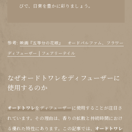
びで、日常を豊かに彩りましょう。
参考:
映画『五等分の花嫁』 オードパルファム、フラワー
ディフューザー | フェアリーテイル
なぜオードトワレをディフューザーに
使用するのか
オードトワレ
を
ディフューザー
に使用することが注目さ
れています。その理由は、香りの拡散と持続時間におけ
る優れた特性にあります。この記事では、
オードトワレ