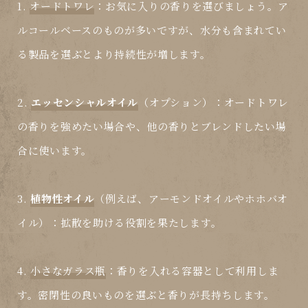
1.
オードトワレ
：お気に入りの香りを選びましょう。ア
ルコールベースのものが多いですが、水分も含まれてい
る製品を選ぶとより持続性が増します。
2.
エッセンシャルオイル
（オプション）：オードトワレ
の香りを強めたい場合や、他の香りとブレンドしたい場
合に使います。
3.
植物性オイル
（例えば、アーモンドオイルやホホバオ
イル）：拡散を助ける役割を果たします。
4.
小さなガラス瓶
：香りを入れる容器として利用しま
す。密閉性の良いものを選ぶと香りが長持ちします。