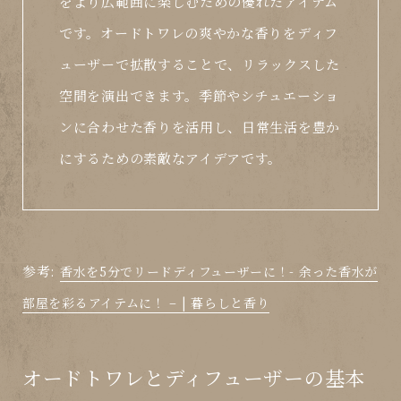
をより広範囲に楽しむための優れたアイテム
です。オードトワレの爽やかな香りをディフ
ューザーで拡散することで、リラックスした
空間を演出できます。季節やシチュエーショ
ンに合わせた香りを活用し、日常生活を豊か
にするための素敵なアイデアです。
参考:
香水を5分でリードディフューザーに！- 余った香水が
部屋を彩るアイテムに！ – | 暮らしと香り
オードトワレとディフューザーの基本