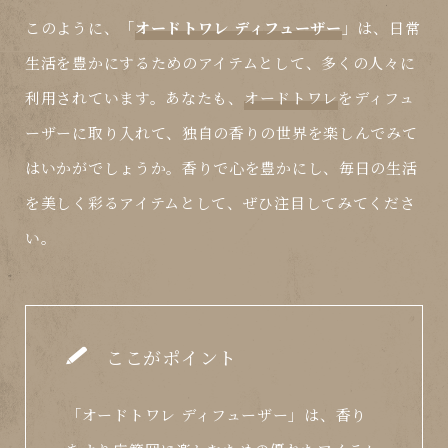
このように、「
オードトワレ ディフューザー
」は、日常
生活を豊かにするためのアイテムとして、多くの人々に
利用されています。あなたも、
オードトワレ
をディフュ
ーザーに取り入れて、独自の香りの世界を楽しんでみて
はいかがでしょうか。香りで心を豊かにし、毎日の生活
を美しく彩るアイテムとして、ぜひ注目してみてくださ
い。
ここがポイント
「オードトワレ ディフューザー」は、香り