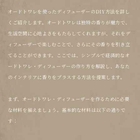
オードトワレを使ったディフューザーのDIY方法を詳し
くご紹介します。オードトワレは独特の香りが魅力で、
生活空間に心地よさをもたらしてくれますが、それをデ
ィフューザーで楽しむことで、さらにその香りを引き立
てることができます。ここでは、シンプルで経済的なオ
ードトワレ・ディフューザーの作り方を解説し、あなた
のインテリアに香りをプラスする方法を提案します。
まず、オードトワレ・ディフューザーを作るために必要
な材料を揃えましょう。基本的な材料は以下の通りで
す：