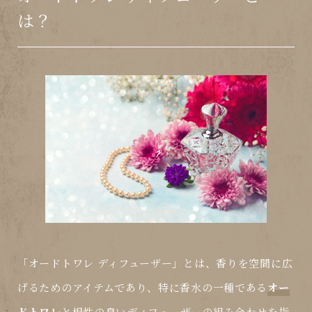
は？
「オードトワレ ディフューザー」とは、香りを空間に広
げるためのアイテムであり、特に香水の一種である
オー
ドトワレ
と相性の良いディフューザーの組み合わせを指