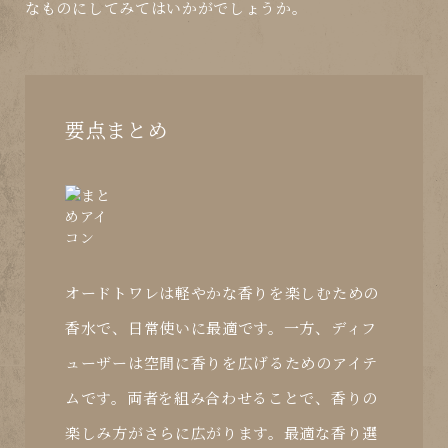
なものにしてみてはいかがでしょうか。
要点まとめ
オードトワレは軽やかな香りを楽しむための
香水で、日常使いに最適です。一方、ディフ
ューザーは空間に香りを広げるためのアイテ
ムです。両者を組み合わせることで、香りの
楽しみ方がさらに広がります。最適な香り選