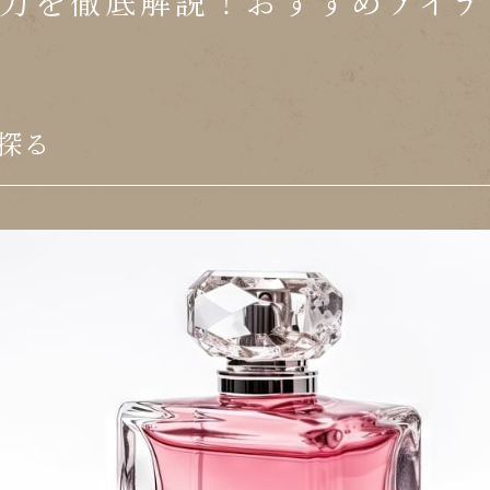
力を徹底解説！おすすめアイテ
探る