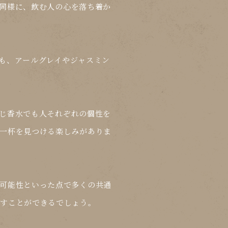
同様に、飲む人の心を落ち着か
も、アールグレイやジャスミン
じ香水でも人それぞれの個性を
一杯を見つける楽しみがありま
可能性といった点で多くの共通
らすことができるでしょう。