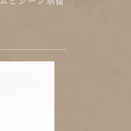
ムとシーン別提