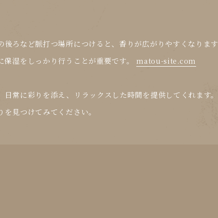
の後ろなど脈打つ場所につけると、香りが広がりやすくなりま
に保湿をしっかり行うことが重要です。
matou-site.com
、日常に彩りを添え、リラックスした時間を提供してくれます
りを見つけてみてください。