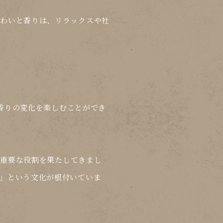
味わいと香りは、リラックスや社
香りの変化を楽しむことができ
で重要な役割を果たしてきまし
」という文化が根付いていま