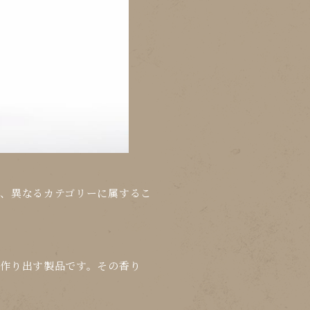
、異なるカテゴリーに属するこ
作り出す製品です。その香り