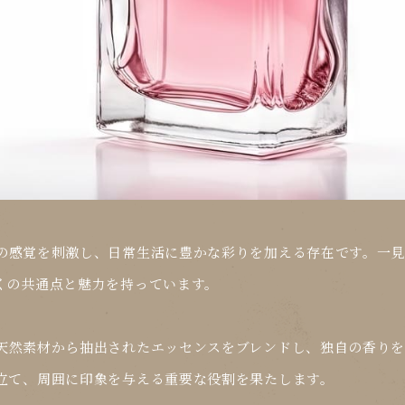
の感覚を刺激し、日常生活に豊かな彩りを加える存在です。一見
くの共通点と魅力を持っています。
天然素材から抽出されたエッセンスをブレンドし、独自の香りを
立て、周囲に印象を与える重要な役割を果たします。