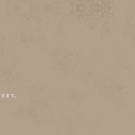
できます。