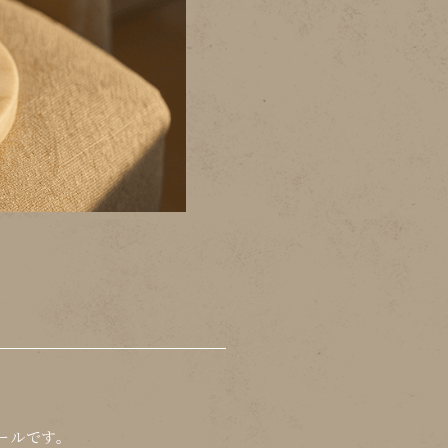
ールです。