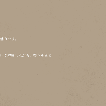
魅力です。
いて解説しながら、
香りをまと