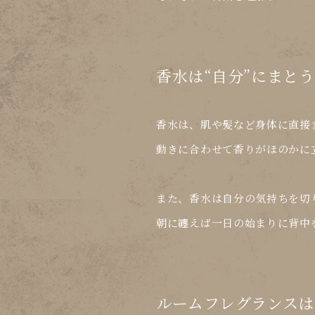
香水は“自分”にまと
香水は、肌や髪など身体に直接
動きに合わせて香りがほのかに
また、香水は
自分の気持ちを切
朝に纏えば一日の始まりに背中
ルームフレグランスは