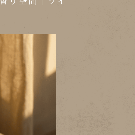
香り空間｜ライ