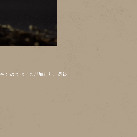
ダモンのスパイスが加わり、最後