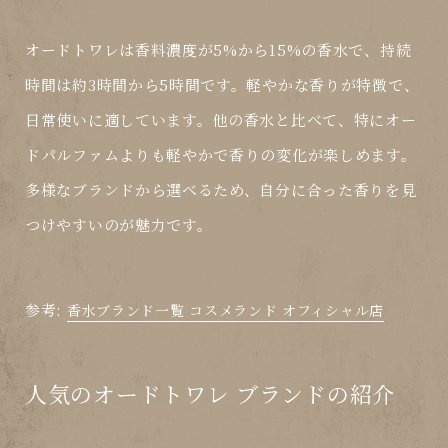
オードトワレは香料濃度が5%から15%の香水で、持続
時間は約3時間から5時間です。軽やかな香りが特徴で、
日常使いに適しています。他の香水と比べて、特にオー
ドパルファムよりも軽やかで香りの変化が楽しめます。
多様なブランドから選べるため、自分に合った香りを見
つけやすいのが魅力です。
参考:
香水ブランド一覧 コスメランド オフィシャル店
人気のオードトワレ ブランドの紹介