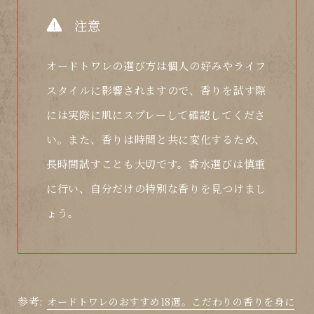
注意
オードトワレの選び方は個人の好みやライフ
スタイルに影響されますので、香りを試す際
には実際に肌にスプレーして確認してくださ
い。また、香りは時間と共に変化するため、
長時間試すことも大切です。香水選びは慎重
に行い、自分だけの特別な香りを見つけまし
ょう。
参考:
オードトワレのおすすめ18選。こだわりの香りを身に