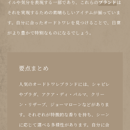
イルや気分を表現する一部であり、これらの
ブランド
は
それを実現するための素晴らしいアイテムが揃っていま
す。自分に合った
オードトワレ
を見つけることで、日常
がより豊かで特別なものになるでしょう。
要点まとめ
人気のオードトワレブランドには、シャピレ
やプラダ、アクア・ディ・パルマ、クリー
ン・リザーブ、ジョーマローンなどがありま
す。それぞれが特徴的な香りを持ち、シーン
に応じて選べる多様性があります。自分に合