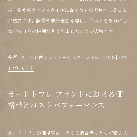
び、自分のライフスタイルに合ったものを見つけること
が重要です。試香や季節感を考慮し、口コミを参考にし
ながら自分の特別な香りを楽しむことが大切です。
参考:
ブランド香水 レディース 人気ランキング2025 | ベス
トプレゼント
オードトワレ ブランドにおける価
格帯とコストパフォーマンス
オードトワレの価格帯は、多くの消費者にとって購入の