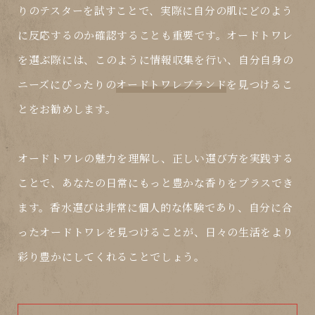
りのテスターを試すことで、実際に自分の肌にどのよう
に反応するのか確認することも重要です。オードトワレ
を選ぶ際には、このように情報収集を行い、自分自身の
ニーズにぴったりの
オードトワレブランド
を見つけるこ
とをお勧めします。
オードトワレの魅力を理解し、正しい選び方を実践する
ことで、あなたの日常にもっと豊かな香りをプラスでき
ます。香水選びは非常に個人的な体験であり、自分に合
ったオードトワレを見つけることが、日々の生活をより
彩り豊かにしてくれることでしょう。