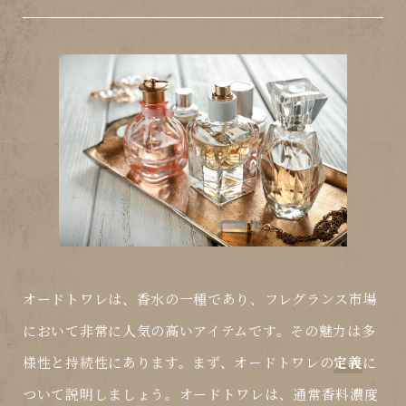
オードトワレは、香水の一種であり、フレグランス市場
において非常に人気の高いアイテムです。その魅力は多
様性と持続性にあります。まず、オードトワレの
定義
に
ついて説明しましょう。オードトワレは、通常香料濃度