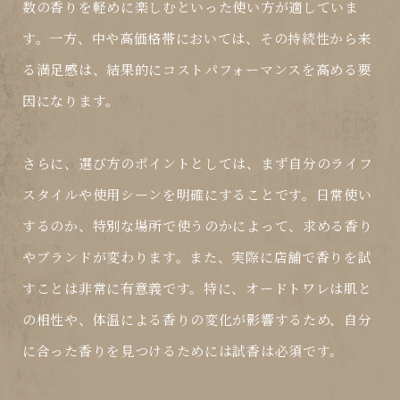
数の香りを軽めに楽しむといった使い方が適していま
す。一方、中や高価格帯においては、その持続性から来
る満足感は、結果的にコストパフォーマンスを高める要
因になります。
さらに、選び方のポイントとしては、まず自分のライフ
スタイルや使用シーンを明確にすることです。日常使い
するのか、特別な場所で使うのかによって、求める香り
やブランドが変わります。また、実際に店舗で香りを試
すことは非常に有意義です。特に、
オードトワレ
は肌と
の相性や、体温による香りの変化が影響するため、自分
に合った香りを見つけるためには試香は必須です。