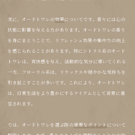
次に、オードトワレの
効果
についてです。香りには心の
状態に影響を与える力があります。オードトワレの香り
を身にまとうことで、リフレッシュ効果や集中力の向上
を感じられることがあります。特にシトラス系のオード
トワレは、爽快感を与え、活動的な気分に導いてくれる
一方、フローラル系は、リラックスや穏やかな気持ちを
引き起こすことが多いです。これにより、オードトワレ
は、日常生活をより豊かにするアイテムとして非常に重
宝されます。
では、オードトワレを選ぶ際の
重要なポイント
について