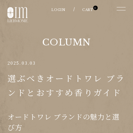
0
COLUMN
2025.03.03
選ぶべきオードトワレ ブラ
ンドとおすすめ香りガイド
オードトワレ ブランドの魅力と選
び方