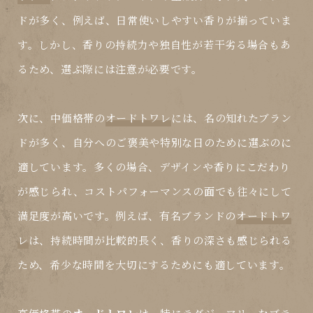
ドが多く、例えば、日常使いしやすい香りが揃っていま
す。しかし、香りの持続力や独自性が若干劣る場合もあ
るため、選ぶ際には注意が必要です。
次に、中価格帯の
オードトワレ
には、名の知れたブラン
ドが多く、自分へのご褒美や特別な日のために選ぶのに
適しています。多くの場合、デザインや香りにこだわり
が感じられ、コストパフォーマンスの面でも往々にして
満足度が高いです。例えば、有名ブランドの
オードトワ
レ
は、持続時間が比較的長く、香りの深さも感じられる
ため、希少な時間を大切にするためにも適しています。