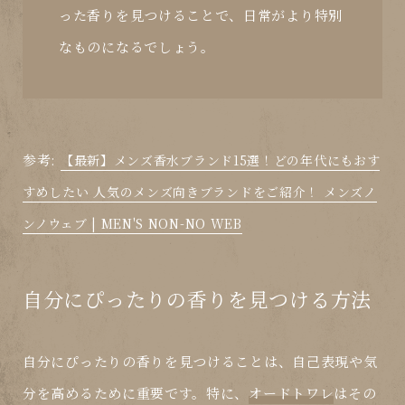
った香りを見つけることで、日常がより特別
なものになるでしょう。
参考:
【最新】メンズ香水ブランド15選！どの年代にもおす
すめしたい 人気のメンズ向きブランドをご紹介！ メンズノ
ンノウェブ | MEN'S NON-NO WEB
自分にぴったりの香りを見つける方法
自分にぴったりの香りを見つけることは、自己表現や気
分を高めるために重要です。特に、
オードトワレ
はその