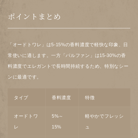
ポイントまとめ
「オードトワレ」は5-15%の香料濃度で軽快な印象、日
常使いに適します。一方「パルファン」は15-30%の香
料濃度でエレガントで長時間持続するため、特別なシー
ンに最適です。
タイプ
香料濃度
特徴
オードトワ
5%～
軽やかでフレッシ
レ
15%
ュ