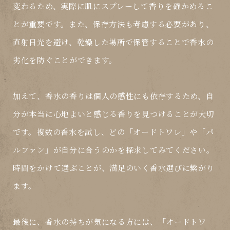
変わるため、実際に肌にスプレーして香りを確かめるこ
とが重要です。また、保存方法も考慮する必要があり、
直射日光を避け、乾燥した場所で保管することで香水の
劣化を防ぐことができます。
加えて、香水の香りは個人の感性にも依存するため、自
分が本当に心地よいと感じる香りを見つけることが大切
です。複数の香水を試し、どの「オードトワレ」や「パ
ルファン」が自分に合うのかを探求してみてください。
時間をかけて選ぶことが、満足のいく香水選びに繋がり
ます。
最後に、香水の持ちが気になる方には、「オードトワ