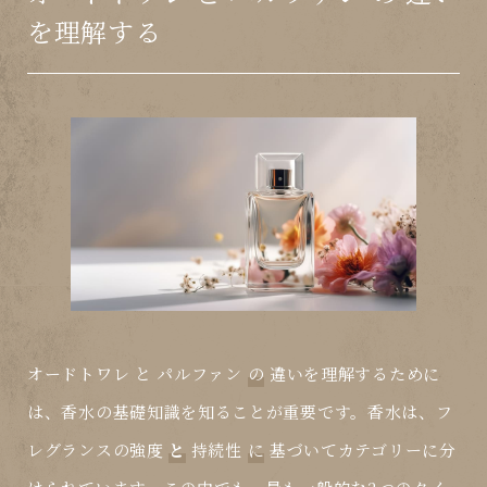
を理解する
オードトワレ
と
パルファン
の
違いを理解するために
は、香水の基礎知識を知ることが重要です。香水は、フ
レグランスの強度
と
持続性
に
基づいてカテゴリーに分