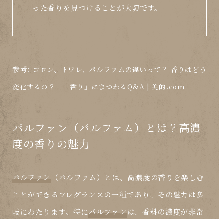
った香りを見つけることが大切です。
参考:
コロン、トワレ、パルファムの違いって？ 香りはどう
変化するの？｜「香り」にまつわるQ&A | 美的.com
パルファン（パルファム）とは？高濃
度の香りの魅力
パルファン
（パルファム）とは、高濃度の香りを楽しむ
ことができるフレグランスの一種であり、その魅力は多
岐にわたります。特に
パルファン
は、香料の濃度が非常