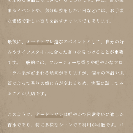
まるイベントや、気分転換をしたい日などには、お手頃
な価格で新しい香りを試すチャンスでもあります。
最後に、
オードトワレ
選びのポイントとして、自分の好
みやライフスタイルに合った香りを見つけることが重要
です。一般的には、フルーティーな香りや軽やかなフロ
ーラル系が好まれる傾向がありますが、個々の体温や肌
質によって香りの感じ方が変わるため、実際に試してみ
ることが大切です。
このように、
オードトワレ
は軽やかで日常使いに適した
香水であり、特に多様なシーンでの利用が可能です。
パ