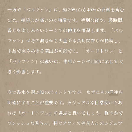
一方で「パルファン」は、約20%から40%の香料を含む
ため、持続力が高いのが特徴です。特別な夜や、長時間
香りを楽しみたいシーンでの使用を推奨します。「パル
ファン」はその濃さから少量でも長時間香りが持続し、
上品で深みのある演出が可能です。「オードトワレ」と
「パルファン」の違いは、使用シーンや目的に応じて大
きく影響します。
次に香水を選ぶ際のポイントですが、まずはその
用途
を
明確にすることが重要です。カジュアルな日常使いであ
れば「オードトワレ」を選ぶと良いでしょう。軽やかで
フレッシュな香りが、特にオフィスや友人とのカジュア