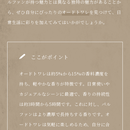
ルファン
が持つ魅力とは異なる独特の魅力があることか
ら、ぜひ自分にぴったりの
オードトワレ
を見つけて、日
常生活に彩りを加えてみてはいかがでしょうか。
ここがポイント
オードトワレは約5%から15%の香料濃度を
持ち、軽やかな香りが特徴です。日常使いや
カジュアルなシーンに最適で、香りの持続性
は約3時間から5時間です。これに対し、パル
ファンはより濃厚で長持ちする香りです。オ
ードトワレは気軽に楽しめるため、自分に合