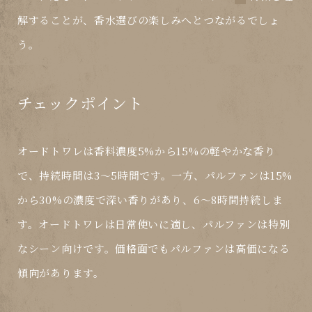
解することが、香水選びの楽しみへとつながるでしょ
う。
チェックポイント
オードトワレは香料濃度5%から15%の軽やかな香り
で、持続時間は3〜5時間です。一方、パルファンは15%
から30%の濃度で深い香りがあり、6〜8時間持続しま
す。オードトワレは日常使いに適し、パルファンは特別
なシーン向けです。価格面でもパルファンは高価になる
傾向があります。