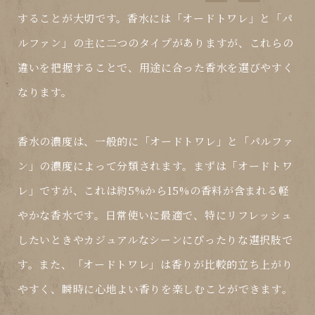
することが大切です。香水には「オードトワレ」と「パ
ルファン」の主に二つのタイプがありますが、これらの
違いを把握することで、用途に合った香水を選びやすく
なります。
香水の濃度は、一般的に「オードトワレ」と「パルファ
ン」の濃度によって分類されます。まずは「オードトワ
レ」ですが、これは約5%から15%の香料が含まれる軽
やかな香水です。日常使いに最適で、特にリフレッシュ
したいときやカジュアルなシーンにぴったりな選択肢で
す。また、「オードトワレ」は香りが比較的立ち上がり
やすく、瞬時に心地よい香りを楽しむことができます。