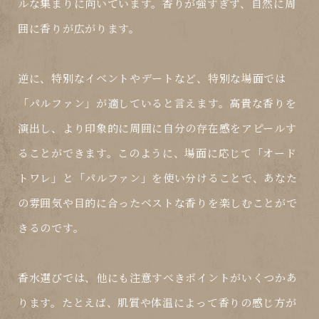
ルな集まりに向いています。香りが強すぎず、自然に周
囲に香りが広がります。
逆に、特別なイベントやデートなど、特別な場面では
「パルファン」が適していると言えます。高貴な香りを
演出し、より印象的に周囲に自分の存在感をアピールす
ることができます。このように、場面に応じて「オード
トワレ」と「パルファン」を使い分けることで、あなた
の雰囲気や目的に合ったベストな香りを楽しむことがで
きるのです。
香水選びでは、他にも注意すべきポイントがいくつかあ
ります。たとえば、肌質や体温によって香りの感じ方が