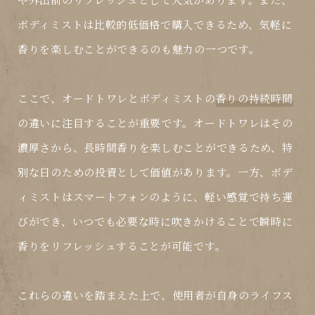
ボディミストは比較的低価格で購入できるため、気軽に
香りを楽しむことができるのも魅力の一つです。
ここで、オードトワレとボディミストの
香りの持続時間
の違いに注目することが重要です。オードトワレはその
濃厚さから、長時間香りを楽しむことができるため、特
別な日のための投資として価値があります。一方、ボデ
ィミストはスマートフォンのように、軽い感覚で持ち運
びができ、いつでも必要な時に吹きかけることで瞬時に
香りをリフレッシュすることが可能です。
これらの違いを踏まえた上で、使用者が自身のライフス