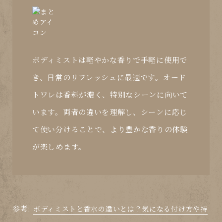
ボディミストは軽やかな香りで手軽に使用で
き、日常のリフレッシュに最適です。オード
トワレは香料が濃く、特別なシーンに向いて
います。両者の違いを理解し、シーンに応じ
て使い分けることで、より豊かな香りの体験
が楽しめます。
参考:
ボディミストと香水の違いとは？気になる付け方や持