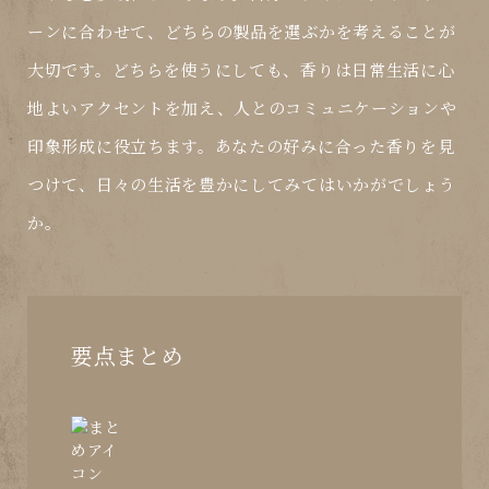
ーンに合わせて、どちらの製品を選ぶかを考えることが
大切です。どちらを使うにしても、香りは日常生活に心
地よいアクセントを加え、人とのコミュニケーションや
印象形成に役立ちます。あなたの好みに合った香りを見
つけて、日々の生活を豊かにしてみてはいかがでしょう
か。
要点まとめ