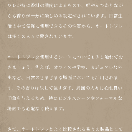
ワレが持つ香料の濃度によるもので、軽やかでありなが
らも香りが十分に楽しめる設定がされています。日常生
活の中で気軽に使用できるその性質から、オードトワレ
は多くの人々に愛されています。
オードトワレ
を使用するシーンについても少し触れてお
きましょう。例えば、オフィスや学校、カジュアルな外
出など、日常のさまざまな場面においても活用されま
す。その香りは決して強すぎず、周囲の人々に心地良い
印象を与えるため、特にビジネスシーンやフォーマルな
場面でも心配なく使えます。
さて、
オードトワレ
とよく比較される香りの製品として