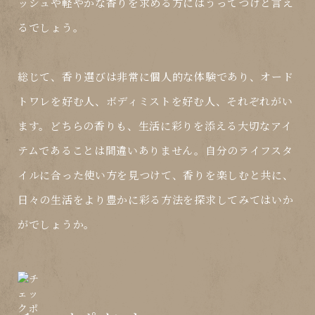
ッシュや軽やかな香りを求める方にはうってつけと言え
るでしょう。
総じて、香り選びは非常に個人的な体験であり、オード
トワレを好む人、ボディミストを好む人、それぞれがい
ます。どちらの香りも、生活に彩りを添える大切なアイ
テムであることは間違いありません。自分のライフスタ
イルに合った使い方を見つけて、香りを楽しむと共に、
日々の生活をより豊かに彩る方法を探求してみてはいか
がでしょうか。