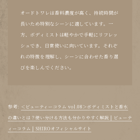
オードトワレは香料濃度が高く、持続時間が
長いため特別なシーンに適しています。一
方、ボディミストは軽やかで手軽にリフレッ
シュでき、日常使いに向いています。それぞ
れの特徴を理解し、シーンに合わせた香り選
びを楽しんでください。
参考:
＜ビューティーコラム vol.08＞ボディミストと香水
の違いとは？使い分ける方法も分かりやすく解説 | ビューテ
ィーコラム | SHIROオフィシャルサイト