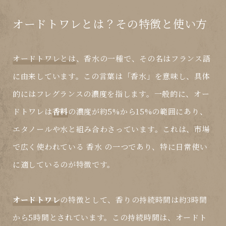
オードトワレとは？その特徴と使い方
オードトワレとは
、香水の一種で、その名はフランス語
に由来しています。この言葉は「香水」を意味し、具体
的にはフレグランスの濃度を指します。一般的に、オー
ドトワレは
香料
の濃度が約5%から15%の範囲にあり、
エタノールや水と組み合わさっています。これは、市場
で広く使われている
香水
の一つであり、特に日常使い
に適しているのが特徴です。
オードトワレ
の特徴として、香りの持続時間は約3時間
から5時間とされています。この持続時間は、オードト