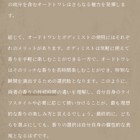
の成分を含むオードトワレはさらなる魅力を発揮しま
す。
総じて、オードトワレとボディミストの使用にはそれぞ
れのメリットがあります。ボディミストは気軽に使えて
香りを手軽に楽しむことができる一方で、オードトワレ
はそのリッチな香りを長時間楽しむことができ、特別な
瞬間を演出するための選択肢となります。このように、
両者の
香りの持続時間
の違いを理解し、自分自身のライ
フスタイルや必要に応じて使い分けることが、最も理想
的な香りの楽しみ方と言えるでしょう。最終的に、どち
らを選ぶにしても、香りの選択は自分自身の個性的な表
現となるはずです。