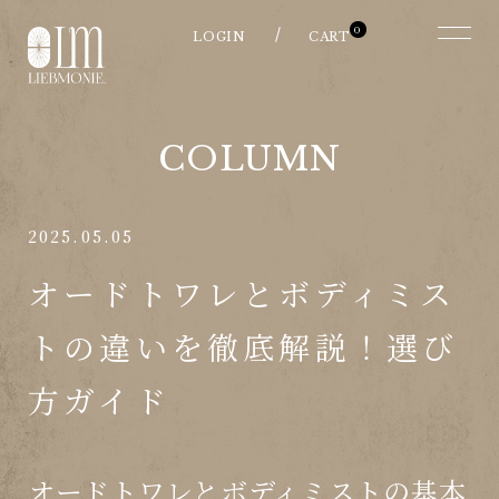
0
COLUMN
2025.05.05
オードトワレとボディミス
トの違いを徹底解説！選び
方ガイド
オードトワレとボディミストの基本