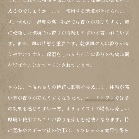
えるのでしょうか。まず、使用する環境が挙げられま
す。例えば、湿度の高い状況では香りが飛びやすく、逆
に乾燥した環境では香りが持続しやすいと言われていま
す。また、肌の状態も重要です。乾燥肌の人は香りが消
えやすいですが、保湿をしっかり行えば香りの持続時間
を延ばすことができるとされています。
さらに、体温も香りの持続に影響を与えます。体温が高
い方が香りが立ちやすくなるため、
オードトワレ
ではそ
の効果を感じやすい一方、
ボディミスト
の場合は涼しい
環境で使用することが香りを楽しむ秘訣となります。特
に夏場やスポーツ後の使用は、リフレッシュ効果も得ら