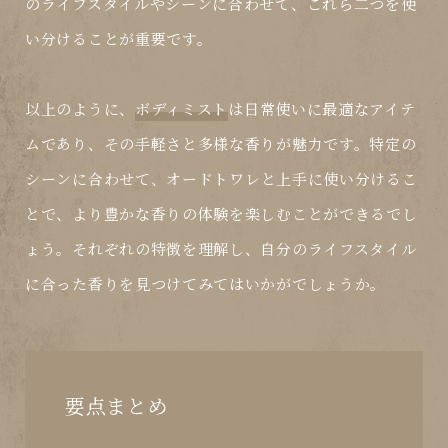
のライフスタイルやシーンに合わせて、これら二つを使
い分けることが重要です。
以上のように、
ボディミスト
は日常使いに最適なアイテ
ムであり、その手軽さと多様な香りが魅力です。特定の
シーンに合わせて、
オードトワレ
と上手に使い分けるこ
とで、より豊かな香りの体験を楽しむことができるでし
ょう。それぞれの特徴を理解し、自分のライフスタイル
に合った香りを見つけてみてはいかがでしょうか。
要点まとめ