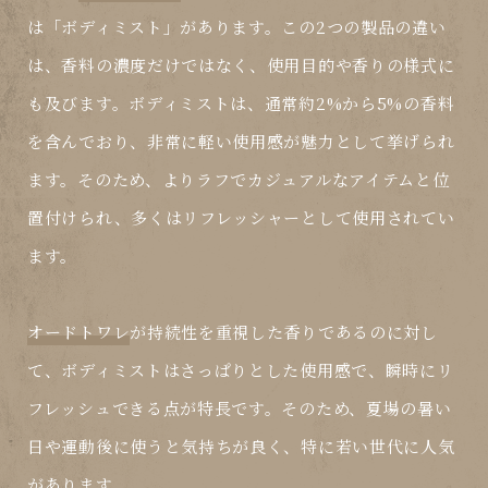
は「ボディミスト」があります。この2つの製品の違い
は、香料の濃度だけではなく、使用目的や香りの様式に
も及びます。ボディミストは、通常約2%から5%の香料
を含んでおり、非常に軽い使用感が魅力として挙げられ
ます。そのため、よりラフでカジュアルなアイテムと位
置付けられ、多くはリフレッシャーとして使用されてい
ます。
オードトワレ
が持続性を重視した香りであるのに対し
て、ボディミストはさっぱりとした使用感で、瞬時にリ
フレッシュできる点が特長です。そのため、夏場の暑い
日や運動後に使うと気持ちが良く、特に若い世代に人気
があります。