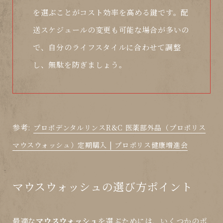
を選ぶことがコスト効率を高める鍵です。配
送スケジュールの変更も可能な場合が多いの
で、自分のライフスタイルに合わせて調整
し、無駄を防ぎましょう。
参考:
プロポデンタルリンスR&C 医薬部外品（プロポリス
マウスウォッシュ）定期購入 | プロポリス健康増進会
マウスウォッシュの選び方ポイント
最適な
マウスウォッシュ
を選ぶためには、いくつかのポ