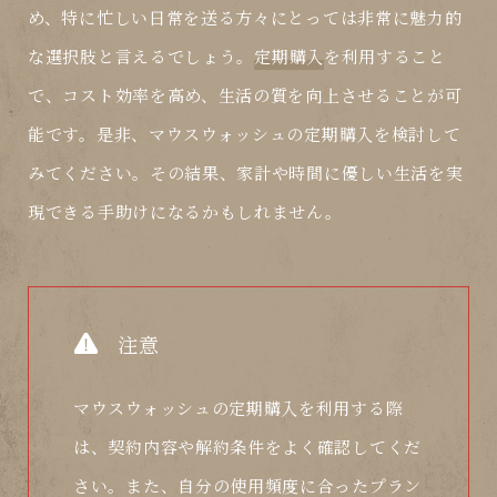
め、特に忙しい日常を送る方々にとっては非常に魅力的
な選択肢と言えるでしょう。
定期購入
を利用すること
で、コスト効率を高め、生活の質を向上させることが可
能です。是非、マウスウォッシュの
定期購入
を検討して
みてください。その結果、家計や時間に優しい生活を実
現できる手助けになるかもしれません。
注意
マウスウォッシュの定期購入を利用する際
は、契約内容や解約条件をよく確認してくだ
さい。また、自分の使用頻度に合ったプラン