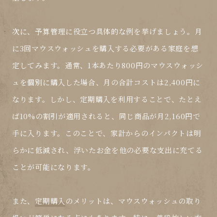
次に、予算管理に役立つ具体的な例を挙げましょう。月
に3回マウスウォッシュを購入する必要がある家庭を想
定してみます。通常、1本あたり800円のマウスウォッシ
ュを個別に購入した場合、月の合計コストは2,400円に
なります。しかし、
定期購入
を利用することで、たとえ
ば10%の割引が適用されると、同じ商品が月2,160円で
手に入ります。このことで、家計からのインパクトは明
らかに低減され、浮いたお金を他の必要な支出に充てる
ことが可能になります。
また、
定期購入
のメリットは、マウスウォッシュの取り