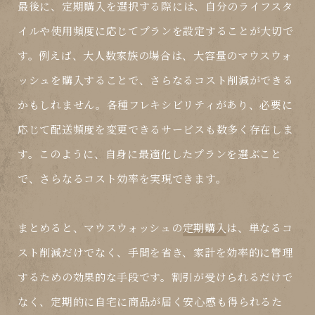
最後に、
定期購入
を選択する際には、自分のライフスタ
イルや使用頻度に応じてプランを設定することが大切で
す。例えば、大人数家族の場合は、大容量のマウスウォ
ッシュを購入することで、さらなるコスト削減ができる
かもしれません。各種フレキシビリティがあり、必要に
応じて配送頻度を変更できるサービスも数多く存在しま
す。このように、自身に最適化したプランを選ぶこと
で、さらなるコスト効率を実現できます。
まとめると、マウスウォッシュの
定期購入
は、単なるコ
スト削減だけでなく、手間を省き、家計を効率的に管理
するための効果的な手段です。割引が受けられるだけで
なく、定期的に自宅に商品が届く安心感も得られるた