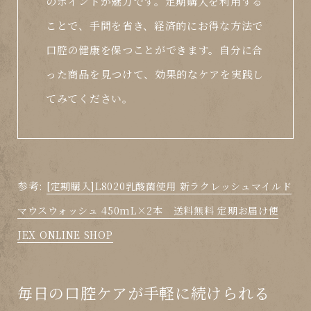
のポイントが魅力です。定期購入を利用する
ことで、手間を省き、経済的にお得な方法で
口腔の健康を保つことができます。自分に合
った商品を見つけて、効果的なケアを実践し
てみてください。
参考:
[定期購入]L8020乳酸菌使用 新ラクレッシュマイルド
マウスウォッシュ 450mL×2本 送料無料 定期お届け便
JEX ONLINE SHOP
毎日の口腔ケアが手軽に続けられる