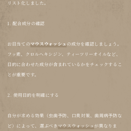
リスト化しました。
1. 配合成分の確認
お目当ての
マウスウォッシュ
の成分を確認しましょう。
フッ素、クロルヘキシジン、ティーツリーオイルなど、
目的に合わせた成分が含まれているかをチェックするこ
とが重要です。
2. 使用目的を明確にする
自分が求める効果（虫歯予防、口臭対策、歯周病予防な
ど）によって、選ぶべき
マウスウォッシュ
が異なりま