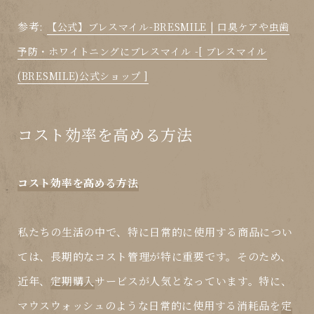
参考:
【公式】ブレスマイル-BRESMILE | 口臭ケアや虫歯
予防・ホワイトニングにブレスマイル -[ ブレスマイル
(BRESMILE)公式ショップ ]
コスト効率を高める方法
コスト効率を高める方法
私たちの生活の中で、特に日常的に使用する商品につい
ては、長期的なコスト管理が特に重要です。そのため、
近年、
定期購入
サービスが人気となっています。特に、
マウスウォッシュのような日常的に使用する消耗品を
定