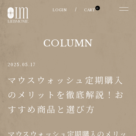
0
COLUMN
2025.05.17
マウスウォッシュ定期購入
のメリットを徹底解説！お
すすめ商品と選び方
マウスウォッシュ定期購入のメリッ