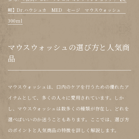
期】Dr.ハウシュカ MED セージ マウスウォッシュ
300ml
マウスウォッシュの選び方と人気商
品
マウスウォッシュは、口内のケアを行うための優れたア
イテムとして、多くの人々に愛用されています。しか
し、マウスウォッシュは数多くの種類が存在し、どれを
選べばいいのか迷うこともあります。ここでは、
選び方
のポイントと人気商品の特徴を詳しく解説します。