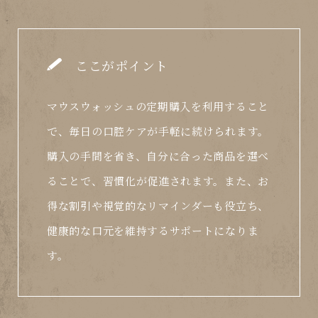
ここがポイント
マウスウォッシュの定期購入を利用すること
で、毎日の口腔ケアが手軽に続けられます。
購入の手間を省き、自分に合った商品を選べ
ることで、習慣化が促進されます。また、お
得な割引や視覚的なリマインダーも役立ち、
健康的な口元を維持するサポートになりま
す。