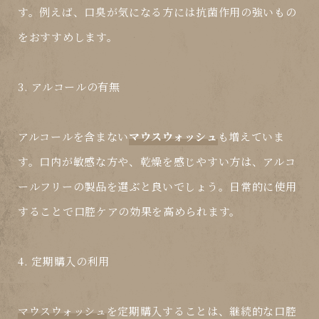
す。例えば、口臭が気になる方には抗菌作用の強いもの
をおすすめします。
3. アルコールの有無
アルコールを含まない
マウスウォッシュ
も増えていま
す。口内が敏感な方や、乾燥を感じやすい方は、アルコ
ールフリーの製品を選ぶと良いでしょう。日常的に使用
することで口腔ケアの効果を高められます。
4. 定期購入の利用
マウスウォッシュ
を定期購入することは、継続的な口腔