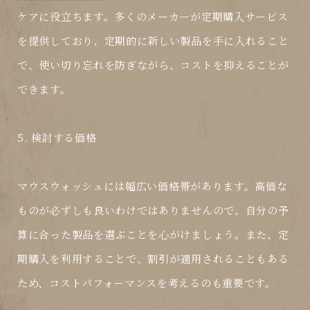
ケアに役立ちます。多くのメーカーが定期購入サービス
を提供しており、定期的に新しい製品を手に入れること
で、使い切り忘れを防ぎながら、コストを抑えることが
できます。
5. 検討する価格
マウスウォッシュ
には幅広い価格帯があります。高価な
ものが必ずしも良いわけではありませんので、自分の予
算に合った製品を選ぶことを心がけましょう。また、定
期購入を利用することで、割引が適用されることもある
ため、コストパフォーマンスを考えるのも重要です。