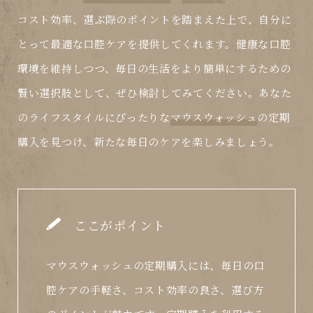
コスト効率、選ぶ際のポイントを踏まえた上で、自分に
とって最適な口腔ケアを提供してくれます。健康な口腔
環境を維持しつつ、毎日の生活をより簡単にするための
賢い選択肢として、ぜひ検討してみてください。あなた
のライフスタイルにぴったりな
マウスウォッシュ
の定期
購入を見つけ、新たな毎日のケアを楽しみましょう。
ここがポイント
マウスウォッシュの定期購入には、毎日の口
腔ケアの手軽さ、コスト効率の良さ、選び方