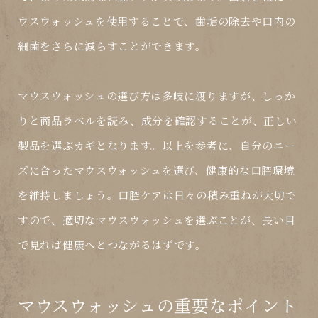
ウスウォッシュを使用することで、歯垢の除去や口内の
細菌をさらに減らすことができます。
マウスウォッシュの選び方は多岐に渡りますが、しっか
りと商品ラベルを読み、成分を確認することが、正しい
製品を選ぶカギとなります。以上を参考に、自分のニー
ズに合ったマウスウォッシュを選び、健康的な口腔環境
を維持しましょう。口腔ケアは日々の積み重ねが大切で
すので、適切なマウスウォッシュを選ぶことが、長い目
で見れば健康へとつながるはずです。
マウスウォッシュの重要なポイント