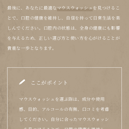
最後に、あなたに最適な
マウスウォッシュ
を見つけるこ
とで、口腔の健康を維持し、自信を持って日常生活を楽
しんでください。口腔内の状態は、全身の健康にも影響
を与えるため、正しい選び方と使い方を心がけることが
貴重な一歩となります。
ここがポイント
マウスウォッシュを選ぶ際は、成分や使用
感、目的、アルコールの有無、口コミを考慮
してください。自分に合ったマウスウォッシ