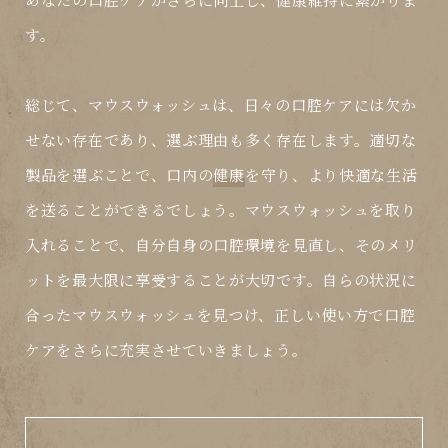
す。
総じて、マウスウォッシュは、日々の口腔ケアには欠か
せない存在であり、選ぶ理由も多く存在します。適切な
製品を選ぶことで、口内の
健康
を守り、より快適な生活
を送ることができるでしょう。マウスウォッシュを取り
入れることで、自分自身の口腔環境を見直し、そのメリ
ットを最大限に享受することが大切です。自らの状況に
合ったマウスウォッシュを見つけ、正しい使い方で口腔
ケアをさらに充実させていきましょう。