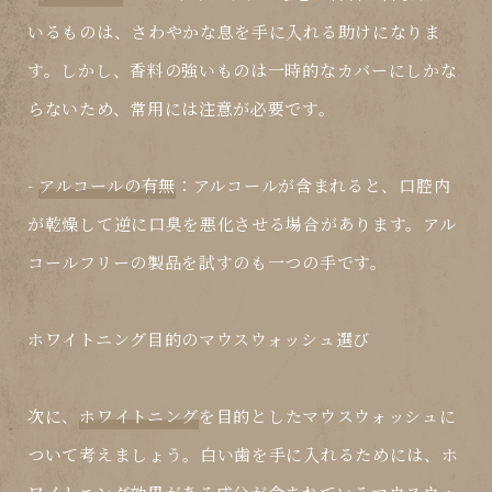
いるものは、さわやかな息を手に入れる助けになりま
す。しかし、香料の強いものは一時的なカバーにしかな
らないため、常用には注意が必要です。
-
アルコールの有無
：アルコールが含まれると、口腔内
が乾燥して逆に口臭を悪化させる場合があります。アル
コールフリーの製品を試すのも一つの手です。
ホワイトニング目的のマウスウォッシュ選び
次に、
ホワイトニング
を目的としたマウスウォッシュに
ついて考えましょう。白い歯を手に入れるためには、ホ