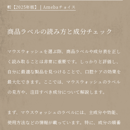
較【2025年版】 | Amebaチョイス
商品ラベルの読み方と成分チェック
マウスウォッシュを選ぶ際、商品ラベルや成分表を正し
く読み取ることは非常に重要です。しっかりと評価し、
自分に最適な製品を見つけることで、口腔ケアの効果を
最大化できます。ここでは、マウスウォッシュのラベル
の見方や、注目すべき成分について解説します。
まず、マウスウォッシュのラベルには、主成分や効能、
使用方法などの情報が載っています。特に、成分の順番