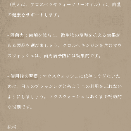
（例えば、アロエベラやティーツリーオイル）は、歯茎
の健康をサポートします。
-
殺菌力
：歯垢を減らし、微生物の増殖を抑える効果が
ある製品を選びましょう。クロルヘキシジンを含むマウ
スウォッシュは、歯周病予防には効果的です。
-
使用後の習慣
：マウスウォッシュに依存しすぎないた
めに、日々のブラッシングと糸ようじの利用を忘れない
ようにしましょう。マウスウォッシュはあくまで補助的
な役割です。
総括