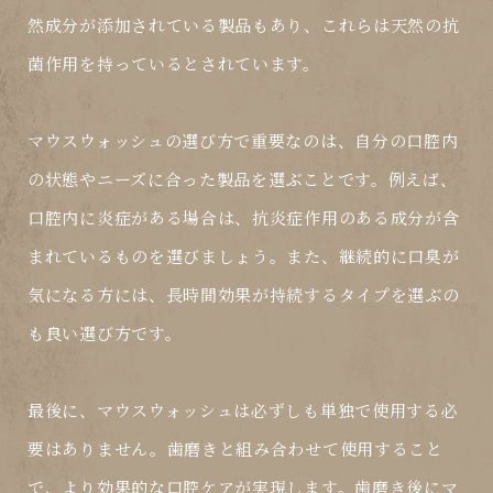
然成分が添加されている製品もあり、これらは天然の抗
菌作用を持っているとされています。
マウスウォッシュの選び方で重要なのは、自分の口腔内
の状態やニーズに合った製品を選ぶことです。例えば、
口腔内に炎症がある場合は、抗炎症作用のある成分が含
まれているものを選びましょう。また、継続的に口臭が
気になる方には、長時間効果が持続するタイプを選ぶの
も良い選び方です。
最後に、マウスウォッシュは必ずしも単独で使用する必
要はありません。歯磨きと組み合わせて使用すること
で、より効果的な口腔ケアが実現します。歯磨き後にマ