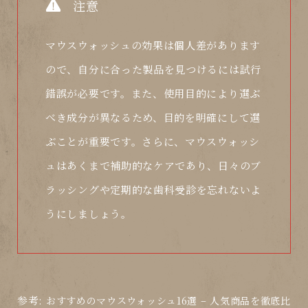
注意
マウスウォッシュの効果は個人差があります
ので、自分に合った製品を見つけるには試行
錯誤が必要です。また、使用目的により選ぶ
べき成分が異なるため、目的を明確にして選
ぶことが重要です。さらに、マウスウォッシ
ュはあくまで補助的なケアであり、日々のブ
ラッシングや定期的な歯科受診を忘れないよ
うにしましょう。
参考:
おすすめのマウスウォッシュ16選 – 人気商品を徹底比