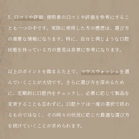
5.
口コミや評価
: 使用者の口コミや評価を参考にするこ
とも一つの手です。実際に使用した方の感想は、選び方
の重要な情報になります。特に、自分と同じような口腔
状態を持っている方の意見は非常に参考になります。
以上のポイントを踏まえた上で、
マウスウォッシュ
を選
んでいくことが大切です。さらに選び方を深めるため
に、定期的に口腔内をチェックし、必要に応じて製品を
変更することも忘れずに。口腔ケアは一度の選択で終わ
るものではなく、その時々の状況に応じた最適な選び方
を続けていくことが求められます。