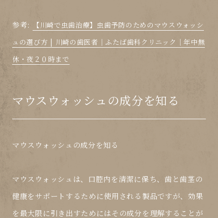
参考:
【川崎で虫歯治療】虫歯予防のためのマウスウォッシ
ュの選び方 | 川崎の歯医者｜ふたば歯科クリニック｜年中無
休・夜２０時まで
マウスウォッシュの成分を知る
マウスウォッシュの成分を知る
マウスウォッシュは、口腔内を清潔に保ち、歯と歯茎の
健康をサポートするために使用される製品ですが、効果
を最大限に引き出すためにはその成分を理解することが