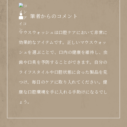
筆者からのコメント
マウスウォッシュは口腔ケアにおいて非常に
効果的なアイテムです。正しいマウスウォッ
シュを選ぶことで、口内の健康を維持し、虫
歯や口臭を予防することができます。自分の
ライフスタイルや口腔状態に合った製品を見
つけ、毎日のケアに取り入れてください。健
康な口腔環境を手に入れる手助けになるでし
ょう。