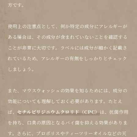
方です。
使用上の注意点として、何か特定の成分にアレルギーが
ある場合は、その成分が含まれていないことを確認する
ことが非常に大切です。ラベルには成分が細かく記載さ
れているため、アレルギーの有無をしっかりとチェック
しましょう。
また、マウスウォッシュの効果を知るためには、成分の
効能についても理解しておく必要があります。たとえ
ば、
セチルピリジニウムクロリド（CPC）
は、抗菌作用
を持ち、口臭の原因となるバイ菌を抑える効果がありま
す。さらに、プロポリスやティーツリーオイルなどの天