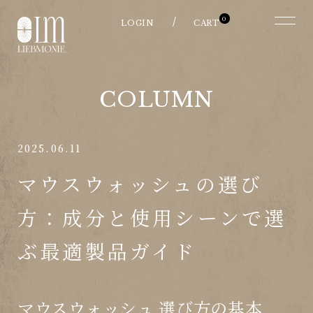
0
COLUMN
2025.06.11
マウスウォッシュの選び
方：成分と使用シーンで選
ぶ最適製品ガイド
マウスウォッシュ 選び方の基本