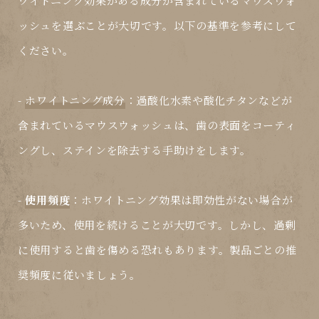
ワイトニング効果がある成分が含まれているマウスウォ
ッシュを選ぶことが大切です。以下の基準を参考にして
ください。
-
ホワイトニング成分
：過酸化水素や酸化チタンなどが
含まれているマウスウォッシュは、歯の表面をコーティ
ングし、ステインを除去する手助けをします。
-
使用頻度
：ホワイトニング効果は即効性がない場合が
多いため、使用を続けることが大切です。しかし、過剰
に使用すると歯を傷める恐れもあります。製品ごとの推
奨頻度に従いましょう。