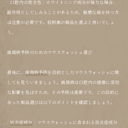
-
口腔内の安全性
：ホワイトニング成分が強力な場合、
副作用としてしみることがあるため、敏感な歯を持つ方
は注意が必要です。低刺激の製品を選ぶと良いでしょ
う。
歯周病予防のためのマウスウォッシュ選び
最後に、
歯周病予防
を目的としたマウスウォッシュに関
しても見ていきましょう。歯周病は口腔内の健康に深刻
な影響を及ぼすため、その予防は重要です。この目的に
合った製品選びは以下のポイントを確認しましょう。
-
抗炎症成分
：マウスウォッシュに含まれる抗炎症成分