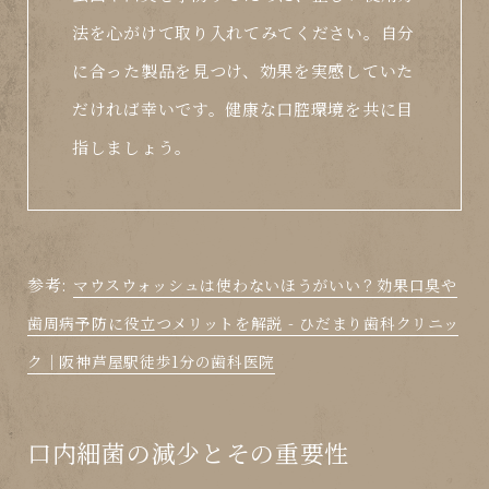
法を心がけて取り入れてみてください。自分
に合った製品を見つけ、効果を実感していた
だければ幸いです。健康な口腔環境を共に目
指しましょう。
参考:
マウスウォッシュは使わないほうがいい？効果口臭や
歯周病予防に役立つメリットを解説 - ひだまり歯科クリニッ
ク｜阪神芦屋駅徒歩1分の歯科医院
口内細菌の減少とその重要性