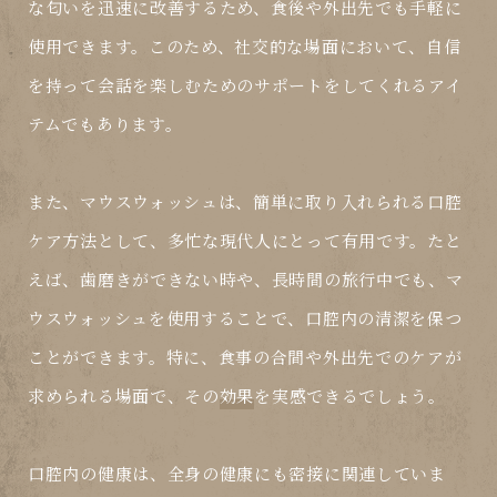
な匂いを迅速に改善するため、食後や外出先でも手軽に
使用できます。このため、社交的な場面において、自信
を持って会話を楽しむためのサポートをしてくれるアイ
テムでもあります。
また、マウスウォッシュは、簡単に取り入れられる口腔
ケア方法として、多忙な現代人にとって有用です。たと
えば、歯磨きができない時や、長時間の旅行中でも、マ
ウスウォッシュを使用することで、口腔内の清潔を保つ
ことができます。特に、食事の合間や外出先でのケアが
求められる場面で、その
効果
を実感できるでしょう。
口腔内の健康は、全身の健康にも密接に関連していま