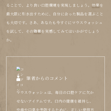
ることで、より良い口腔環境を実現しましょう。
効果
を
最大限に引き出すために、自分に合った製品を選ぶこと
も大切です。さあ、あなたも今すぐにマウスウォッシュ
を試して、その
効果
を実感してみてはいかがでしょう
か。
筆者からのコメント
マウスウォッシュは、毎日の口腔ケアに欠か
せないアイテムです。口内の健康を維持し、
虫歯や口臭を予防するために、正しい使用方