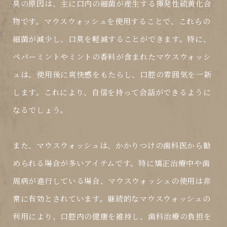
臭の原因は、主に口内の細菌が産生する揮発性硫黄化合
物です。マウスウォッシュを使用することで、これらの
細菌が減少し、口臭を軽減することができます。特に、
ペパーミントやミントの香料が含まれたマウスウォッシ
ュは、使用後に爽快感をもたらし、口腔の雰囲気を一新
します。これにより、自信を持って会話ができるように
なるでしょう。
また、マウスウォッシュは、かかりつけの歯科医から勧
められる場合が多いアイテムです。特に矯正治療中や歯
周病が進行している場合、マウスウォッシュの使用は非
常に有効とされています。継続的なマウスウォッシュの
利用により、口腔内の健康を維持し、歯科治療の負担を