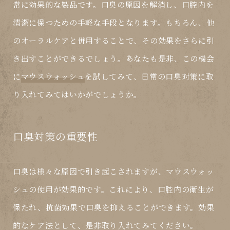
常に効果的な製品です。口臭の原因を解消し、口腔内を
清潔に保つための手軽な手段となります。もちろん、他
のオーラルケアと併用することで、その効果をさらに引
き出すことができるでしょう。あなたも是非、この機会
に
マウスウォッシュ
を試してみて、日常の口臭対策に取
り入れてみてはいかがでしょうか。
口臭対策の重要性
口臭は様々な原因で引き起こされますが、
マウスウォッ
シュ
の使用が効果的です。これにより、口腔内の衛生が
保たれ、抗菌効果で口臭を抑えることができます。効果
的なケア法として、是非取り入れてみてください。