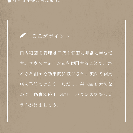
維持する秘訣と言えます。
ここがポイント
口内細菌の管理は口腔の健康に非常に重要で
す。マウスウォッシュを使用することで、害
となる細菌を効果的に減少させ、虫歯や歯周
病を予防できます。ただし、善玉菌も大切な
ので、過剰な使用は避け、バランスを保つよ
う心がけましょう。