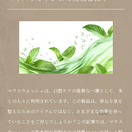
マウスウォッシュは、口腔ケアの重要な一環として、多
くの人々に利用されています。この製品は、単なる息を
整えるためのアイテムではなく、さまざまな
効果
を持っ
ていることをご存じでしょうか？この記事では、マウス
ウォッシュの基本的な役割やその
効果
について詳しく解