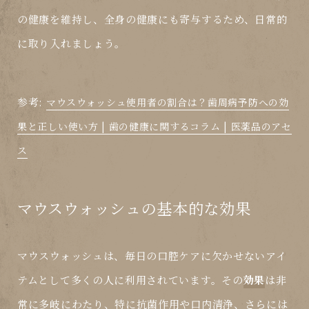
の健康を維持し、全身の健康にも寄与するため、日常的
に取り入れましょう。
参考:
マウスウォッシュ使用者の割合は？歯周病予防への効
果と正しい使い方 | 歯の健康に関するコラム | 医薬品のアセ
ス
マウスウォッシュの基本的な効果
マウスウォッシュは、毎日の口腔ケアに欠かせないアイ
テムとして多くの人に利用されています。その
効果
は非
常に多岐にわたり、特に抗菌作用や口内清浄、さらには