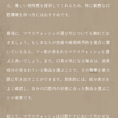
ら、優しい使用感を提供してくれるため、特に敏感な口
腔環境を持つ方にはおすすめです。
最後に、マウスウォッシュの選び方についても触れてお
きましょう。もしあなたが虫歯や歯周病予防を重点に置
いているなら、フッ素が含まれたマウスウォッシュを選
ぶと良いでしょう。また、口臭が気になる場合は、消臭
成分が含まれている製品を選ぶことで、その
効果
を最大
限に引き出すことができます。具体的には、成分表示を
よく確認し、自分の口腔内の状態に合った製品を選ぶこ
とが重要です。
総じて、マウスウォッシュは口腔ケアにおいて欠かせな