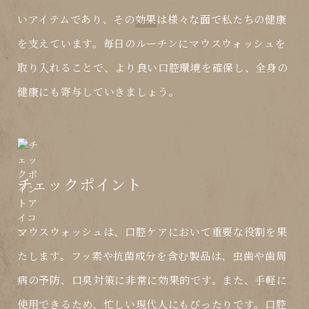
いアイテムであり、その
効果
は様々な面で私たちの健康
を支えています。毎日のルーチンにマウスウォッシュを
取り入れることで、より良い口腔環境を確保し、全身の
健康にも寄与していきましょう。
チェックポイント
マウスウォッシュは、口腔ケアにおいて重要な役割を果
たします。フッ素や抗菌成分を含む製品は、虫歯や歯周
病の予防、口臭対策に非常に効果的です。また、手軽に
使用できるため、忙しい現代人にもぴったりです。口腔