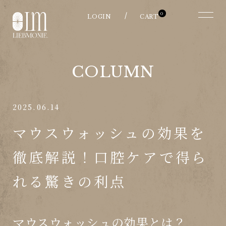
0
COLUMN
2025.06.14
マウスウォッシュの効果を
徹底解説！口腔ケアで得ら
れる驚きの利点
マウスウォッシュの効果とは？