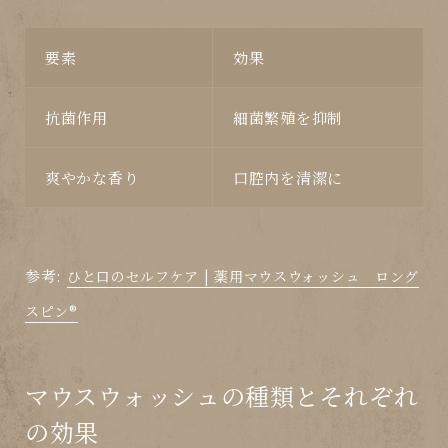
要素
効果
抗菌作用
細菌繁殖を抑制
爽やかな香り
口腔内を清潔に
参考:
ひと口のセルフケア | 薬用マウスウォッシュ ロング
スピン®
マウスウォッシュの種類とそれぞれ
の効果