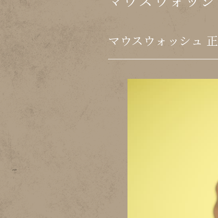
マウスウォッシ
マウスウォッシュ 