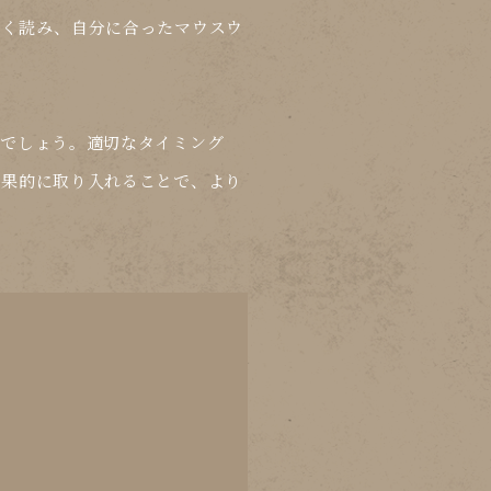
よく読み、自分に合ったマウスウ
るでしょう。適切なタイミング
効果的に取り入れることで、より