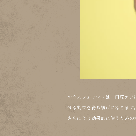
マウスウォッシュは、口腔ケア
分な効果を得る妨げになります
さらにより効果的に使うための