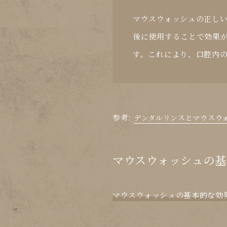
マウスウォッシュの正しい
後に使用することで効果
す。これにより、口腔内
参考:
デンタルリンスとマウスウォ
マウスウォッシュの基
マウスウォッシュの基本的な効