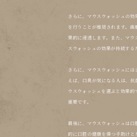
さらに、マウスウォッシュの効
を行うことが推奨されます。歯
果的に浸透します。また、マウ
スウォッシュの効果が持続する
さらに、マウスウォッシュには
えば、口臭が気になる人は、抗
ウスウォッシュを選ぶと効果的
重要です。
最後に、マウスウォッシュは口
的に口腔の健康を保つ手助けと