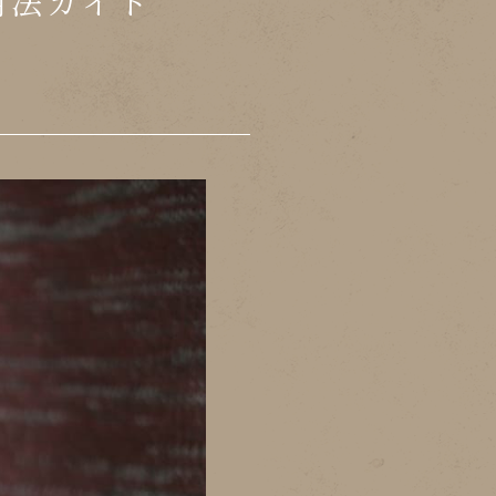
用法ガイド