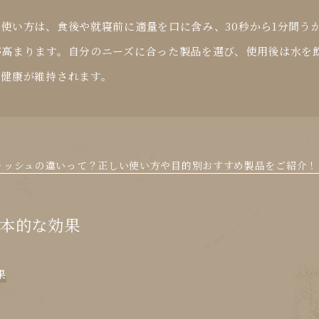
使い方は、食後や就寝前に適量を口に含み、30秒から1分間う
が高まります。自分のニーズに合った製品を選び、使用後は水を
の健康が維持されます。
ッシュの違いって？正しい使い方や目的別おすすめ製品をご紹介！ | サ
本的な効果
果