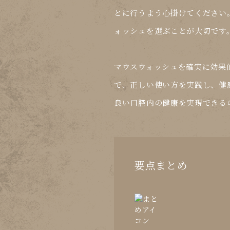
とに行うよう心掛けてください
ォッシュを選ぶことが大切です
マウスウォッシュを確実に効果
で、正しい使い方を実践し、健
良い口腔内の健康を実現できる
要点まとめ