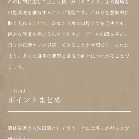
れの目的に応じて正しく使い分けることで、より健康な
口腔環境を維持することが可能です。これらを意識的に
取り入れることで、あなた自身の口腔ケアを充実させ、
確かな健康を手に入れてください。正しい知識を基に、
日々の口腔ケアを見直してみることが大切です。これに
より、あなた自身の健康と自信の向上につながることで
しょう。
```html
ポイントまとめ
液体歯磨き
を
洗口液
として使うことには多くのリスクが
伴います。