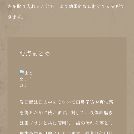
き
を取り入れることで、より効果的な口腔ケアが実現で
きます。
要点まとめ
洗口液は口の中をゆすいで口臭予防や爽快感
を得るために使います。対して、液体歯磨き
は歯ブラシと共に使用し、歯の汚れを落とし
虫歯予防を目的としています。両者は使用目