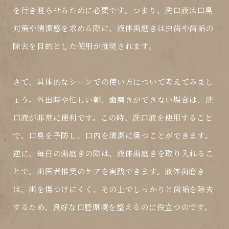
を行き渡らせるために必要です。つまり、洗口液は口臭
対策や清潔感を求める際に、液体歯磨きは虫歯や歯垢の
除去を目的とした使用が推奨されます。
さて、具体的なシーンでの使い方について考えてみまし
ょう。外出時や忙しい朝、歯磨きができない場合は、洗
口液が非常に便利です。この時、洗口液を使用すること
で、口臭を予防し、口内を清潔に保つことができます。
逆に、毎日の歯磨きの際は、液体歯磨きを取り入れるこ
とで、歯医者推奨のケアを実践できます。液体歯磨き
は、歯を傷つけにくく、その上でしっかりと歯垢を除去
するため、良好な口腔環境を整えるのに役立つのです。