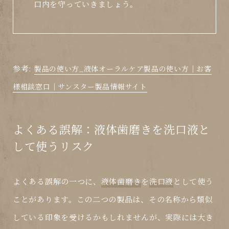
口内を守っていきましょう。
参考:
製品の使い方_液体オーラルケア製品の使い方│お客
様相談窓口│サンスター製品情報サイト
よくある誤解：液体歯磨きを洗口液と
して使うリスク
よくある誤解の一つに、
液体歯磨き
を
洗口液
として使う
ことがあります。この二つの製品は、その名称から類似
している印象を受けるかもしれませんが、実際には大き