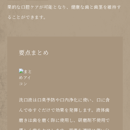
果的な口腔ケアが可能となり、健康な歯と歯茎を維持す
ることができます。
要点まとめ
洗口液は口臭予防や口内浄化に使い、口に含
んでゆすぐだけで効果を発揮します。液体歯
磨きは歯を磨く際に使用し、研磨剤不使用で