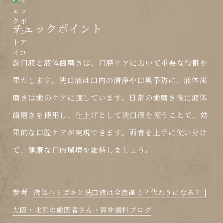
チェックポイント
洗口液と液体歯磨きは、口腔ケアにおいて重要な役割を
果たします。洗口液は口内の清浄や口臭予防に、液体歯
磨きは歯のケアに適しています。日常の歯磨き後に液体
歯磨きを使用し、仕上げとして洗口液を使うことで、効
果的な口腔ケアが実現できます。両者を上手に使い分け
て、健康な口内環境を維持しましょう。
参考:
液体ハミガキと洗口液は全然違う？代わりになる？ |
大阪・北浜の歯医者さん・筒井歯科ブログ