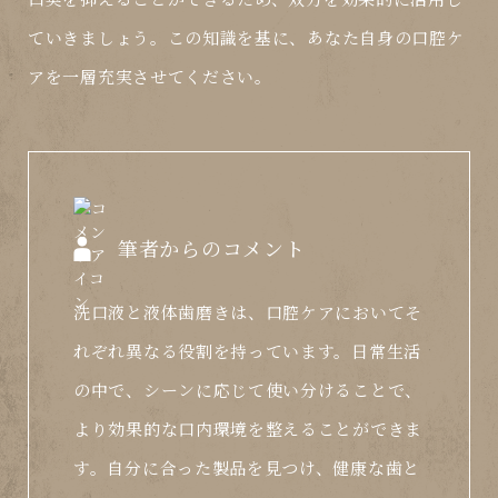
ていきましょう。この知識を基に、あなた自身の口腔ケ
アを一層充実させてください。
筆者からのコメント
洗口液と液体歯磨きは、口腔ケアにおいてそ
れぞれ異なる役割を持っています。日常生活
の中で、シーンに応じて使い分けることで、
より効果的な口内環境を整えることができま
す。自分に合った製品を見つけ、健康な歯と