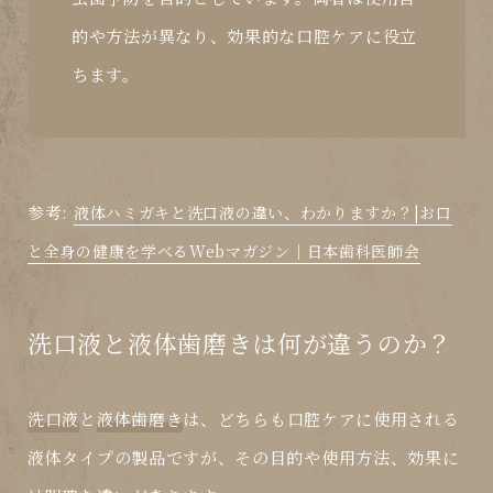
的や方法が異なり、効果的な口腔ケアに役立
ちます。
参考:
液体ハミガキと洗口液の違い、わかりますか？|お口
と全身の健康を学べるWebマガジン｜日本歯科医師会
洗口液と液体歯磨きは何が違うのか？
洗口液
と
液体歯磨き
は、どちらも口腔ケアに使用される
液体タイプの製品ですが、その目的や使用方法、効果に