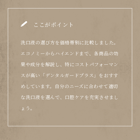
ここがポイント
洗口液の選び方を価格帯別に比較しました。
エコノミーからハイエンドまで、各商品の効
果や成分を解説し、特にコストパフォーマン
スが高い「デンタルガードプラス」をおすす
めしています。自分のニーズに合わせて適切
な洗口液を選んで、口腔ケアを充実させまし
ょう。