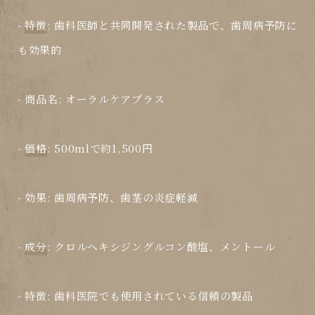
-
特徴
: 歯科医師と共同開発された製品で、歯周病予防に
も効果的
-
商品名
:
オーラルケアプラス
-
価格
: 500mlで約1,500円
-
効果
: 歯周病予防、歯茎の炎症軽減
-
成分
: クロルヘキシジングルコン酸塩、メントール
-
特徴
: 歯科医院でも使用されている信頼の製品