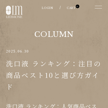
0
COLUMN
2025.06.30
洗口液 ランキング：注目の
商品ベスト10と選び方ガイ
ド
洗口液 ランキング：人気商品ベス