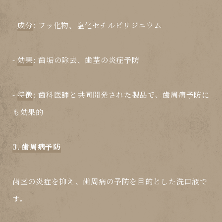
-
成分
: フッ化物、塩化セチルピリジニウム
-
効果
: 歯垢の除去、歯茎の炎症予防
-
特徴
: 歯科医師と共同開発された製品で、歯周病予防に
も効果的
3. 歯周病予防
歯茎の炎症を抑え、歯周病の予防を目的とした洗口液で
す。