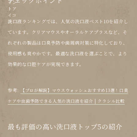
チェックポイント
洗口液ランキングでは、人気の洗口液ベスト10を紹介し
ています。クリアマウスやオーラルケアプラスなど、そ
れぞれの製品は口臭予防や歯周病対策に特化しており、
使用感も爽やかです。最適な洗口液を選ぶことで、より
効果的な口腔ケアが実現できます。
参考:
【プロが解説】マウスウォッシュおすすめ13選！口臭
ケアや虫歯予防できる人気の洗口液を紹介 | クラシル比較
最も評価の高い洗口液トップ5の紹介