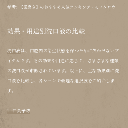
参考:
【歯磨き】のおすすめ人気ランキング - モノタロウ
効果・用途別洗口液の比較
洗口液
は、口腔内の衛生状態を保つために欠かせないア
イテムです。その効果や用途に応じて、さまざまな種類
の洗口液が市販されています。以下に、主な効果別に洗
口液を比較し、各シーンで最適な選択肢をご紹介しま
す。
1. 口臭予防