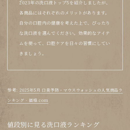
2023年の洗口液トップ5を紹介しましたが、
各商品にはそれぞれのメリットがあります。
自分の口腔内の健康を考えた上で、ぴったり
な洗口液を選んでください。効果的なアイテ
ムを使って、口腔ケアを日々の習慣にしてい
きましょう。
参考:
2025年5月 口臭予防・マウスウォッシュの人気商品ラ
ンキング - 価格.com
値段別に見る洗口液ランキング