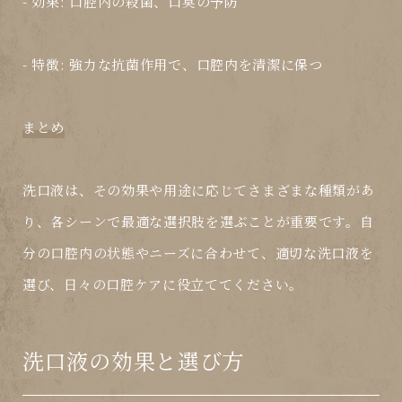
-
効果
: 口腔内の殺菌、口臭の予防
-
特徴
: 強力な抗菌作用で、口腔内を清潔に保つ
まとめ
洗口液は、その効果や用途に応じてさまざまな種類があ
り、各シーンで最適な選択肢を選ぶことが重要です。自
分の口腔内の状態やニーズに合わせて、適切な洗口液を
選び、日々の口腔ケアに役立ててください。
洗口液の効果と選び方