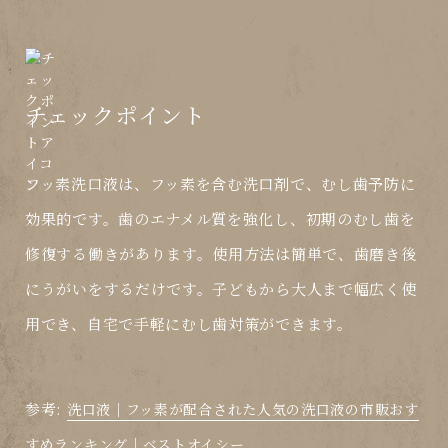
チェックポイント
フッ素洗口液は、フッ素を含む洗口剤で、むし歯予防に
効果的です。歯のエナメル質を強化し、初期のむし歯を
修復する働きがあります。使用方法は簡単で、歯磨き後
にうがいをするだけです。子どもから大人まで幅広く使
用でき、自宅で手軽にむし歯対策ができます。
参考:
洗口液｜フッ素が配合された人気の洗口液の市販おす
すめランキング｜ベストオイシー