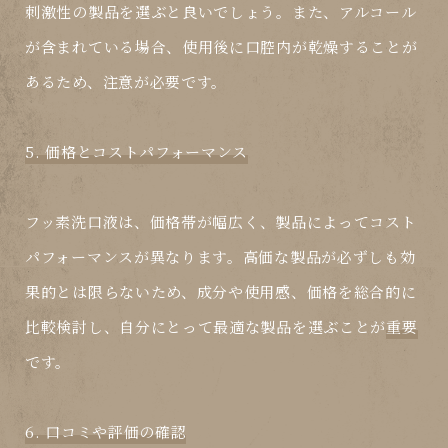
刺激性の製品を選ぶと良いでしょう。また、アルコール
が含まれている場合、使用後に口腔内が乾燥することが
あるため、注意が必要です。
5. 価格とコストパフォーマンス
フッ素洗口液
は、価格帯が幅広く、製品によってコスト
パフォーマンスが異なります。高価な製品が必ずしも効
果的とは限らないため、成分や使用感、価格を総合的に
比較検討し、自分にとって最適な製品を選ぶことが
重要
です。
6. 口コミや評価の確認