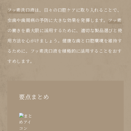
フッ素洗口液
は、日々の口腔ケアに取り入れることで、
虫歯や歯周病の予防に大きな効果を発揮します。
フッ素
の働きを最大限に活用するために、適切な製品選びと使
用方法を心がけましょう。健康な歯と口腔環境を維持す
るために、
フッ素洗口液
を積極的に活用することをおす
すめします。
要点まとめ