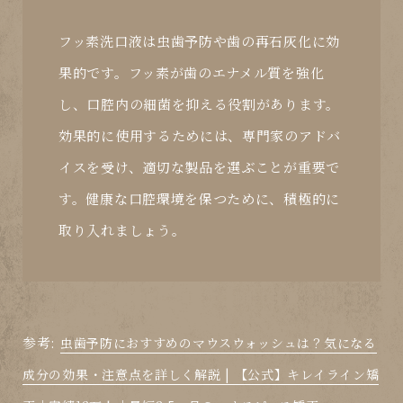
フッ素洗口液は虫歯予防や歯の再石灰化に効
果的です。フッ素が歯のエナメル質を強化
し、口腔内の細菌を抑える役割があります。
効果的に使用するためには、専門家のアドバ
イスを受け、適切な製品を選ぶことが重要で
す。健康な口腔環境を保つために、積極的に
取り入れましょう。
参考:
虫歯予防におすすめのマウスウォッシュは？気になる
成分の効果・注意点を詳しく解説 | 【公式】キレイライン矯