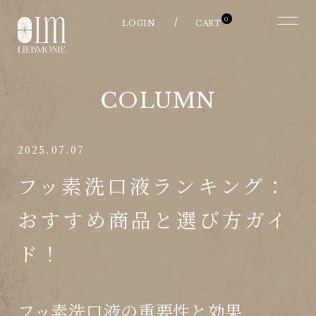
0
COLUMN
2025.07.07
フッ素洗口液ランキング：
おすすめ商品と選び方ガイ
ド！
フッ素洗口液の重要性と効果