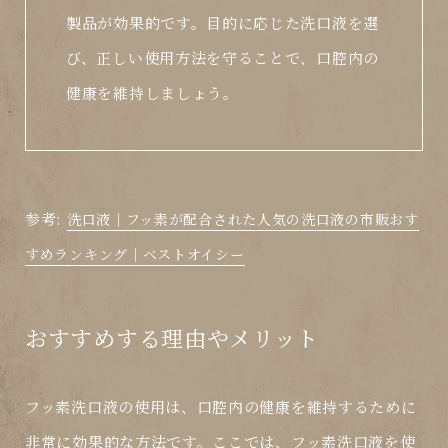
製品が効果的です。目的に応じた洗口液を選
び、正しい使用方法を守ることで、口腔内の
健康を維持しましょう。
参考:
洗口液｜フッ素が配合された人気の洗口液の市販おす
すめランキング｜ベストオイシー
おすすめする理由やメリット
フッ素洗口液の使用は、口腔内の健康を維持するために
非常に効果的な方法です。ここでは、フッ素洗口液を使