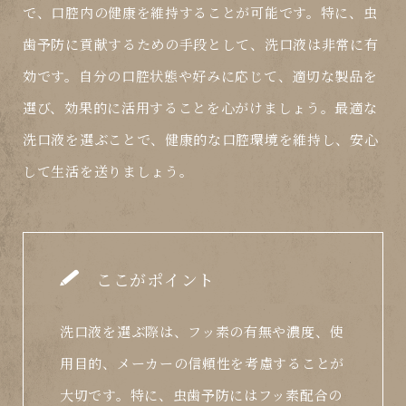
で、口腔内の健康を維持することが可能です。特に、虫
歯予防に貢献するための手段として、
洗口液
は非常に有
効です。自分の口腔状態や好みに応じて、適切な製品を
選び、効果的に活用することを心がけましょう。最適な
洗口液を選ぶことで、健康的な口腔環境を維持し、安心
して生活を送りましょう。
ここがポイント
洗口液を選ぶ際は、フッ素の有無や濃度、使
用目的、メーカーの信頼性を考慮することが
大切です。特に、虫歯予防にはフッ素配合の