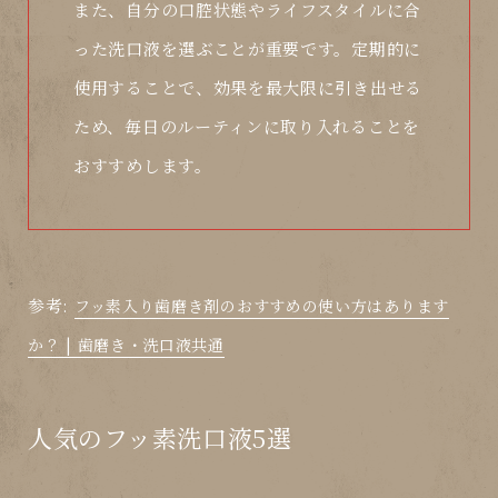
また、自分の口腔状態やライフスタイルに合
った洗口液を選ぶことが重要です。定期的に
使用することで、効果を最大限に引き出せる
ため、毎日のルーティンに取り入れることを
おすすめします。
参考:
フッ素入り歯磨き剤のおすすめの使い方はあります
か？ | 歯磨き・洗口液共通
人気のフッ素洗口液5選