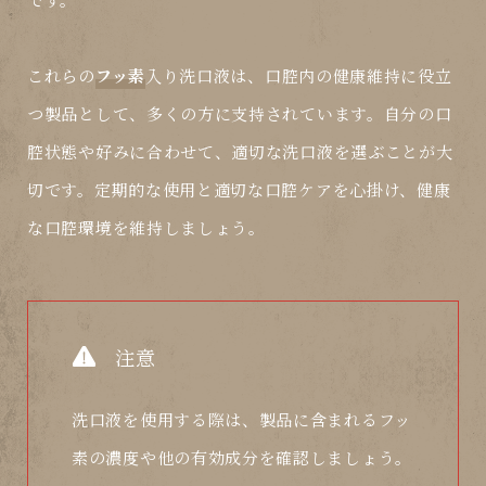
これらの
フッ素
入り洗口液は、口腔内の健康維持に役立
つ製品として、多くの方に支持されています。自分の口
腔状態や好みに合わせて、適切な洗口液を選ぶことが大
切です。定期的な使用と適切な口腔ケアを心掛け、健康
な口腔環境を維持しましょう。
注意
洗口液を使用する際は、製品に含まれるフッ
素の濃度や他の有効成分を確認しましょう。