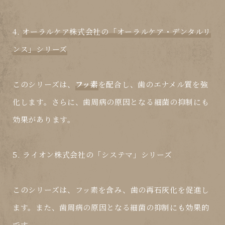
4.
オーラルケア株式会社の「オーラルケア・デンタルリ
ンス」シリーズ
このシリーズは、
フッ素
を配合し、歯のエナメル質を強
化します。さらに、歯周病の原因となる細菌の抑制にも
効果があります。
5.
ライオン株式会社の「システマ」シリーズ
このシリーズは、
フッ素
を含み、歯の再石灰化を促進し
ます。また、歯周病の原因となる細菌の抑制にも効果的
です。