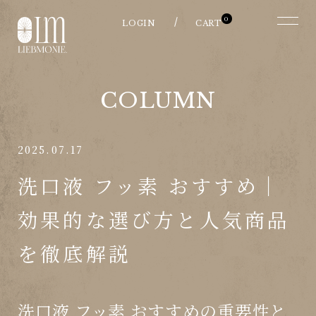
0
COLUMN
2025.07.17
洗口液 フッ素 おすすめ｜
効果的な選び方と人気商品
を徹底解説
洗口液 フッ素 おすすめの重要性と