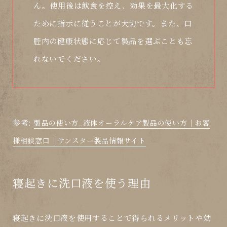
ん。使用後は飲食を控え、効果を最大化する
ために指示に従うことが大切です。また、口
腔内の健康状態に応じて製品を選ぶことも忘
れないでください。
参考:
製品の使い方_液体オーラルケア製品の使い方│お客
様相談窓口│サンスター製品情報サイト
寝起きに洗口液を使う理由
寝起きに洗口液を使用することで得られるメリットや効