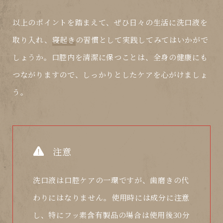
以上のポイントを踏まえて、ぜひ日々の生活に洗口液を
取り入れ、
寝起き
の習慣として実践してみてはいかがで
しょうか。口腔内を清潔に保つことは、全身の健康にも
つながりますので、しっかりとしたケアを心がけましょ
う。
注意
洗口液は口腔ケアの一環ですが、歯磨きの代
わりにはなりません。使用時には成分に注意
し、特にフッ素含有製品の場合は使用後30分