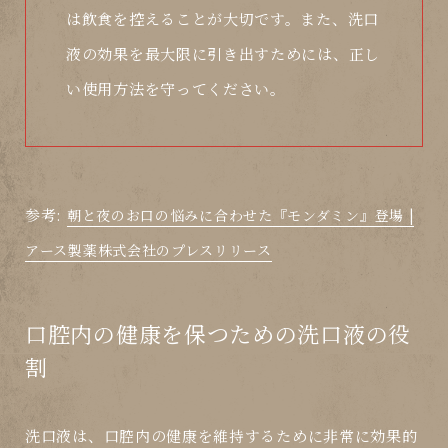
は飲食を控えることが大切です。また、洗口
液の効果を最大限に引き出すためには、正し
い使用方法を守ってください。
参考:
朝と夜のお口の悩みに合わせた『モンダミン』登場 |
アース製薬株式会社のプレスリリース
口腔内の健康を保つための洗口液の役
割
洗口液は、口腔内の健康を維持するために非常に効果的