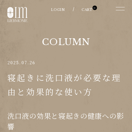
0
COLUMN
2025.07.26
寝起きに洗口液が必要な理
由と効果的な使い方
洗口液の効果と寝起きの健康への影
響