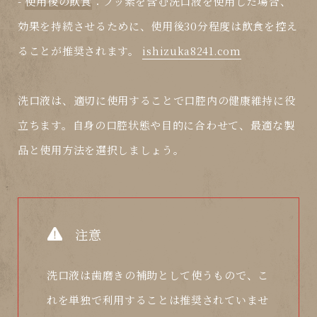
-
使用後の飲食
：フッ素を含む洗口液を使用した場合、
効果を持続させるために、使用後30分程度は飲食を控え
ることが推奨されます。
ishizuka8241.com
洗口液は、適切に使用することで口腔内の健康維持に役
立ちます。自身の口腔状態や目的に合わせて、最適な製
品と使用方法を選択しましょう。
注意
洗口液は歯磨きの補助として使うもので、こ
れを単独で利用することは推奨されていませ