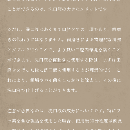
ことができるのは、洗口液の大きなメリットです。
ただし、洗口液はあくまで口腔ケアの一環であり、歯磨
きの代わりにはなりません。歯磨きによる物理的な清掃
とダブルで行うことで、より良い口腔内環境を築くこと
ができます。洗口液を
寝起き
に使用する際は、まずは歯
磨きを行った後に洗口液を使用するのが理想的です。こ
れにより、歯垢やバイ菌をしっかりと除去し、その後に
洗口液で仕上げることができます。
注意が必要なのは、洗口液の成分についてです。特にフ
ッ素を含む製品を使用した場合、使用後30分程度は飲食