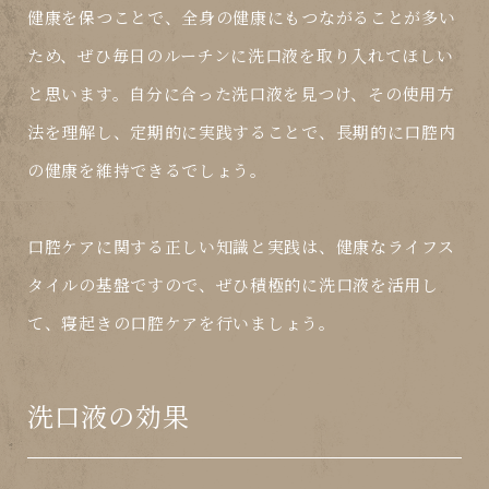
健康を保つことで、全身の健康にもつながることが多い
ため、ぜひ毎日のルーチンに洗口液を取り入れてほしい
と思います。自分に合った洗口液を見つけ、その使用方
法を理解し、定期的に実践することで、長期的に口腔内
の健康を維持できるでしょう。
口腔ケアに関する正しい知識と実践は、健康なライフス
タイルの基盤ですので、ぜひ積極的に洗口液を活用し
て、
寝起き
の口腔ケアを行いましょう。
洗口液の効果