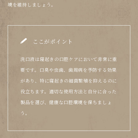
境を維持しましょう。
ここがポイント
洗口液は寝起きの口腔ケアにおいて非常に重
要です。口臭や虫歯、歯周病を予防する効果
があり、特に寝起きの細菌繁殖を抑えるのに
役立ちます。適切な使用方法と自分に合った
製品を選び、健康な口腔環境を保ちましょ
う。