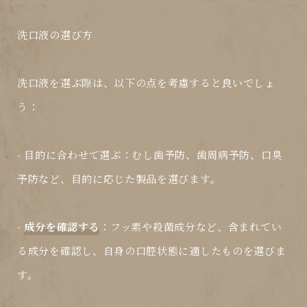
洗口液の選び方
洗口液を選ぶ際は、以下の点を考慮すると良いでしょ
う：
-
目的に合わせて選ぶ
：むし歯予防、歯周病予防、口臭
予防など、目的に応じた製品を選びます。
-
成分を確認する
：フッ素や殺菌成分など、含まれてい
る成分を確認し、自身の口腔状態に適したものを選びま
す。