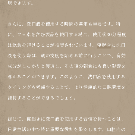
現できます。
さらに、洗口液を使用する時間の選定も重要です。特
に、フッ素を含む製品を使用する場合、使用後30分程度
は飲食を避けることが推奨されています。
寝起き
に洗口
液を使う際は、朝の支度を始める前に行うことで、有効
成分がしっかりと浸透し、その後の朝食にも良い影響を
与えることができます。このように、洗口液を使用する
タイミングも考慮することで、より健康的な口腔環境を
維持することができるでしょう。
総じて、
寝起き
に洗口液を使用する習慣を持つことは、
日常生活の中で特に重要な役割を果たします。口腔内の