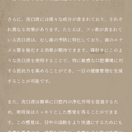
さらに、洗口液には様々な成分が含まれており、それぞ
れ異なる効果があります。たとえば、フッ素が含まれて
いる洗口液は、むし歯の予防に特化しており、歯のエナ
メル質を強化する効果が期待できます。
寝起き
にこのよ
うな洗口液を使用することで、特に敏感な口腔環境に対
する抵抗力を高めることができ、一日の健康管理を支援
することが可能です。
また、洗口液は簡単に口腔内の浄化作用を促進するた
め、使用後はスッキリとした感覚を得ることができま
す。この感覚は、日中の活動をより快適にするためにも