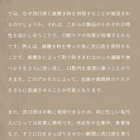
では、なぜ洗口液と歯磨き粉を併用することが推奨され
るのでしょうか。それは、これらの製品がそれぞれの特
性を活かし合うことで、口腔ケアの効果が倍増するから
です。例えば、歯磨き粉を使った後に洗口液を使用する
ことで、歯磨きによって取り除ききれなかった細菌や食
べかすをさらに洗い流し、口腔内を清潔に保つことがで
きます。このプロセスによって、虫歯や歯周病のリスク
をさらに低減させることが可能となります。
また、洗口液は手軽に使用できるため、特に忙しい現代
人にとっては非常に便利です。外出先や仕事中、食事後
など、すぐに口をさっぱりさせたい瞬間に洗口液を使う