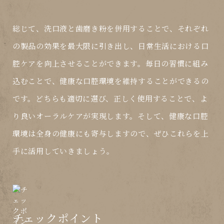
総じて、洗口液と歯磨き粉を併用することで、それぞれ
の製品の効果を最大限に引き出し、日常生活における口
腔ケアを向上させることができます。毎日の習慣に組み
込むことで、健康な口腔環境を維持することができるの
です。どちらも適切に選び、正しく使用することで、よ
り良いオーラルケアが実現します。そして、健康な口腔
環境は全身の健康にも寄与しますので、ぜひこれらを上
手に活用していきましょう。
チェックポイント