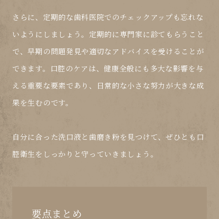
さらに、定期的な歯科医院でのチェックアップも忘れな
いようにしましょう。定期的に専門家に診てもらうこと
で、早期の問題発見や適切なアドバイスを受けることが
できます。口腔のケアは、健康全般にも多大な影響を与
える重要な要素であり、日常的な小さな努力が大きな成
果を生むのです。
自分に合った洗口液と歯磨き粉を見つけて、ぜひとも口
腔衛生をしっかりと守っていきましょう。
要点まとめ