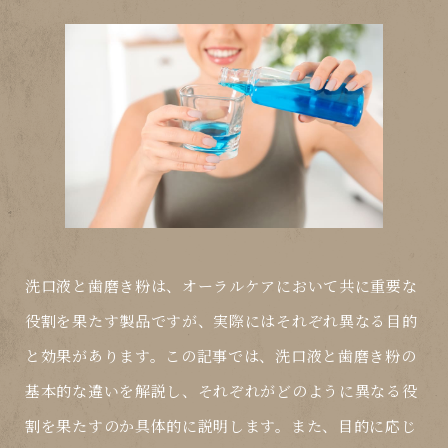
洗口液と歯磨き粉は、オーラルケアにおいて共に重要な
役割を果たす製品ですが、実際にはそれぞれ異なる目的
と効果があります。この記事では、洗口液と歯磨き粉の
基本的な違いを解説し、それぞれがどのように異なる役
割を果たすのか具体的に説明します。また、目的に応じ