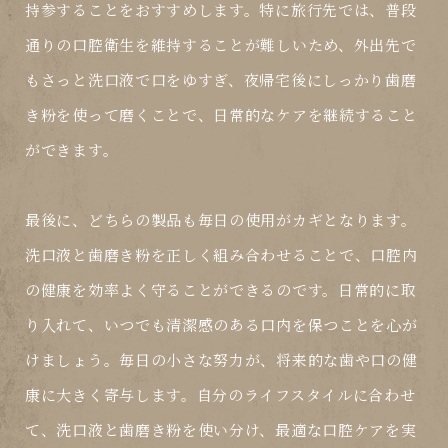
持参することをおすすめします。特に旅行先では、普段
通りの口腔衛生を維持することが難しいため、外出先で
もさっと洗口液で口をゆすぎ、夜帰宅後にしっかり歯磨
き粉を使って磨くことで、日常的なケアを継続すること
ができます。
最後に、どちらの製品も毎日の使用がカギとなります。
洗口液と歯磨き粉を正しく組み合わせることで、口腔内
の健康を効率よく守ることができるのです。日常的に取
り入れて、いつでも清潔感のある口内を保つことを心が
けましょう。毎日の小さな努力が、将来的な歯や口の健
康に大きく寄与します。自分のライフスタイルに合わせ
て、洗口液と歯磨き粉を使い分け、最適な口腔ケアを実