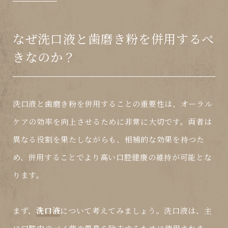
なぜ洗口液と歯磨き粉を併用するべ
きなのか？
洗口液と歯磨き粉を併用することの重要性は、オーラル
ケアの効率を向上させるために非常に大切です。両者は
異なる役割を果たしながらも、相補的な効果を持つた
め、併用することでより高い口腔健康の維持が可能とな
ります。
まず、
洗口液
について考えてみましょう。洗口液は、主