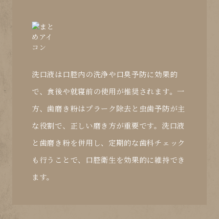
洗口液は口腔内の洗浄や口臭予防に効果的
で、食後や就寝前の使用が推奨されます。一
方、歯磨き粉はプラーク除去と虫歯予防が主
な役割で、正しい磨き方が重要です。洗口液
と歯磨き粉を併用し、定期的な歯科チェック
も行うことで、口腔衛生を効果的に維持でき
ます。