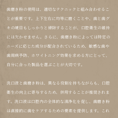
歯磨き粉の使用は、適切なテクニックと組み合わせるこ
とが重要です。上下左右に均等に磨くことや、歯と歯グ
キの境目もしっかりと掃除することが、口腔衛生の維持
には欠かせません。さらに、歯磨き粉によっては特定の
ニーズに応じた成分が配合されているため、敏感な歯や
歯周病予防、ホワイトニング効果を求める方にとって、
自分に合った製品を選ぶことが大切です。
洗口液と歯磨き粉は、異なる役割を持ちながらも、口腔
衛生の向上に寄与するため、併用することが推奨されま
す。洗口液は口腔内の全体的な清浄化を促し、歯磨き粉
は直接的に歯をケアするための要素を提供します。これ