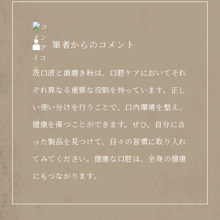
筆者からのコメント
洗口液と歯磨き粉は、口腔ケアにおいてそれ
ぞれ異なる重要な役割を持っています。正し
い使い分けを行うことで、口内環境を整え、
健康を保つことができます。ぜひ、自分に合
った製品を見つけて、日々の習慣に取り入れ
てみてください。健康な口腔は、全身の健康
にもつながります。