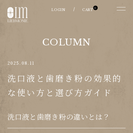
0
COLUMN
2025.08.11
洗口液と歯磨き粉の効果的
な使い方と選び方ガイド
洗口液と歯磨き粉の違いとは？