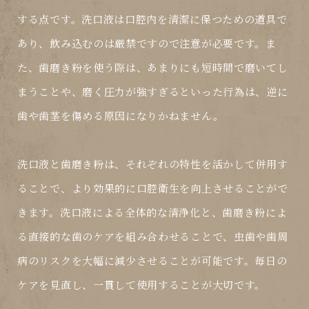
する点です。洗口液は口腔内を清潔に保つための道具で
あり、飲み込むのは厳禁ですので注意が必要です。ま
た、歯磨き粉を使う際は、あまりにも短時間で磨いてし
まうことや、磨く圧力が強すぎるといった行為は、逆に
歯や歯茎を傷める原因になりかねません。
洗口液と歯磨き粉は、それぞれの特性を活かして併用す
ることで、より効果的に口腔衛生を向上させることがで
きます。洗口液による全体的な清浄化と、歯磨き粉によ
る直接的な歯のケアを組み合わせることで、虫歯や歯周
病のリスクを大幅に減少させることが可能です。毎日の
ケアを見直し、一貫して使用することが大切です。