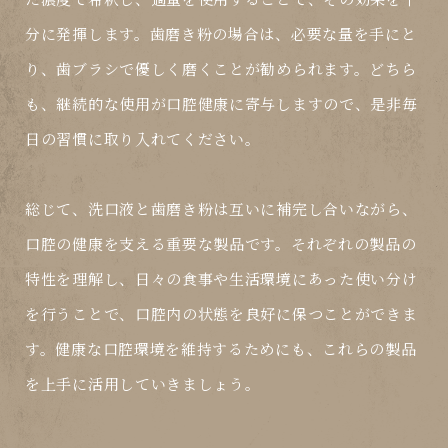
分に発揮します。歯磨き粉の場合は、必要な量を手にと
り、歯ブラシで優しく磨くことが勧められます。どちら
も、継続的な使用が口腔健康に寄与しますので、是非毎
日の習慣に取り入れてください。
総じて、洗口液と歯磨き粉は互いに補完し合いながら、
口腔の健康を支える重要な製品です。それぞれの製品の
特性を理解し、日々の食事や生活環境にあった使い分け
を行うことで、口腔内の状態を良好に保つことができま
す。健康な口腔環境を維持するためにも、これらの製品
を上手に活用していきましょう。