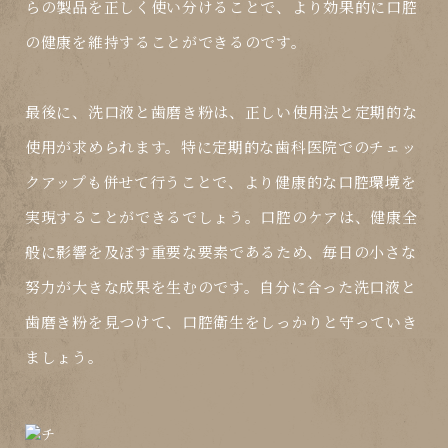
らの製品を正しく使い分けることで、より効果的に口腔
の健康を維持することができるのです。
最後に、洗口液と歯磨き粉は、正しい使用法と定期的な
使用が求められます。特に定期的な歯科医院でのチェッ
クアップも併せて行うことで、より健康的な口腔環境を
実現することができるでしょう。口腔のケアは、健康全
般に影響を及ぼす重要な要素であるため、毎日の小さな
努力が大きな成果を生むのです。自分に合った洗口液と
歯磨き粉を見つけて、口腔衛生をしっかりと守っていき
ましょう。