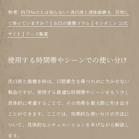
参考:
約75%の人は知らない! 洗口液と液体歯磨き、区別し
て使っていますか？ | お口の健康コラム | モンダミン 公式
サイト | アース製薬
使用する時間帯やシーンでの使い分け
洗口液と歯磨き粉は、口腔衛生を保つために欠かせない
製品ですが、使用する最適な時間帯やシーンをもう少し
具体的に考慮することで、その効果を最大限に引き出す
ことができます。ここでは、効果的な使い分けの方法に
ついて、具体的なシチュエーションをあげながら解説し
ます。