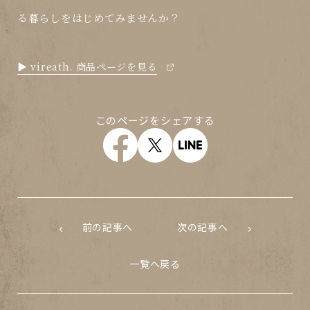
る暮らし
をはじめてみませんか？
▶ vireath. 商品ページを見る
このページをシェアする
前の記事へ
次の記事へ
一覧へ戻る