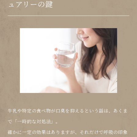
ュアリーの鍵
牛乳や特定の食べ物が口臭を抑えるという話は、あくま
で「一時的な対処法」。
確かに一定の効果はありますが、それだけで呼吸の印象