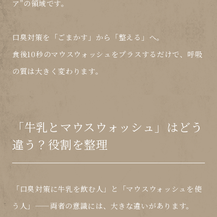
ア
”の領域です。
口臭対策を「ごまかす」から「整える」へ。
食後10秒のマウスウォッシュをプラスするだけで、
呼吸
の質
は大きく変わります。
「牛乳とマウスウォッシュ」はどう
違う？役割を整理
「口臭対策に牛乳を飲む人」と「マウスウォッシュを使
う人」——両者の意識には、大きな違いがあります。