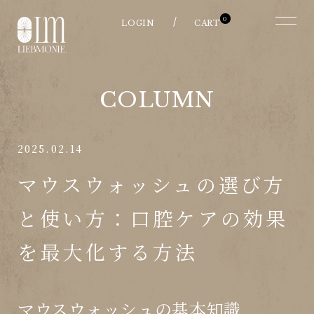
0
COLUMN
2025.02.14
マウスウォッシュの選び方
と使い方：口腔ケアの効果
を最大化する方法
マウスウォッシュの基本知識