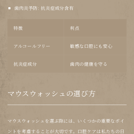
歯肉炎予防:
抗炎症成分含有
特徴
利点
アルコールフリー
敏感な口腔にも安心
抗炎症成分
歯肉の健康を守る
マウスウォッシュの選び方
マウスウォッシュを選ぶ際には、いくつかの重要なポイ
ントを考慮することが大切です。口腔ケアは私たちの日