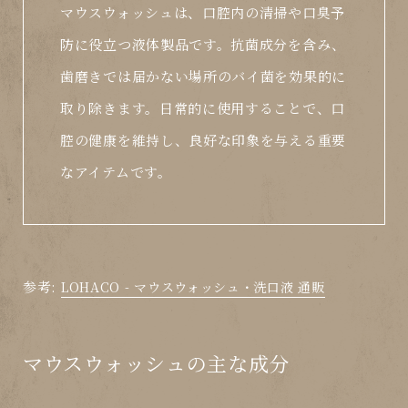
マウスウォッシュは、口腔内の清掃や口臭予
防に役立つ液体製品です。抗菌成分を含み、
歯磨きでは届かない場所のバイ菌を効果的に
取り除きます。日常的に使用することで、口
腔の健康を維持し、良好な印象を与える重要
なアイテムです。
参考:
LOHACO - マウスウォッシュ・洗口液 通販
マウスウォッシュの主な成分