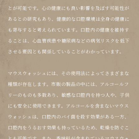
とが可能です。心の健康にも良い影響を及ぼす可能性が
あるとの研究もあり、健康的な口腔環境は全身の健康に
も寄与すると考えられています。口腔内の健康を維持す
ることは、心血管疾患や糖尿病などの病気リスクを低下
させる要因とも関係していることがわかっています。
マウスウォッシュには、その使用法によってさまざまな
種類が存在します。市販の製品の中には、アルコールフ
リーのものも多数あり、敏感な口腔内を持つ人や、子供
にも安全に使用できます。アルコールを含まないマウス
ウォッシュは、口腔内のバイ菌を殺す効果がある一方、
口腔内をうるおす効果も持っているため、乾燥を防ぐこ
とも可能です。また、香味料が含まれているマウスウォ