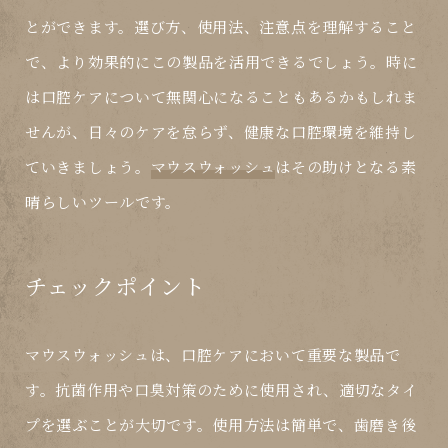
とができます。選び方、使用法、注意点を理解すること
で、より効果的にこの製品を活用できるでしょう。時に
は口腔ケアについて無関心になることもあるかもしれま
せんが、日々のケアを怠らず、健康な口腔環境を維持し
ていきましょう。
マウスウォッシュ
はその助けとなる素
晴らしいツールです。
チェックポイント
マウスウォッシュは、口腔ケアにおいて重要な製品で
す。抗菌作用や口臭対策のために使用され、適切なタイ
プを選ぶことが大切です。使用方法は簡単で、歯磨き後