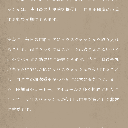
ッシュは、使用後の爽快感を提供し、口臭を即座に改善
する効果が期待できます。
実際に、毎日の口腔ケアにマウスウォッシュを取り入れ
ることで、歯ブラシやフロスだけでは取り切れないバイ
菌や食べかすを効果的に除去できます。特に、食後や外
出先から帰宅した際にマウスウォッシュを使用すること
は、口腔内の清潔感を保つために非常に有効です。ま
た、喫煙者やコーヒー、アルコールを多く摂取する人に
とって、マウスウォッシュの使用は口臭対策として非常
に重要です。