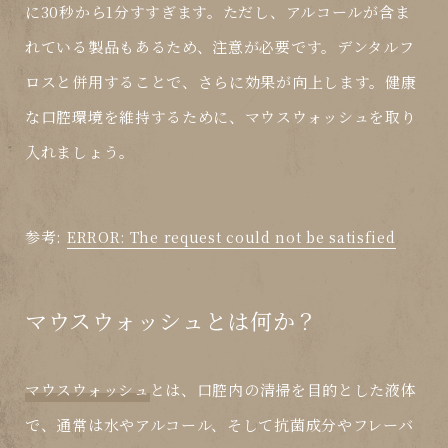
に30秒から1分すすぎます。ただし、アルコールが含ま
れている製品もあるため、注意が必要です。デンタルフ
ロスと併用することで、さらに効果が向上します。健康
な口腔環境を維持するために、マウスウォッシュを取り
入れましょう。
参考:
ERROR: The request could not be satisfied
マウスウォッシュとは何か？
マウスウォッシュ
とは、口腔内の清掃を目的とした液体
で、通常は水やアルコール、そして抗菌成分やフレーバ