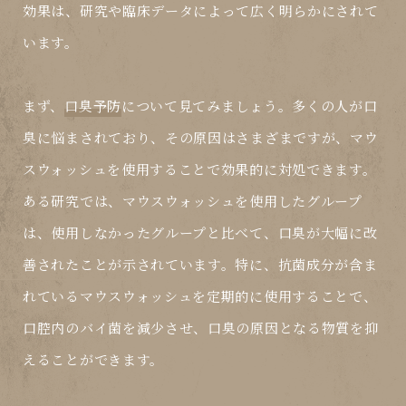
効果は、研究や臨床データによって広く明らかにされて
います。
まず、
口臭予防
について見てみましょう。多くの人が口
臭に悩まされており、その原因はさまざまですが、マウ
スウォッシュを使用することで効果的に対処できます。
ある研究では、マウスウォッシュを使用したグループ
は、使用しなかったグループと比べて、口臭が大幅に改
善されたことが示されています。特に、抗菌成分が含ま
れているマウスウォッシュを定期的に使用することで、
口腔内のバイ菌を減少させ、口臭の原因となる物質を抑
えることができます。