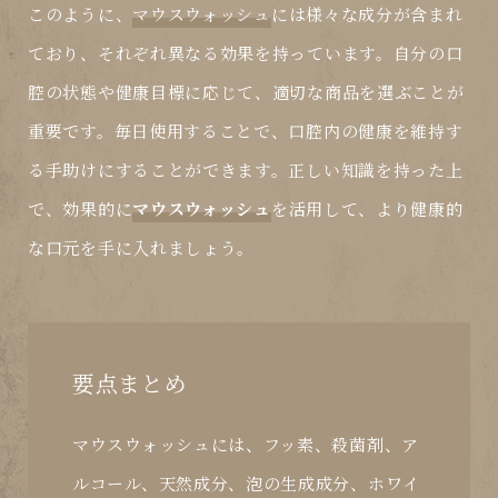
このように、
マウスウォッシュ
には様々な成分が含まれ
ており、それぞれ異なる効果を持っています。自分の口
腔の状態や健康目標に応じて、適切な商品を選ぶことが
重要です。毎日使用することで、口腔内の健康を維持す
る手助けにすることができます。正しい知識を持った上
で、効果的に
マウスウォッシュ
を活用して、より健康的
な口元を手に入れましょう。
要点まとめ
マウスウォッシュには、フッ素、殺菌剤、ア
ルコール、天然成分、泡の生成成分、ホワイ