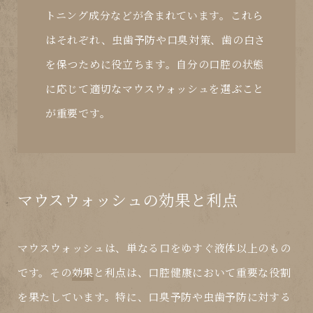
トニング成分などが含まれています。これら
はそれぞれ、虫歯予防や口臭対策、歯の白さ
を保つために役立ちます。自分の口腔の状態
に応じて適切なマウスウォッシュを選ぶこと
が重要です。
マウスウォッシュの効果と利点
マウスウォッシュは、単なる口をゆすぐ液体以上のもの
です。その
効果
と
利点
は、口腔健康において重要な役割
を果たしています。特に、口臭予防や虫歯予防に対する