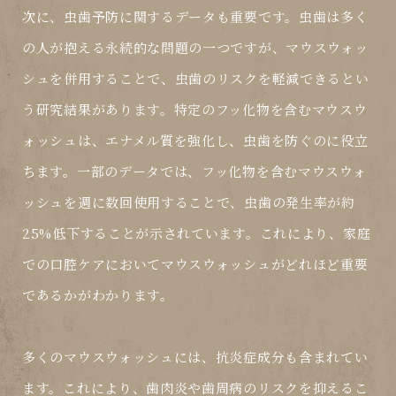
次に、虫歯予防に関するデータも重要です。虫歯は多く
の人が抱える永続的な問題の一つですが、マウスウォッ
シュを併用することで、虫歯のリスクを軽減できるとい
う研究結果があります。特定のフッ化物を含むマウスウ
ォッシュは、エナメル質を強化し、虫歯を防ぐのに役立
ちます。一部のデータでは、フッ化物を含むマウスウォ
ッシュを週に数回使用することで、虫歯の発生率が約
25%低下することが示されています。これにより、家庭
での口腔ケアにおいてマウスウォッシュがどれほど重要
であるかがわかります。
多くのマウスウォッシュには、抗炎症成分も含まれてい
ます。これにより、歯肉炎や歯周病のリスクを抑えるこ