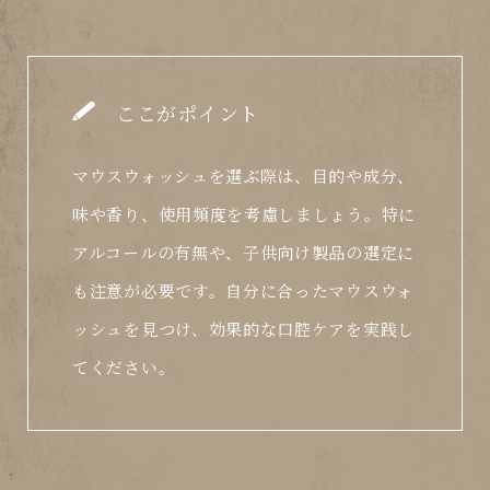
ここがポイント
マウスウォッシュを選ぶ際は、目的や成分、
味や香り、使用頻度を考慮しましょう。特に
アルコールの有無や、子供向け製品の選定に
も注意が必要です。自分に合ったマウスウォ
ッシュを見つけ、効果的な口腔ケアを実践し
てください。