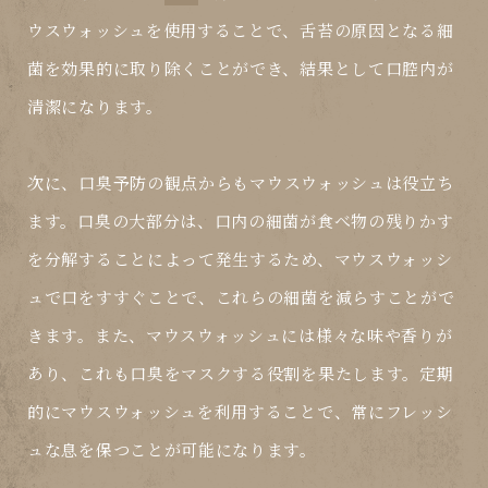
ウスウォッシュを使用することで、舌苔の原因となる細
菌を効果的に取り除くことができ、結果として口腔内が
清潔になります。
次に、
口臭予防
の観点からもマウスウォッシュは役立ち
ます。口臭の大部分は、口内の細菌が食べ物の残りかす
を分解することによって発生するため、マウスウォッシ
ュで口をすすぐことで、これらの細菌を減らすことがで
きます。また、マウスウォッシュには様々な味や香りが
あり、これも口臭をマスクする役割を果たします。定期
的にマウスウォッシュを利用することで、常にフレッシ
ュな息を保つことが可能になります。