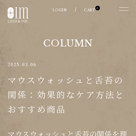
0
COLUMN
2025.03.06
マウスウォッシュと舌苔の
関係：効果的なケア方法と
おすすめ商品
マウスウォッシュと舌苔の関係を理