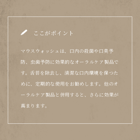
ここがポイント
マウスウォッシュは、口内の殺菌や口臭予
防、虫歯予防に効果的なオーラルケア製品で
す。舌苔を除去し、清潔な口内環境を保つた
めに、定期的な使用をお勧めします。他のオ
ーラルケア製品と併用すると、さらに効果が
高まります。