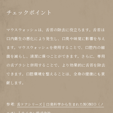
チェックポイント
マウスウォッシュは、舌苔の除去に役立ちます。舌苔は
口内衛生の悪化により発生し、口臭や味覚に影響を与え
ます。マウスウォッシュを使用することで、口腔内の細
菌を減らし、清潔に保つことができます。さらに、専用
の舌ブラシと併用することで、より効果的に舌苔を除去
できます。口腔環境を整えることは、全身の健康にも貢
献します。
参考:
舌ケアシリーズ | 口臭科学から生まれたNONIO（ノ