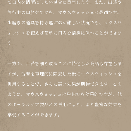
で口内を清潔にしたい場合に重宝します。また、出張や
旅行中の口腔ケアにも、マウスウォッシュは最適です。
歯磨きの道具を持ち運ぶのが難しい状況でも、マウスウ
ォッシュを使えば簡単に口内を清潔に保つことができま
す。
一方で、舌苔を削り取ることに特化した商品も存在しま
すが、舌苔を物理的に除去した後にマウスウォッシュを
併用することで、さらに高い効果が期待できます。この
ように、マウスウォッシュは単独でも効果的ですが、他
のオーラルケア製品との併用により、より豊富な効果を
享受することができます。