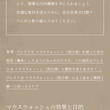
とで、健康な口内環境を手に入れましょう。
快適な毎日を送るために、自分自身の口腔ケ
アにぜひ取り組んでみてください。
参考:
ブレスラボ マウスウォッシュ（洗口液）を使って舌が
変色（着色）したようになったのですが、この症状はブレス
ラボ マウスウォッシュ（洗口液）と関係がありますか？ ｜
ブレスラボ マウスウォッシュ（洗口液）のよくあるご質問 |
第一三共ヘルスケア
マウスウォッシュの効果と目的