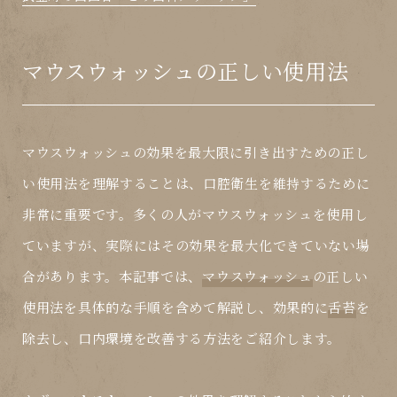
マウスウォッシュの正しい使用法
マウスウォッシュの効果を最大限に引き出すための正し
い使用法を理解することは、口腔衛生を維持するために
非常に重要です。多くの人がマウスウォッシュを使用し
ていますが、実際にはその効果を最大化できていない場
合があります。本記事では、
マウスウォッシュ
の正しい
使用法を具体的な手順を含めて解説し、効果的に
舌苔
を
除去し、口内環境を改善する方法をご紹介します。