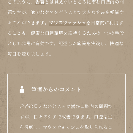
このように、
舌苔
とは見えないところに潜む口腔内の問
題ですが、適切なケアを行うことで大きな悩みを軽減す
ることができます。
マウスウォッシュ
を日常的に利用す
ることも、健康な口腔環境を維持するための一つの手段
として非常に有効です。記述した施策を実践し、快適な
毎日を送りましょう。
筆者からのコメント
舌苔は見えないところに潜む口腔内の問題で
すが、日々のケアで改善できます。口腔衛生
を徹底し、マウスウォッシュを取り入れるこ