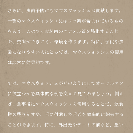
さらに、虫歯予防にもマウスウォッシュは貢献します。
一部のマウスウォッシュにはフッ素が含まれているもの
もあり、このフッ素が歯のエナメル質を強化すること
で、虫歯ができにくい環境を作ります。特に、子供や虫
歯になりやすい人にとっては、マウスウォッシュの使用
は非常に効果的です。
では、マウスウォッシュがどのようにしてオーラルケア
に役立つかを具体的な例を交えて見てみましょう。例え
ば、食事後にマウスウォッシュを使用することで、飲食
物の残りかすや、舌に付着した舌苔を効率的に除去する
ことができます。特に、外出先やデートの前など、急い