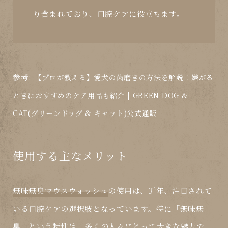
り含まれており、口腔ケアに役立ちます。
参考:
【プロが教える】愛犬の歯磨きの方法を解説！嫌がる
ときにおすすめのケア用品も紹介 | GREEN DOG &
CAT(グリーンドッグ & キャット)公式通販
使用する主なメリット
無味無臭マウスウォッシュ
の使用は、近年、注目されて
いる口腔ケアの選択肢となっています。特に「無味無
臭」という特性は、多くの人々にとって大きな魅力で