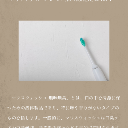
「マウスウォッシュ 無味無臭」とは、口の中を清潔に保
つための液体製品であり、特に味や香りがないタイプの
ものを指します。一般的に、マウスウォッシュは口臭ケ
アや虫歯予防、歯肉炎の防止などの目的で使用されます