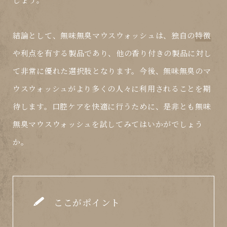
結論として、無味無臭マウスウォッシュは、独自の
特徴
や利点を有する製品であり、他の香り付きの製品に対し
て非常に優れた選択肢となります。今後、無味無臭のマ
ウスウォッシュがより多くの人々に利用されることを期
待します。口腔ケアを快適に行うために、是非とも無味
無臭マウスウォッシュを試してみてはいかがでしょう
か。
ここがポイント