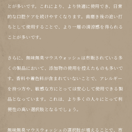
とが多いです。これにより、より快適に使用でき、日常
的な口腔ケアを続けやすくなります。歯磨き後の追い打
ちとして使用することで、より一層の清涼感を得られる
ことが多いです。
さらに、無味無臭マウスウォッシュは市販されている多
くの製品において、添加物の使用を控えたものも多いで
す。香料や着色料が含まれていないことで、アレルギー
を持つ方や、敏感な方にとっては安心して使用できる製
品となっています。これは、より多くの人々にとって利
便性の高い選択肢となるでしょう。
無味無臭マウスウォッシュの選択肢が増えることで、市