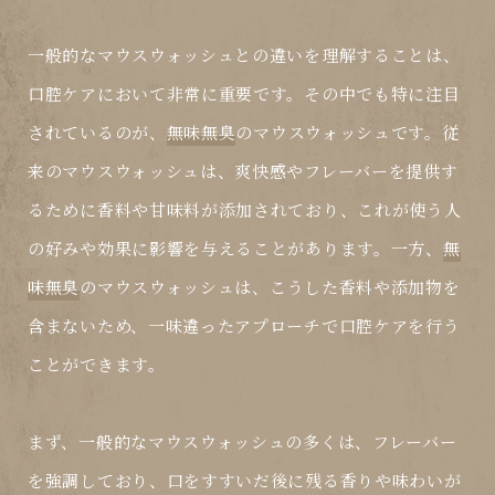
一般的なマウスウォッシュとの違いを理解することは、
口腔ケアにおいて非常に重要です。その中でも特に注目
されているのが、
無味無臭
のマウスウォッシュです。従
来のマウスウォッシュは、爽快感やフレーバーを提供す
るために香料や甘味料が添加されており、これが使う人
の好みや効果に影響を与えることがあります。一方、
無
味無臭
のマウスウォッシュは、こうした香料や添加物を
含まないため、一味違ったアプローチで口腔ケアを行う
ことができます。
まず、一般的なマウスウォッシュの多くは、フレーバー
を強調しており、口をすすいだ後に残る香りや味わいが