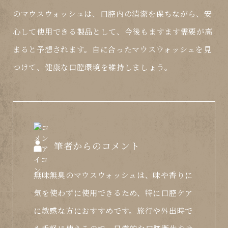
のマウスウォッシュは、口腔内の清潔を保ちながら、安
心して使用できる製品として、今後もますます需要が高
まると予想されます。自に合ったマウスウォッシュを見
つけて、健康な口腔環境を維持しましょう。
筆者からのコメント
無味無臭のマウスウォッシュは、味や香りに
気を使わずに使用できるため、特に口腔ケア
に敏感な方におすすめです。旅行や外出時で