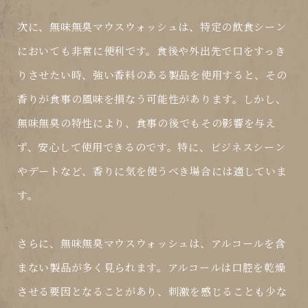
次に、無味無臭マウスウォッシュは、特定の飲食シーン
においても非常に便利です。食後や外出先で口をすっき
りさせたい時、強い香料のある製品を使用すると、その
香りが食事の風味を損なう可能性があります。しかし、
無味無臭
の特性により、食事の後でもその影響を与え
ず、安心して使用できるのです。特に、ビジネスシーン
やデートなど、香りに気を使うべき場合には適していま
す。
さらに、無味無臭マウスウォッシュは、アルコールを含
まない製品が多く見られます。アルコールは口腔を乾燥
させる要因となることがあり、刺激を感じることも少な