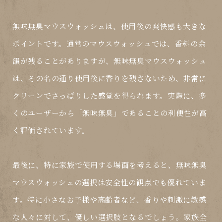
無味無臭マウスウォッシュは、使用後の爽快感も大きな
ポイントです。通常のマウスウォッシュでは、香料の余
韻が残ることがありますが、無味無臭マウスウォッシュ
は、その名の通り使用後に香りを残さないため、非常に
クリーンでさっぱりした感覚を得られます。実際に、多
くのユーザーから「無味無臭」であることの利便性が高
く評価されています。
最後に、特に家族で使用する場面を考えると、無味無臭
マウスウォッシュの選択は安全性の観点でも優れていま
す。特に小さなお子様や高齢者など、香りや刺激に敏感
な人々に対して、優しい選択肢となるでしょう。家族全