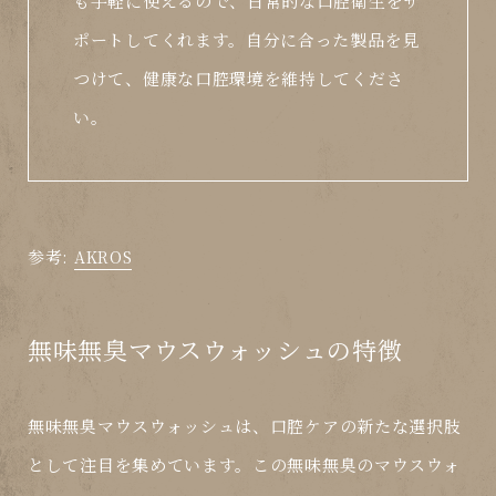
も手軽に使えるので、日常的な口腔衛生をサ
ポートしてくれます。自分に合った製品を見
つけて、健康な口腔環境を維持してくださ
い。
参考:
AKROS
無味無臭マウスウォッシュの特徴
無味無臭マウスウォッシュは、口腔ケアの新たな選択肢
として注目を集めています。この無味無臭のマウスウォ