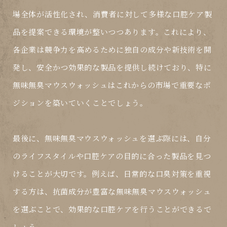
場全体が活性化され、消費者に対して多様な口腔ケア製
品を提案できる環境が整いつつあります。これにより、
各企業は競争力を高めるために独自の成分や新技術を開
発し、安全かつ効果的な製品を提供し続けており、特に
無味無臭マウスウォッシュはこれからの市場で重要なポ
ジションを築いていくことでしょう。
最後に、無味無臭マウスウォッシュを選ぶ際には、自分
のライフスタイルや口腔ケアの目的に合った製品を見つ
けることが大切です。例えば、日常的な口臭対策を重視
する方は、抗菌成分が豊富な無味無臭マウスウォッシュ
を選ぶことで、効果的な口腔ケアを行うことができるで
しょう。