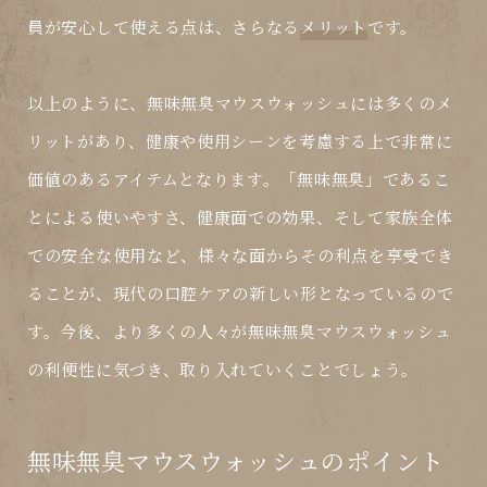
員が安心して使える点は、さらなる
メリット
です。
以上のように、無味無臭マウスウォッシュには多くのメ
リットがあり、健康や使用シーンを考慮する上で非常に
価値のあるアイテムとなります。「無味無臭」であるこ
とによる使いやすさ、健康面での効果、そして家族全体
での安全な使用など、様々な面からその利点を享受でき
ることが、現代の口腔ケアの新しい形となっているので
す。今後、より多くの人々が無味無臭マウスウォッシュ
の利便性に気づき、取り入れていくことでしょう。
無味無臭マウスウォッシュのポイント