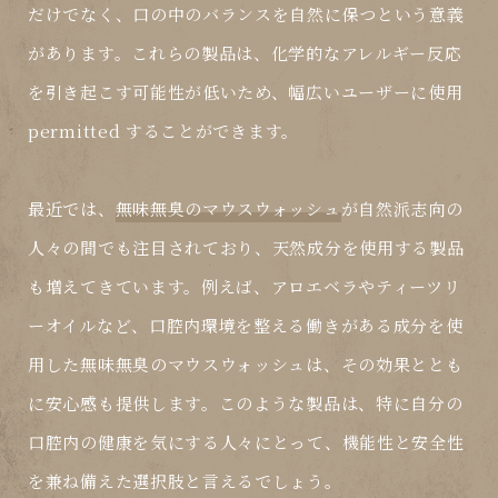
だけでなく、口の中のバランスを自然に保つという意義
があります。これらの製品は、化学的なアレルギー反応
を引き起こす可能性が低いため、幅広いユーザーに使用
permitted することができます。
最近では、
無味無臭のマウスウォッシュ
が自然派志向の
人々の間でも注目されており、天然成分を使用する製品
も増えてきています。例えば、アロエベラやティーツリ
ーオイルなど、口腔内環境を整える働きがある成分を使
用した無味無臭のマウスウォッシュは、その効果ととも
に安心感も提供します。このような製品は、特に自分の
口腔内の健康を気にする人々にとって、機能性と安全性
を兼ね備えた選択肢と言えるでしょう。