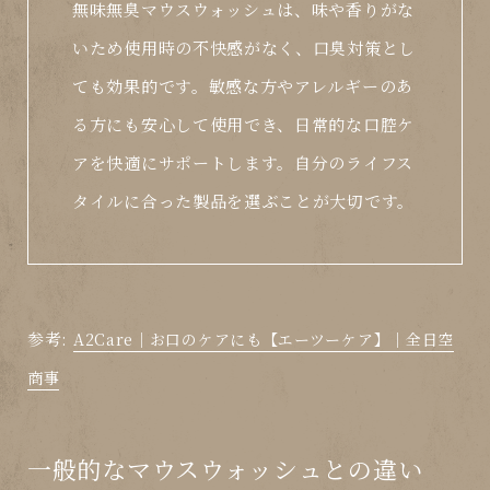
無味無臭マウスウォッシュは、味や香りがな
いため使用時の不快感がなく、口臭対策とし
ても効果的です。敏感な方やアレルギーのあ
る方にも安心して使用でき、日常的な口腔ケ
アを快適にサポートします。自分のライフス
タイルに合った製品を選ぶことが大切です。
参考:
A2Care｜お口のケアにも【エーツーケア】｜全日空
商事
一般的なマウスウォッシュとの違い