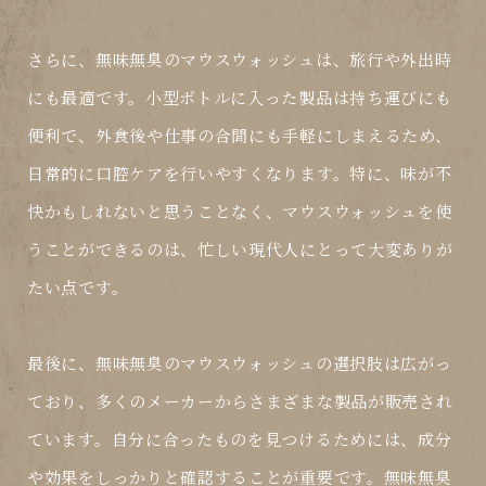
さらに、無味無臭のマウスウォッシュは、旅行や外出時
にも最適です。小型ボトルに入った製品は持ち運びにも
便利で、外食後や仕事の合間にも手軽にしまえるため、
日常的に口腔ケアを行いやすくなります。特に、味が不
快かもしれないと思うことなく、マウスウォッシュを使
うことができるのは、忙しい現代人にとって大変ありが
たい点です。
最後に、無味無臭のマウスウォッシュの選択肢は広がっ
ており、多くのメーカーからさまざまな製品が販売され
ています。自分に合ったものを見つけるためには、成分
や効果をしっかりと確認することが重要です。無味無臭