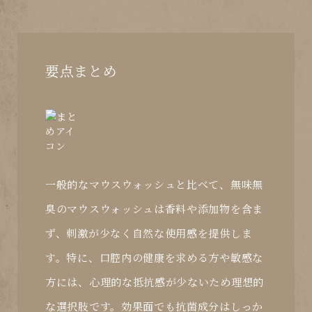
要点まとめ
一般的なマウスウォッシュと比べて、無味無
臭のマウスウォッシュは香料や添加物を含ま
ず、刺激が少なく自然な使用感を提供しま
す。特に、口腔内の健康を求める方や敏感な
方には、心理的な抵抗感が少ないため理想的
な選択肢です。効果面でも抗菌成分はしっか