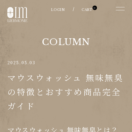
0
COLUMN
2025.05.03
マウスウォッシュ 無味無臭
の特徴とおすすめ商品完全
ガイド
マウスウォッシュ 無味無臭とは？