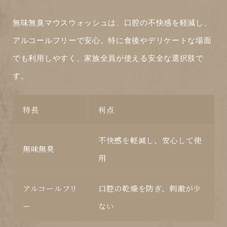
無味無臭マウスウォッシュは、口腔の不快感を軽減し、
アルコールフリーで安心。特に食後やデリケートな場面
でも利用しやすく、家族全員が使える安全な選択肢で
す。
特長
利点
不快感を軽減し、安心して使
無味無臭
用
アルコールフリ
口腔の乾燥を防ぎ、刺激が少
ー
ない