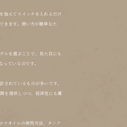
を加えてスイッチを入れるだけ
できます。使い方が簡単なた
デルを選ぶことで、見た目にも
なっているのです。
計されているものが多いです。
間を提供しつつ、経済性にも優
ロマオイルの使用方法、タンク