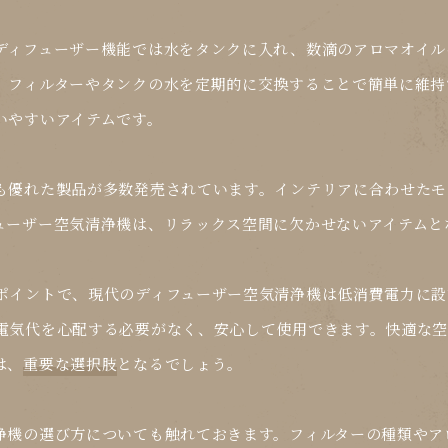
ディフューザー機能では水をタンクに入れ、数滴のアロマオイル
、フィルターやタンクの水を定期的に交換することで簡単に維持
いやすいアイテムです。
も優れた製品が多数発売されています。インテリアに合わせたモ
ューザー空気清浄機は、リラックス空間に欠かせないアイテムと
ポイントで、現代のディフューザー空気清浄機は低消費電力に設
電気代を心配する必要がなく、安心して使用できます。快適な空
は、
重要な選択肢
となるでしょう。
浄機の選び方についても触れておきます。フィルターの種類やア