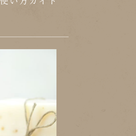
使い方ガイド