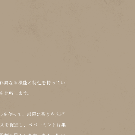
れ異なる機能と特性を持ってい
を比較します。
ルを使って、部屋に香りを広げ
スを促進し、ペパーミントは集