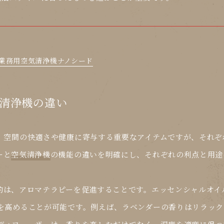
-業務用空気清浄機ナノシード
清浄機の違い
、空間の快適さや健康に寄与する重要なアイテムですが、それぞ
ー
と
空気清浄機
の機能の違いを明確にし、それぞれの利点と用途
的は、アロマテラピーを促進することです。エッセンシャルオイ
を高めることが可能です。例えば、ラベンダーの香りはリラック