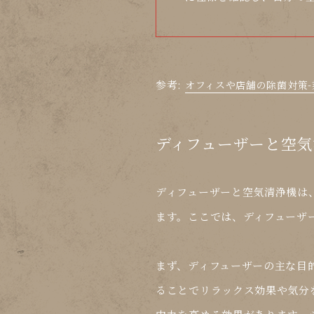
参考:
オフィスや店舗の除菌対策
ディフューザーと空気
ディフューザーと空気清浄機は
ます。ここでは、
ディフューザ
まず、
ディフューザー
の主な目
ることでリラックス効果や気分