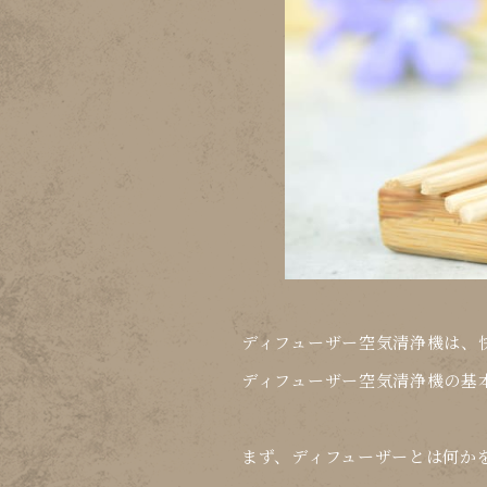
ディフューザー空気清浄機は、
ディフューザー空気清浄機の
基
まず、ディフューザーとは何か