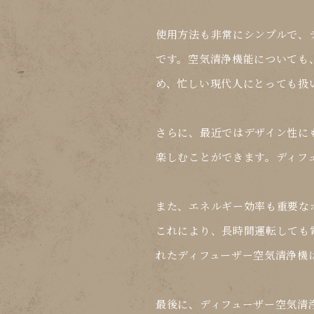
使用方法も非常にシンプルで、
です。空気清浄機能についても
め、忙しい現代人にとっても扱
さらに、最近ではデザイン性に
楽しむことができます。ディフ
また、エネルギー効率も重要な
これにより、長時間運転しても
れたディフューザー空気清浄機
最後に、ディフューザー空気清