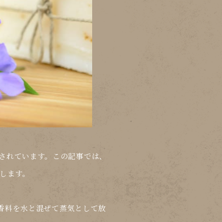
されています。この記事では、
します。
香料を水と混ぜて蒸気として放