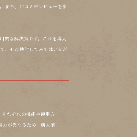
す。また、口コミやレビューを参
用的な解決策です。これを導入
して、ぜひ検討してみてはいかが
、それぞれの機能や使用方
電力が異なるため、購入前