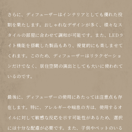
さらに、ディフューザーはインテリアとしても優れた役
割を果たします。おしゃれなデザインが多く、様々なス
タイルの部屋に合わせて調和が可能です。また、LEDラ
イト機能を搭載した製品もあり、視覚的にも楽しませて
くれます。このため、ディフューザーはリラクゼーショ
ンだけでなく、居住空間の演出としても大いに使われて
いるのです。
最後に、ディフューザーの使用にあたっては注意点も存
在します。特に、アレルギーや喘息の方は、使用するオ
イルに対して敏感な反応を示す可能性があるため、選択
には十分な配慮が必要です。また、子供やペットのいる