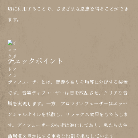
切に利用することで、さまざまな恩恵を得ることができ
ます。
チェックポイント
ディフューザーとは、音響や香りを均等に分配する装置
です。音響ディフューザーは音を散乱させ、クリアな音
場を実現します。一方、アロマディフューザーはエッセ
ンシャルオイルを拡散し、リラックス効果をもたらしま
す。ディフューザーの技術は進化しており、私たちの生
活環境を豊かにする重要な役割を果たしています。