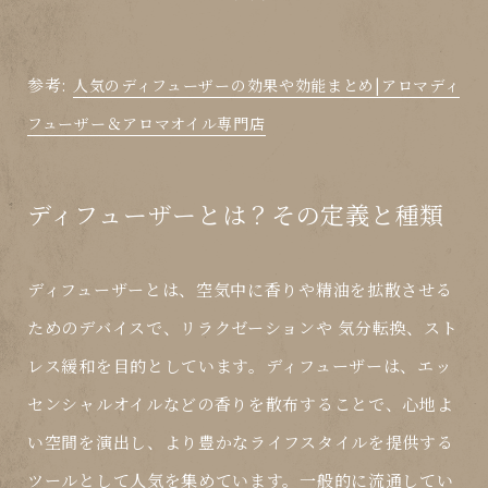
参考:
人気のディフューザーの効果や効能まとめ|アロマディ
フューザー＆アロマオイル専門店
ディフューザーとは？その定義と種類
ディフューザーとは、空気中に香りや精油を拡散させる
ためのデバイスで、リラクゼーションや 気分転換、スト
レス緩和を目的としています。ディフューザーは、エッ
センシャルオイルなどの香りを散布することで、心地よ
い空間を演出し、より豊かなライフスタイルを提供する
ツールとして人気を集めています。一般的に流通してい