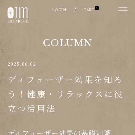
0
COLUMN
2025.06.02
ディフューザー効果を知ろ
う！健康・リラックスに役
立つ活用法
ディフューザー効果の基礎知識