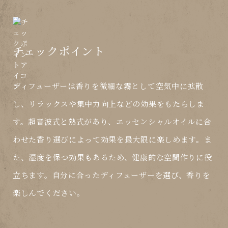
チェックポイント
ディフューザーは香りを微細な霧として空気中に拡散
し、リラックスや集中力向上などの効果をもたらしま
す。超音波式と熱式があり、エッセンシャルオイルに合
わせた香り選びによって効果を最大限に楽しめます。ま
た、湿度を保つ効果もあるため、健康的な空間作りに役
立ちます。自分に合ったディフューザーを選び、香りを
楽しんでください。