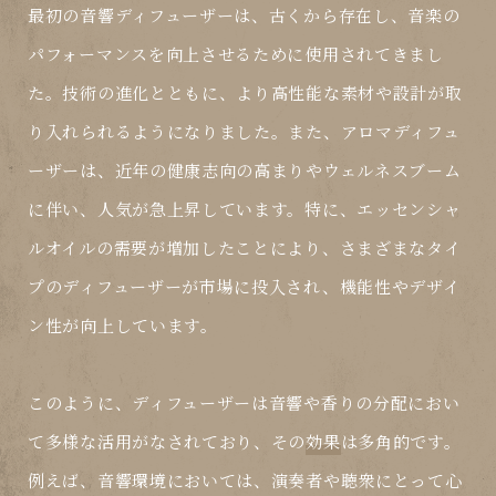
最初の音響ディフューザーは、古くから存在し、音楽の
パフォーマンスを向上させるために使用されてきまし
た。技術の進化とともに、より高性能な素材や設計が取
り入れられるようになりました。また、アロマディフュ
ーザーは、近年の健康志向の高まりやウェルネスブーム
に伴い、人気が急上昇しています。特に、エッセンシャ
ルオイルの需要が増加したことにより、さまざまなタイ
プのディフューザーが市場に投入され、機能性やデザイ
ン性が向上しています。
このように、ディフューザーは音響や香りの分配におい
て多様な活用がなされており、その
効果
は多角的です。
例えば、音響環境においては、演奏者や聴衆にとって心