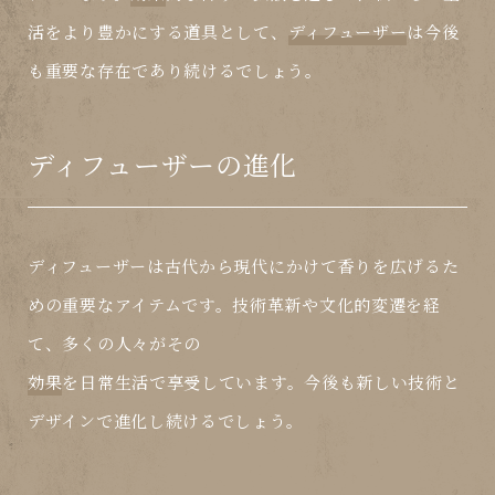
活をより豊かにする道具として、
ディフューザー
は今後
も重要な存在であり続けるでしょう。
ディフューザーの進化
ディフューザー
は古代から現代にかけて香りを広げるた
めの重要なアイテムです。技術革新や文化的変遷を経
て、多くの人々がその
効果
を日常生活で享受しています。今後も新しい技術と
デザインで進化し続けるでしょう。