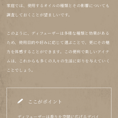
家庭では、使用するオイルの種類とその影響についても
調査しておくことが望ましいです。
このように、ディフューザーは多様な種類と効果がある
ため、使用目的や好みに応じて選ぶことで、更にその魅
力を体感することができます。この便利で楽しいアイテ
ムは、これからも多くの人々の生活に彩りを与えていく
ことでしょう。
ここがポイント
ディフューザーは香りを空間に広げるデバイ