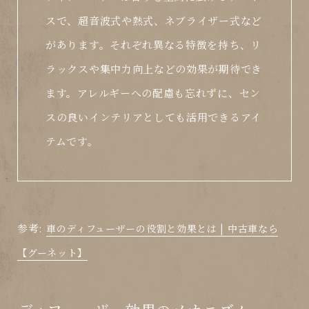
スで、超音波式や熱式、ネブライザー式など
があります。それぞれ異なる特徴を持ち、リ
ラックスや集中力向上などの効果が期待でき
ます。アレルギーへの配慮も忘れずに、セン
スの良いインテリアとしても活用できるアイ
テムです。
参考:
車のディフューザーの役割と効果とは | 中古車なら
【グーネット】