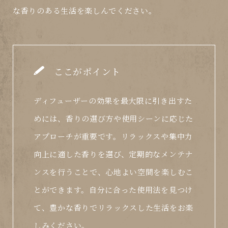
な香りのある生活を楽しんでください。
ここがポイント
ディフューザーの効果を最大限に引き出すた
めには、香りの選び方や使用シーンに応じた
アプローチが重要です。リラックスや集中力
向上に適した香りを選び、定期的なメンテナ
ンスを行うことで、心地よい空間を楽しむこ
とができます。自分に合った使用法を見つけ
て、豊かな香りでリラックスした生活をお楽
しみください。