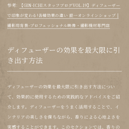
参考:
【GIN-ICHIスタッフブログVOL.19】ディフューザー
で印象が変わる!各種効果の違い 銀一オンラインショップ |
撮影用背景-プロフェッショナル映像・撮影機材専門店
ディフューザーの効果を最大限に引
き出す方法
ディフューザーの効果を最大限に引き出す方法につい
て、効果的に使用するための実践的なアドバイスをご紹
介します。ディフューザーをうまく活用することで、イ
ンテリアの美しさを保ちながら、香りによる心地よさを
実感することができます。このセクションでは、香りの