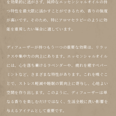
を効果的に逃がさず、純粋なエッセンシャルオイルの持
つ特性を最大限に活かすことができるため、香りの強度
が高いです。そのため、特にアロマセラピーのように効
能を重視したい場合に適しています。
ディフューザーが持つもう一つの重要な効果は、リラッ
クスや集中力の向上にあります。エッセンシャルオイル
には、心を落ち着けるラベンダーや、疲れを癒すペパー
ミントなど、さまざまな特性があります。これを嗅ぐこ
とで、ストレス軽減や睡眠の質向上に寄与し、心地よい
空間を作り出します。このように、ディフューザーは単
なる香りを楽しむだけではなく、生活全般に良い影響を
与えるアイテムとして重要です。