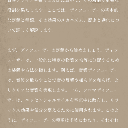
役割を果たします。ここでは、ディフューザーの基本的
な定義と種類、その効果のメカニズム、歴史と進化につ
いて詳しく解説します。
まず、ディフューザーの定義から始めましょう。ディフ
ューザーは、一般的に特定の物質を均等に分配するため
の装置や方法を指します。例えば、音響ディフューザー
は、音波を散らすことで音の反響や揺らぎを和らげ、よ
りクリアな音質を実現します。一方、アロマディフュー
ザーは、エッセンシャルオイルを空気中に散布し、リラ
ックス効果や気分を整えるために使用されます。このよ
うに、ディフューザーの種類は多岐にわたり、それぞれ