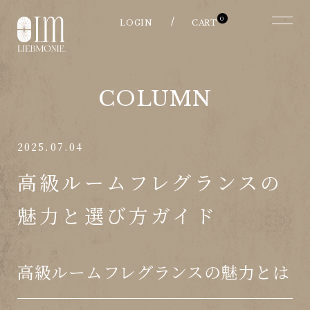
0
COLUMN
2025.07.04
高級ルームフレグランスの
魅力と選び方ガイド
高級ルームフレグランスの魅力とは