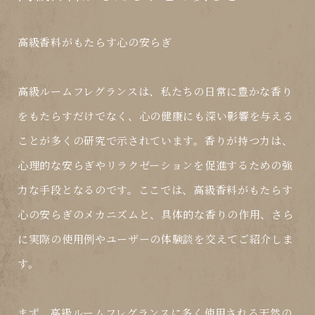
高級香料がもたらす心の安らぎ
高級ルームフレグランスは、私たちの日常に豊かな香り
をもたらすだけでなく、心の健康にも深い影響を与える
ことが多くの研究で示されています。香りが持つ力は、
心理的な安らぎやリラクゼーションを促進するための強
力な手段となるのです。ここでは、高級香料がもたらす
心の安らぎのメカニズムと、具体的な香りの作用、さら
に実際の使用例やユーザーの体験談を交えてご紹介しま
す。
まず、高級ルームフレグランスに多く使用される天然の