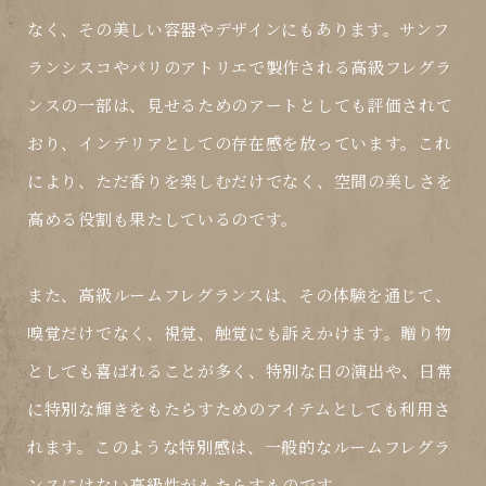
なく、その美しい容器やデザインにもあります。サンフ
ランシスコやパリのアトリエで製作される高級フレグラ
ンスの一部は、見せるためのアートとしても評価されて
おり、インテリアとしての存在感を放っています。これ
により、ただ香りを楽しむだけでなく、空間の美しさを
高める役割も果たしているのです。
また、高級ルームフレグランスは、その体験を通じて、
嗅覚だけでなく、視覚、触覚にも訴えかけます。贈り物
としても喜ばれることが多く、特別な日の演出や、日常
に特別な輝きをもたらすためのアイテムとしても利用さ
れます。このような特別感は、一般的なルームフレグラ
ンスにはない高級性がもたらすものです。