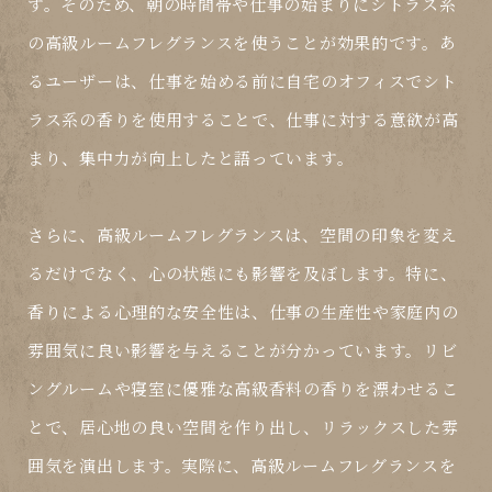
す。そのため、朝の時間帯や仕事の始まりにシトラス系
の高級ルームフレグランスを使うことが効果的です。あ
るユーザーは、仕事を始める前に自宅のオフィスでシト
ラス系の香りを使用することで、仕事に対する意欲が高
まり、集中力が向上したと語っています。
さらに、高級ルームフレグランスは、空間の印象を変え
るだけでなく、心の状態にも影響を及ぼします。特に、
香りによる心理的な安全性は、仕事の生産性や家庭内の
雰囲気に良い影響を与えることが分かっています。リビ
ングルームや寝室に優雅な高級香料の香りを漂わせるこ
とで、居心地の良い空間を作り出し、リラックスした雰
囲気を演出します。実際に、高級ルームフレグランスを