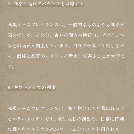
5. 価格と品質のバランスを考慮する
高級ルームフレグランスは、一般的なものよりも価格が
高めですが、その分、香りの深みや持続力、デザイン性
などの品質が向上しています。自分の予算と相談しなが
ら、価格と品質のバランスを考慮して選ぶことが大切で
す。
6. ギフトとしての利用
高級ルームフレグランスは、贈り物としても喜ばれるこ
とが多いアイテムです。特別な日の演出や、日常に特別
な輝きをもたらすためのアイテムとしても利用されま