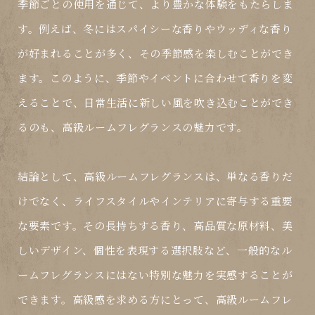
季節ごとの使用を通じて、より豊かな体験をもたらしま
す。例えば、冬にはスパイシーな香りやウッディな香り
が好まれることが多く、その季節感を楽しむことができ
ます。このように、季節やイベントに合わせて香りを変
えることで、日常生活に新しい風を吹き込むことができ
るのも、高級ルームフレグランスの魅力です。
結論として、高級ルームフレグランスは、単なる香りだ
けでなく、ライフスタイルやインテリアに寄与する重要
な要素です。その長持ちする香り、高品質な原材料、美
しいデザイン、個性を表現する選択肢など、一般的なル
ームフレグランスにはない特別な魅力を実感することが
できます。高級感を求める方にとって、高級ルームフレ