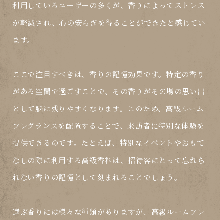
利用しているユーザーの多くが、香りによってストレス
が軽減され、心の安らぎを得ることができたと感じてい
ます。
ここで注目すべきは、香りの記憶効果です。特定の香り
がある空間で過ごすことで、その香りがその場の思い出
として脳に残りやすくなります。このため、高級ルーム
フレグランスを配置することで、来訪者に特別な体験を
提供できるのです。たとえば、特別なイベントやおもて
なしの際に利用する高級香料は、招待客にとって忘れら
れない香りの記憶として刻まれることでしょう。
選ぶ香りには様々な種類がありますが、高級ルームフレ