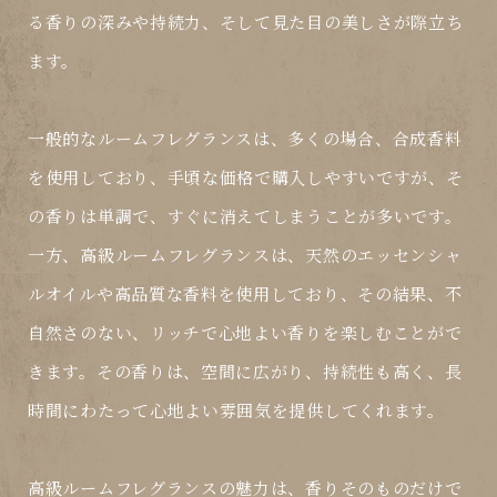
る香りの深みや持続力、そして見た目の美しさが際立ち
ます。
一般的なルームフレグランスは、多くの場合、合成香料
を使用しており、手頃な価格で購入しやすいですが、そ
の香りは単調で、すぐに消えてしまうことが多いです。
一方、高級ルームフレグランスは、天然のエッセンシャ
ルオイルや高品質な香料を使用しており、その結果、不
自然さのない、リッチで心地よい香りを楽しむことがで
きます。その香りは、空間に広がり、持続性も高く、長
時間にわたって心地よい雰囲気を提供してくれます。
高級ルームフレグランスの魅力は、香りそのものだけで