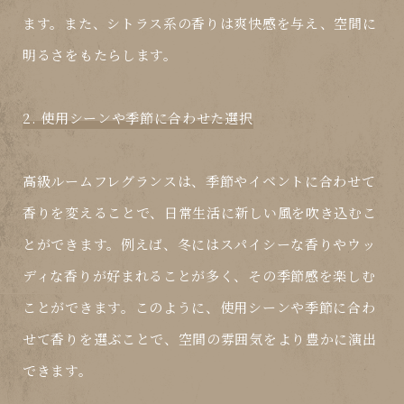
ます。また、シトラス系の香りは爽快感を与え、空間に
明るさをもたらします。
2. 使用シーンや季節に合わせた選択
高級ルームフレグランスは、季節やイベントに合わせて
香りを変えることで、日常生活に新しい風を吹き込むこ
とができます。例えば、冬にはスパイシーな香りやウッ
ディな香りが好まれることが多く、その季節感を楽しむ
ことができます。このように、使用シーンや季節に合わ
せて香りを選ぶことで、空間の雰囲気をより豊かに演出
できます。