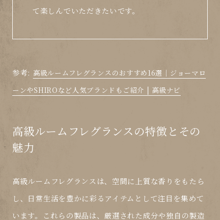
て楽しんでいただきたいです。
参考:
高級ルームフレグランスのおすすめ16選｜ジョーマロ
ーンやSHIROなど人気ブランドもご紹介 | 高級ナビ
高級ルームフレグランスの特徴とその
魅力
高級ルームフレグランスは、空間に上質な香りをもたら
し、日常生活を豊かに彩るアイテムとして注目を集めて
います。これらの製品は、厳選された成分や独自の製造