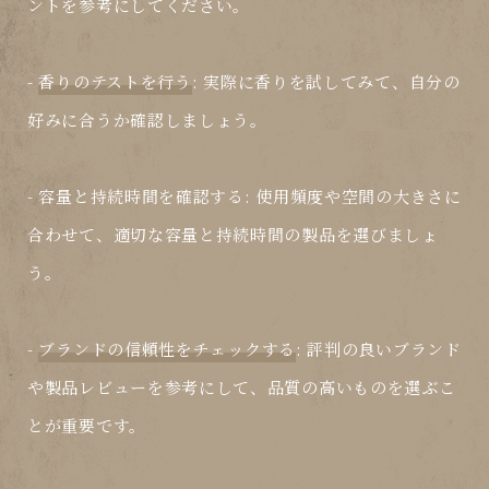
ントを参考にしてください。
-
香りのテストを行う
: 実際に香りを試してみて、自分の
好みに合うか確認しましょう。
-
容量と持続時間を確認する
: 使用頻度や空間の大きさに
合わせて、適切な容量と持続時間の製品を選びましょ
う。
-
ブランドの信頼性をチェックする
: 評判の良いブランド
や製品レビューを参考にして、品質の高いものを選ぶこ
とが重要です。