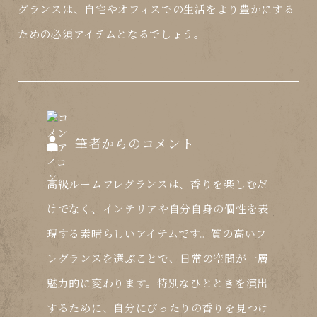
グランスは、自宅やオフィスでの生活をより豊かにする
ための必須アイテムとなるでしょう。
筆者からのコメント
高級ルームフレグランスは、香りを楽しむだ
けでなく、インテリアや自分自身の個性を表
現する素晴らしいアイテムです。質の高いフ
レグランスを選ぶことで、日常の空間が一層
魅力的に変わります。特別なひとときを演出
するために、自分にぴったりの香りを見つけ