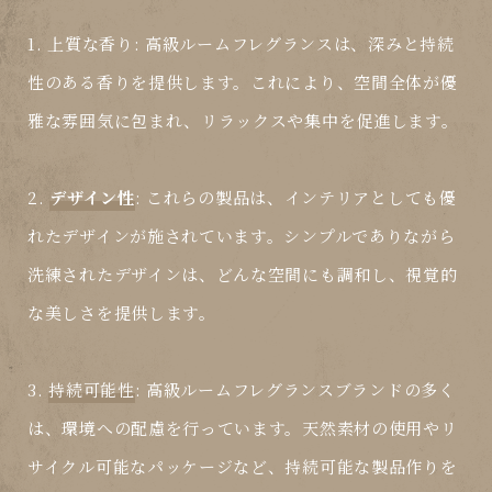
1.
上質な香り
: 高級ルームフレグランスは、深みと持続
性のある香りを提供します。これにより、空間全体が優
雅な雰囲気に包まれ、リラックスや集中を促進します。
2.
デザイン性
: これらの製品は、インテリアとしても優
れたデザインが施されています。シンプルでありながら
洗練されたデザインは、どんな空間にも調和し、視覚的
な美しさを提供します。
3.
持続可能性
: 高級ルームフレグランスブランドの多く
は、環境への配慮を行っています。天然素材の使用やリ
サイクル可能なパッケージなど、持続可能な製品作りを