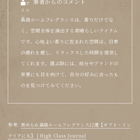
筆者からのコメント
高級ルームフレグランスは、香りだけでな
く、空間全体を演出する素晴らしいアイテム
です。心地よい香りに包まれた空間は、日常
の疲れを癒し、リラックスした時間を提供し
てくれます。選ぶ際には、成分やブランドの
背景にも目を向けて、自分の好みに合ったも
のを見つけてみてください。
参考:
褒められ高級ルームフレグランス12選【ギフト・イン
テリアにも】 | High Class Journal