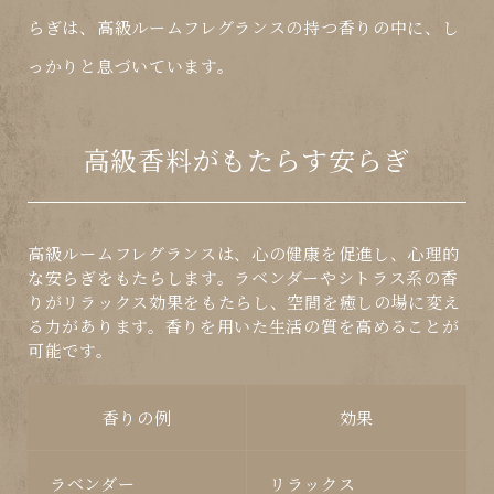
らぎは、高級ルームフレグランスの持つ香りの中に、し
っかりと息づいています。
高級香料がもたらす安らぎ
高級ルームフレグランスは、心の健康を促進し、心理的
な安らぎをもたらします。
ラベンダー
や
シトラス系
の香
りがリラックス効果をもたらし、空間を癒しの場に変え
る力があります。香りを用いた生活の質を高めることが
可能です。
香りの例
効果
ラベンダー
リラックス