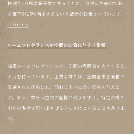
快適さが1標準偏差増加するごとに、会議が生産的であ
る確率が25%向上するという結果が報告されています。
arxiv.org
ルームフレグランスが空間の印象に与える影響
高級ルームフレグランスは、空間の雰囲気を大きく変え
る力を持っています。上質な香りは、空間全体を優雅で
洗練された印象にし、訪れる人々に良い印象を与えま
す。また、香りは空間の記憶に残りやすく、特定の香り
がその場所を思い出させるきっかけとなることもありま
す。