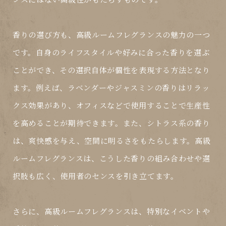
香りの選び方も、高級ルームフレグランスの魅力の一つ
です。自身のライフスタイルや好みに合った香りを選ぶ
ことができ、その選択自体が個性を表現する方法となり
ます。例えば、ラベンダーやジャスミンの香りはリラッ
クス効果があり、オフィスなどで使用することで生産性
を高めることが期待できます。また、シトラス系の香り
は、爽快感を与え、空間に明るさをもたらします。高級
ルームフレグランスは、こうした香りの組み合わせや選
択肢も広く、使用者のセンスを引き立てます。
さらに、高級ルームフレグランスは、特別なイベントや