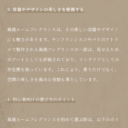
3. 容器やデザインの美しさを重視する
高級ルームフレグランスは、その美しい容器やデザイン
にも魅力があります。サンフランシスコやパリのアトリ
エで製作される高級フレグランスの一部は、見せるため
のアートとしても評価されており、インテリアとしての
存在感を放っています。これにより、香りだけでなく、
空間の美しさを高める役割も果たしています。
4. 初心者向けの選び方のポイント
高級ルームフレグランスを初めて選ぶ際は、以下のポイ