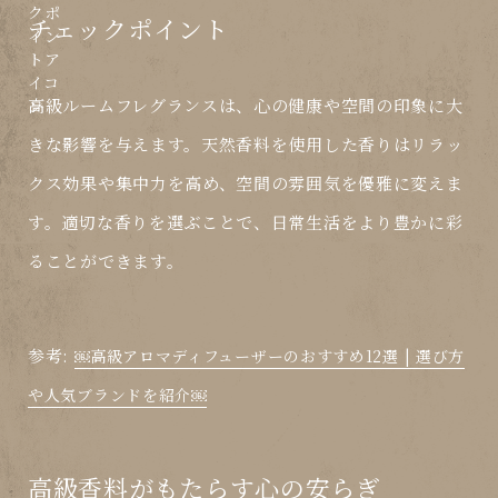
チェックポイント
高級ルームフレグランスは、心の健康や空間の印象に大
きな影響を与えます。天然香料を使用した香りはリラッ
クス効果や集中力を高め、空間の雰囲気を優雅に変えま
す。適切な香りを選ぶことで、日常生活をより豊かに彩
ることができます。
参考:
￼高級アロマディフューザーのおすすめ12選 | 選び方
や人気ブランドを紹介￼
高級香料がもたらす心の安らぎ