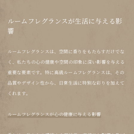
ルームフレグランスが生活に与える影
響
ルームフレグランスは、空間に香りをもたらすだけでな
く、私たちの心の健康や空間の印象に深い影響を与える
重要な要素です。特に高級ルームフレグランスは、その
品質やデザイン性から、日常生活に特別な彩りを加えて
くれます。
ルームフレグランスが心の健康に与える影響