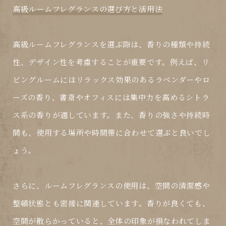
高級ルームフレグランスの選び方と活用法
高級ルームフレグランスを選ぶ際は、香りの種類や持続
性、デザイン性を考慮することが重要です。例えば、リ
ビングルームにはリラックス効果のあるラベンダーやロ
ーズの香り、書斎やオフィスには集中力を高めるシトラ
ス系の香りが適しています。また、香りの強さや持続時
間も、使用する場所や時間帯に合わせて選ぶと良いでし
ょう。
さらに、ルームフレグランスの使用は、空間の清潔感や
整頓状態とも密接に関連しています。香りが良くても、
空間が散らかっていると、全体の印象が損なわれてしま