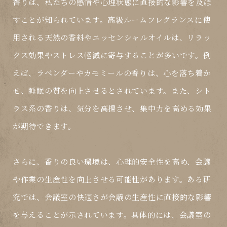
香りは、私たちの感情や心理状態に直接的な影響を及ぼ
すことが知られています。高級ルームフレグランスに使
用される天然の香料やエッセンシャルオイルは、リラッ
クス効果やストレス軽減に寄与することが多いです。例
えば、ラベンダーやカモミールの香りは、心を落ち着か
せ、睡眠の質を向上させるとされています。また、シト
ラス系の香りは、気分を高揚させ、集中力を高める効果
が期待できます。
さらに、香りの良い環境は、心理的安全性を高め、会議
や作業の生産性を向上させる可能性があります。ある研
究では、会議室の快適さが会議の生産性に直接的な影響
を与えることが示されています。具体的には、会議室の