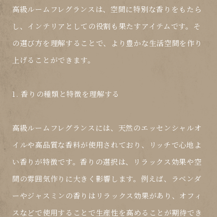
高級ルームフレグランスは、空間に特別な香りをもたら
し、インテリアとしての役割も果たすアイテムです。そ
の選び方を理解することで、より豊かな生活空間を作り
上げることができます。
1. 香りの種類と特徴を理解する
高級ルームフレグランスには、天然のエッセンシャルオ
イルや高品質な香料が使用されており、リッチで心地よ
い香りが特徴です。香りの選択は、リラックス効果や空
間の雰囲気作りに大きく影響します。例えば、ラベンダ
ーやジャスミンの香りはリラックス効果があり、オフィ
スなどで使用することで生産性を高めることが期待でき