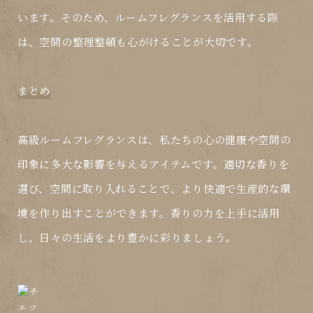
います。そのため、ルームフレグランスを活用する際
は、空間の整理整頓も心がけることが大切です。
まとめ
高級ルームフレグランスは、私たちの心の健康や空間の
印象に多大な影響を与えるアイテムです。適切な香りを
選び、空間に取り入れることで、より快適で生産的な環
境を作り出すことができます。香りの力を上手に活用
し、日々の生活をより豊かに彩りましょう。