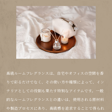
高級ルームフレグランスは、自宅やオフィスの空間を香
りで彩るだけでなく、その使い方や種類によって、イン
テリアとしての役割も果たす特別なアイテムです。一般
的なルームフレグランスとの違いは、使用される原材料
や製造プロセスにあり、高級感を追求することで得られ