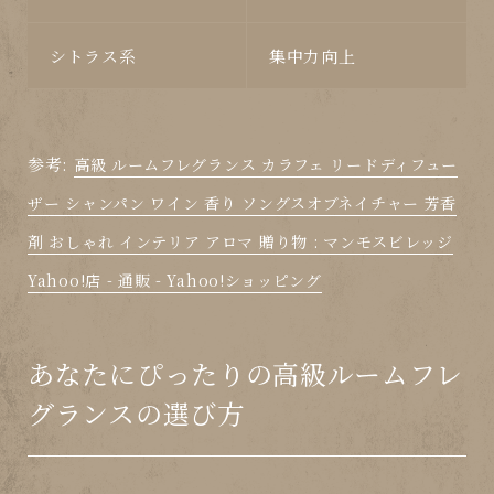
シトラス系
集中力向上
参考:
高級 ルームフレグランス カラフェ リードディフュー
ザー シャンパン ワイン 香り ソングスオブネイチャー 芳香
剤 おしゃれ インテリア アロマ 贈り物 : マンモスビレッジ
Yahoo!店 - 通販 - Yahoo!ショッピング
あなたにぴったりの高級ルームフレ
グランスの選び方