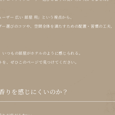
ーザー 広い 部屋 用
」という視点から、
ザー選びのコツや、空間全体を満たすための配置・習慣の工夫、
、いつもの部屋がホテルのように感じられる。
トを、ぜひこのページで見つけてください。
は香りを感じにくいのか？