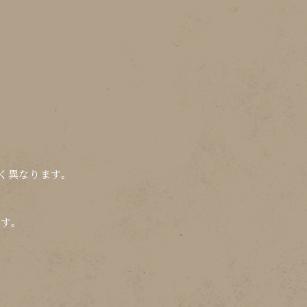
く異なります。
です。