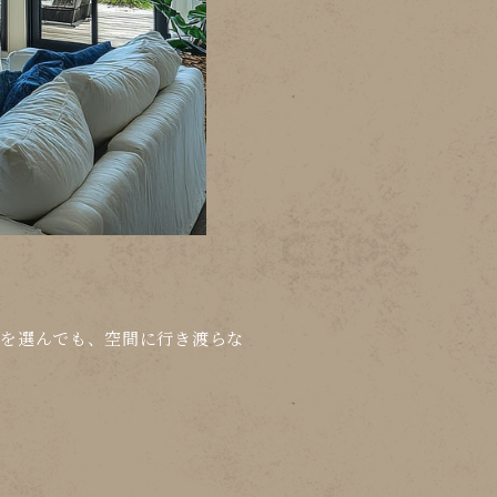
りを選んでも、空間に行き渡らな