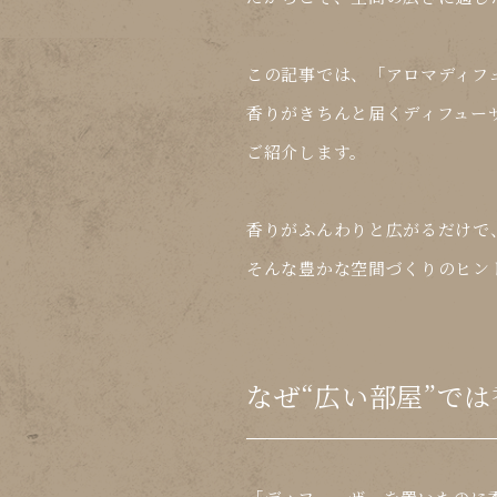
この記事では、「
アロマディフュ
香りがきちんと届くディフュー
ご紹介します。
香りがふんわりと広がるだけで
そんな豊かな空間づくりのヒン
なぜ“広い部屋”で