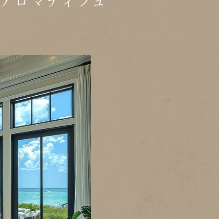
アロマディフュ