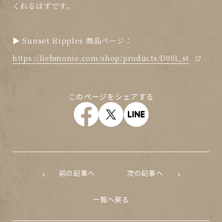
くれるはずです。
▶︎ Sunset Ripples 商品ページ：
https://liebmonie.com/shop/products/D001_st
このページをシェアする
前の記事へ
次の記事へ
一覧へ戻る