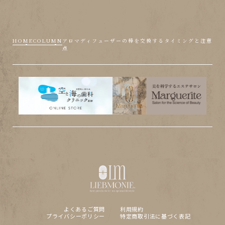
HOME
COLUMN
アロマディフューザーの棒を交換するタイミングと注意
点
よくあるご質問
利用規約
プライバシーポリシー
特定商取引法に基づく表記