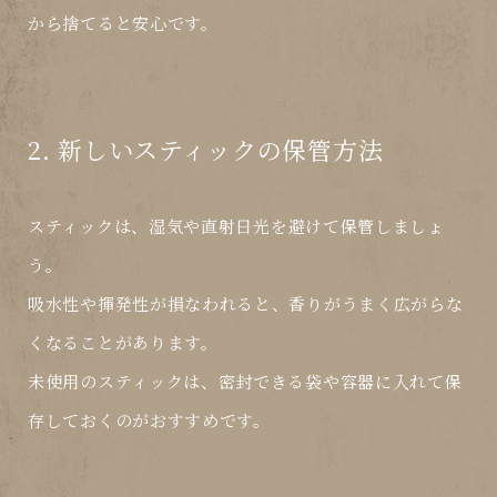
から捨てると安心です。
2. 新しいスティックの保管方法
スティックは、
湿気や直射日光を避けて保管
しましょ
う。
吸水性や揮発性が損なわれると、香りがうまく広がらな
くなることがあります。
未使用のスティックは、密封できる袋や容器に入れて保
存しておくのがおすすめです。