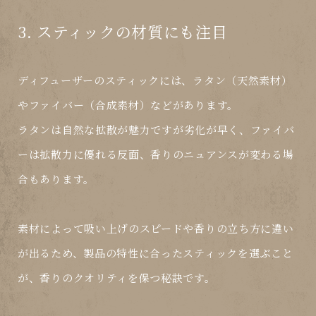
3. スティックの材質にも注目
ディフューザーのスティックには、ラタン（天然素材）
やファイバー（合成素材）などがあります。
ラタンは自然な拡散が魅力
ですが劣化が早く、
ファイバ
ーは拡散力に優れる反面、香りのニュアンスが変わる
場
合もあります。
素材によって吸い上げのスピードや香りの立ち方に違い
が出るため、製品の特性に合ったスティックを選ぶこと
が、香りのクオリティを保つ秘訣です。