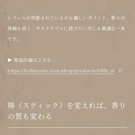
レフィルが用意されているのも嬉しいポイント。香りの
体験を長く、サステナブルに続けたい方にも最適な一本
です。
▶︎ 商品詳細はこちら：
https://liebmonie.com/shop/products/D001_st
棒（スティック）を変えれば、香り
の質も変わる