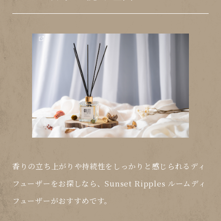
香りの立ち上がりや持続性をしっかりと感じられるディ
フューザーをお探しなら、
Sunset Ripples ルームディ
フューザー
がおすすめです。