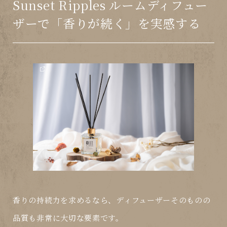
Sunset Ripples ルームディフュー
ザーで「香りが続く」を実感する
香りの持続力を求めるなら、
ディフューザーそのものの
品質
も非常に大切な要素です。