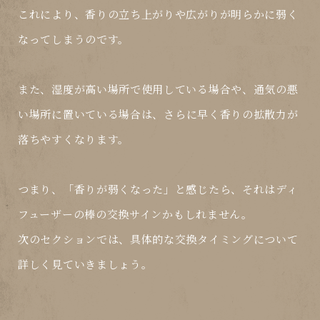
これにより、香りの立ち上がりや広がりが明らかに弱く
なってしまうのです。
また、湿度が高い場所で使用している場合や、通気の悪
い場所に置いている場合は、
さらに早く香りの拡散力が
落ちやすく
なります。
つまり、「香りが弱くなった」と感じたら、それは
ディ
フューザーの棒の交換サイン
かもしれません。
次のセクションでは、具体的な交換タイミングについて
詳しく見ていきましょう。