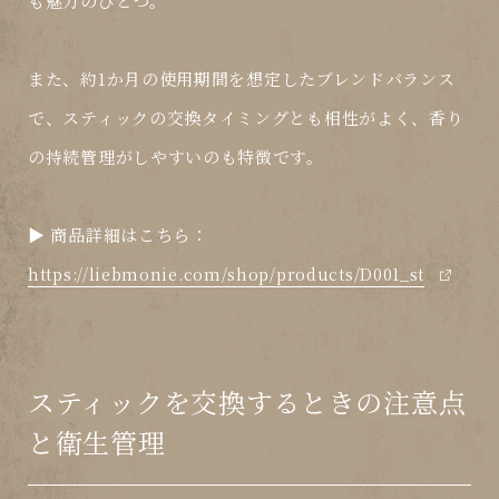
も魅力のひとつ。
また、
約1か月の使用期間を想定したブレンドバランス
で、スティックの交換タイミングとも相性がよく、香り
の持続管理がしやすいのも特徴です。
▶︎ 商品詳細はこちら：
https://liebmonie.com/shop/products/D001_st
スティックを交換するときの注意点
と衛生管理