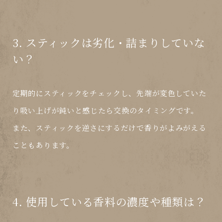
3. スティックは劣化・詰まりしていな
い？
定期的にスティックをチェックし、
先端が変色していた
り吸い上げが鈍い
と感じたら交換のタイミングです。
また、スティックを逆さにするだけで香りがよみがえる
こともあります。
4. 使用している香料の濃度や種類は？