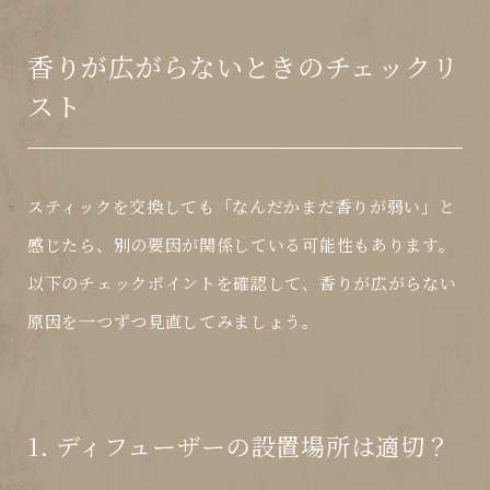
香りが広がらないときのチェックリ
スト
スティックを交換しても「なんだかまだ香りが弱い」と
感じたら、
別の要因が関係している可能性
もあります。
以下のチェックポイントを確認して、香りが広がらない
原因を一つずつ見直してみましょう。
1. ディフューザーの設置場所は適切？