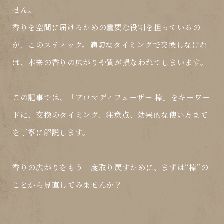
せん。
香りを空間に届けるための重要な役割を担っているの
が、このスティック。適切なタイミングで交換しなけれ
ば、本来の香りの広がりや質が損なわれてしまいます。
この記事では、
「アロマディフューザー 棒」
をキーワー
ドに、
交換のタイミング、注意点、効果的な使い方
まで
を丁寧に解説します。
香りの広がりをもう一度取り戻すために、まずは“棒”の
ことから見直してみませんか？