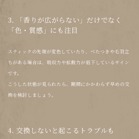
3. 「香りが広がらない」だけでなく
「色・質感」にも注目
スティックの先端が変色していたり、べたつきや毛羽立
ちがある場合は、吸収力や拡散力が低下しているサイン
です。
こうした状態が見られたら、期間にかかわらず
早めの交
換を検討しましょう
。
4. 交換しないと起こるトラブルも