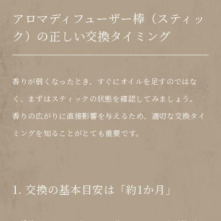
アロマディフューザー棒（スティッ
ク）の正しい交換タイミング
香りが弱くなったとき、すぐにオイルを足すのではな
く、
まずはスティックの状態を確認
してみましょう。
香りの広がりに直接影響を与えるため、
適切な交換タイ
ミング
を知ることがとても重要です。
1. 交換の基本目安は「約1か月」