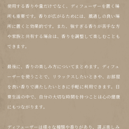
使用する香りや量だけでなく、ディフューザーを置く場
所も重要です。香りが広がるためには、風通しの良い場
所に置くと効果的です。また、強すぎる香りが苦手な方
や家族と共有する場合は、香りを調整して楽しむことも
できます。
最後に、香りの楽しみ方についてまとめます。ディフュ
ーザーを使うことで、リラックスしたいときや、お部屋
を良い香りで満たしたいときに手軽に利用できます。日
常生活の中で、自分の大切な時間を持つことは心の健康
にもつながります。
ディフューザーは様々な種類や香りがあり、選ぶ楽しみ