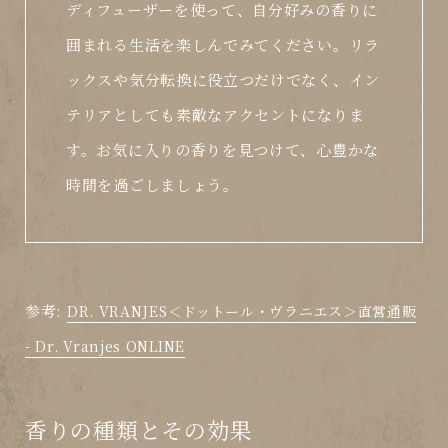
ディフューザーを使って、自分好みの香りに
囲まれる生活を楽しんでみてください。リラ
ックスや気分転換に役立つだけでなく、イン
テリアとしても素敵なアクセントになりま
す。お気に入りの香りを見つけて、心豊かな
時間を過ごしましょう。
参考:
DR. VRANJES＜ドットール・ヴラニエス＞直営通販
- Dr. Vranjes ONLINE
香りの種類とその効果