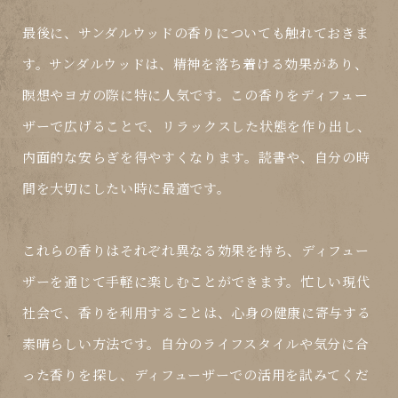
最後に、
サンダルウッド
の香りについても触れておきま
す。サンダルウッドは、精神を落ち着ける効果があり、
瞑想やヨガの際に特に人気です。この香りをディフュー
ザーで広げることで、リラックスした状態を作り出し、
内面的な安らぎを得やすくなります。読書や、自分の時
間を大切にしたい時に最適です。
これらの香りはそれぞれ異なる効果を持ち、ディフュー
ザーを通じて手軽に楽しむことができます。忙しい現代
社会で、香りを利用することは、心身の健康に寄与する
素晴らしい方法です。自分のライフスタイルや気分に合
った香りを探し、ディフューザーでの活用を試みてくだ