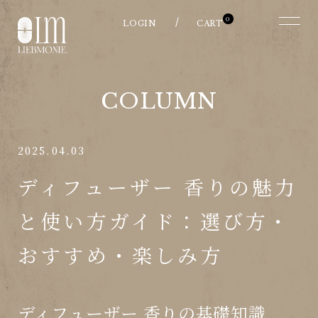
0
COLUMN
2025.04.03
ディフューザー 香りの魅力
と使い方ガイド：選び方・
おすすめ・楽しみ方
ディフューザー 香りの基礎知識