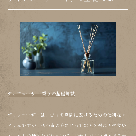
ディフューザー 香りの基礎知識
ディフューザーは、香りを空間に広げるための便利なア
イテムですが、初心者の方にとってはその選び方や使い
方、香りの種類などについて、分かりづらい点もあるか