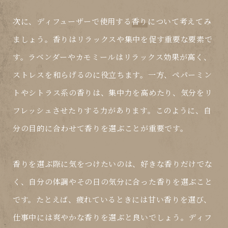
次に、ディフューザーで使用する
香り
について考えてみ
ましょう。香りはリラックスや集中を促す重要な要素で
す。ラベンダーやカモミールはリラックス効果が高く、
ストレスを和らげるのに役立ちます。一方、ペパーミン
トやシトラス系の香りは、集中力を高めたり、気分をリ
フレッシュさせたりする力があります。このように、自
分の目的に合わせて香りを選ぶことが重要です。
香りを選ぶ際に気をつけたいのは、好きな香りだけでな
く、自分の体調やその日の気分に合った香りを選ぶこと
です。たとえば、疲れているときには甘い香りを選び、
仕事中には爽やかな香りを選ぶと良いでしょう。ディフ