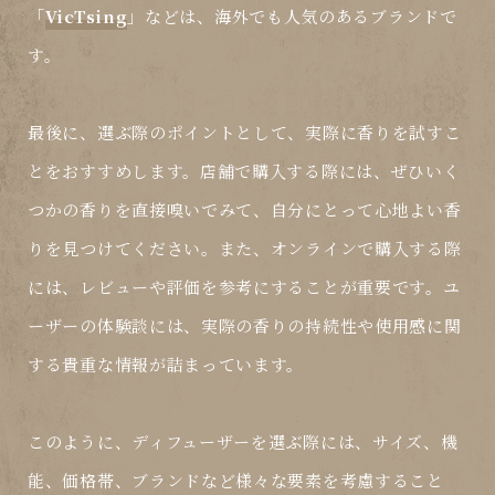
「
VicTsing
」などは、海外でも人気のあるブランドで
す。
最後に、選ぶ際のポイントとして、実際に香りを試すこ
とをおすすめします。店舗で購入する際には、ぜひいく
つかの香りを直接嗅いでみて、自分にとって心地よい香
りを見つけてください。また、オンラインで購入する際
には、レビューや評価を参考にすることが重要です。ユ
ーザーの体験談には、実際の香りの持続性や使用感に関
する貴重な情報が詰まっています。
このように、ディフューザーを選ぶ際には、サイズ、機
能、価格帯、ブランドなど様々な要素を考慮すること