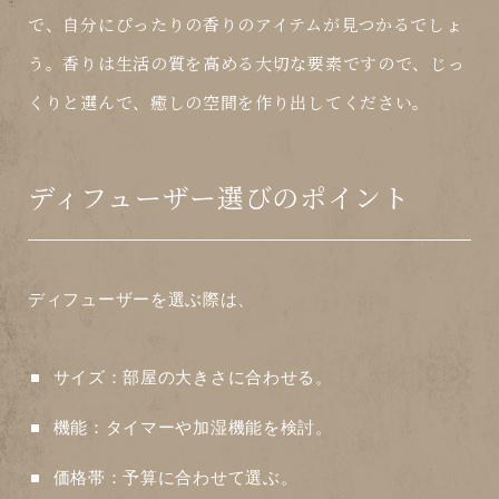
で、自分にぴったりの香りのアイテムが見つかるでしょ
う。香りは生活の質を高める大切な要素ですので、じっ
くりと選んで、癒しの空間を作り出してください。
ディフューザー選びのポイント
ディフューザーを選ぶ際は、
サイズ
：部屋の大きさに合わせる。
機能
：タイマーや加湿機能を検討。
価格帯
：予算に合わせて選ぶ。