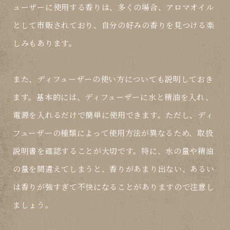
ューザーに使用する香りは、多くの場合、アロマオイル
として市販されており、自分の好みの香りを見つける楽
しみもあります。
また、ディフューザーの使い方についても説明しておき
ます。基本的には、ディフューザーに水と精油を入れ、
電源を入れるだけで簡単に使用できます。ただし、ディ
フューザーの種類によって使用方法が異なるため、取扱
説明書を確認することが大切です。特に、水の量や精油
の量を間違えてしまうと、香りがあまり出ない、あるい
は香りが強すぎて不快になることがありますので注意し
ましょう。