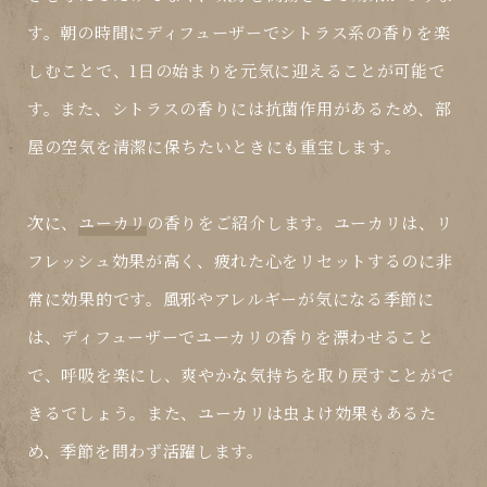
す。朝の時間にディフューザーでシトラス系の香りを楽
しむことで、1日の始まりを元気に迎えることが可能で
す。また、シトラスの香りには抗菌作用があるため、部
屋の空気を清潔に保ちたいときにも重宝します。
次に、
ユーカリ
の香りをご紹介します。ユーカリは、リ
フレッシュ効果が高く、疲れた心をリセットするのに非
常に効果的です。風邪やアレルギーが気になる季節に
は、ディフューザーでユーカリの香りを漂わせること
で、呼吸を楽にし、爽やかな気持ちを取り戻すことがで
きるでしょう。また、ユーカリは虫よけ効果もあるた
め、季節を問わず活躍します。