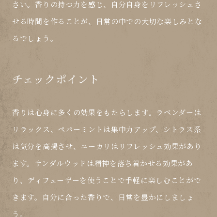
さい。香りの持つ力を感じ、自分自身をリフレッシュさ
せる時間を作ることが、日常の中での大切な楽しみとな
るでしょう。
チェックポイント
香りは心身に多くの効果をもたらします。ラベンダーは
リラックス、ペパーミントは集中力アップ、シトラス系
は気分を高揚させ、ユーカリはリフレッシュ効果があり
ます。サンダルウッドは精神を落ち着かせる効果があ
り、ディフューザーを使うことで手軽に楽しむことがで
きます。自分に合った香りで、日常を豊かにしましょ
う。