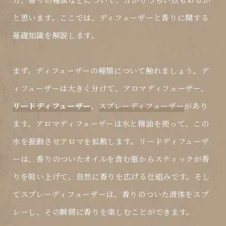
と思います。ここでは、ディフューザーと香りに関する
基礎知識を解説します。
まず、ディフューザーの種類について触れましょう。デ
ィフューザーは大きく分けて、
アロマディフューザー
、
リードディフューザー
、
スプレーディフューザー
があり
ます。アロマディフューザーは水と精油を使って、この
水を振動させアロマを拡散します。リードディフューザ
ーは、香りのついたオイルを含む瓶からスティックが香
りを吸い上げて、自然に香りを広げる仕組みです。そし
てスプレーディフューザーは、香りのついた液体をスプ
レーし、その瞬間に香りを楽しむことができます。