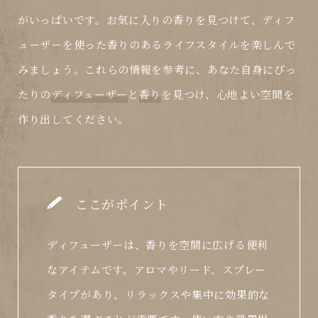
がいっぱいです。お気に入りの香りを見つけて、ディフ
ューザーを使った香りのあるライフスタイルを楽しんで
みましょう。これらの情報を参考に、あなた自身にぴっ
たりの
ディフューザー
と
香り
を見つけ、心地よい空間を
作り出してください。
ここがポイント
ディフューザーは、香りを空間に広げる便利
なアイテムです。アロマやリード、スプレー
タイプがあり、リラックスや集中に効果的な