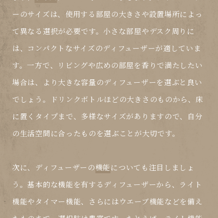
ーのサイズは、使用する部屋の大きさや設置場所によっ
て異なる選択が必要です。小さな部屋やデスク周りに
は、コンパクトなサイズのディフューザーが適していま
す。一方で、リビングや広めの部屋を香りで満たしたい
場合は、より大きな容量のディフューザーを選ぶと良い
でしょう。ドリンクボトルほどの大きさのものから、床
に置くタイプまで、多様なサイズがありますので、自分
の生活空間に合ったものを選ぶことが大切です。
次に、ディフューザーの
機能
についても注目しましょ
う。基本的な機能を有するディフューザーから、ライト
機能やタイマー機能、さらにはウエーブ機能などを備え