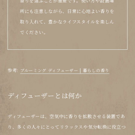
香りを選ぶことが重要です。使い方や設置場
所にも注意しながら、日常に心地よい香りを
取り入れて、豊かなライフスタイルを楽しん
でください。
参考:
ブルーミング ディフューザー | 暮らしの香り
ディフューザーとは何か
ディフューザーは、空気中に香りを拡散させる装置であ
り、多くの人々にとってリラックスや気分転換に役立つ