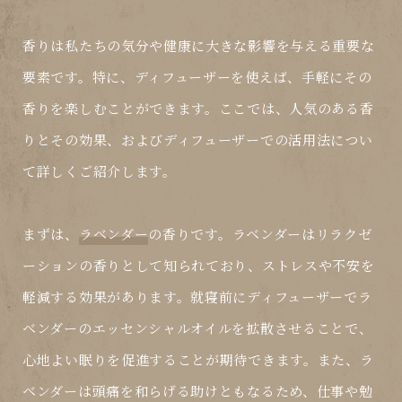
香りは私たちの気分や健康に大きな影響を与える重要な
要素です。特に、ディフューザーを使えば、手軽にその
香りを楽しむことができます。ここでは、人気のある香
りとその効果、およびディフューザーでの活用法につい
て詳しくご紹介します。
まずは、
ラベンダー
の香りです。ラベンダーはリラクゼ
ーションの香りとして知られており、ストレスや不安を
軽減する効果があります。就寝前にディフューザーでラ
ベンダーのエッセンシャルオイルを拡散させることで、
心地よい眠りを促進することが期待できます。また、ラ
ベンダーは頭痛を和らげる助けともなるため、仕事や勉