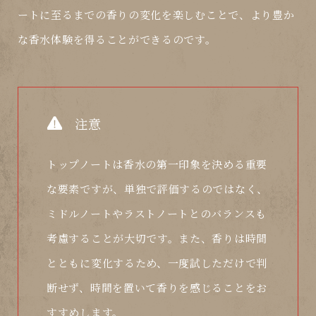
ートに至るまでの香りの変化を楽しむことで、より豊か
な香水体験を得ることができるのです。
注意
トップノートは香水の第一印象を決める重要
な要素ですが、単独で評価するのではなく、
ミドルノートやラストノートとのバランスも
考慮することが大切です。また、香りは時間
とともに変化するため、一度試しただけで判
断せず、時間を置いて香りを感じることをお
すすめします。