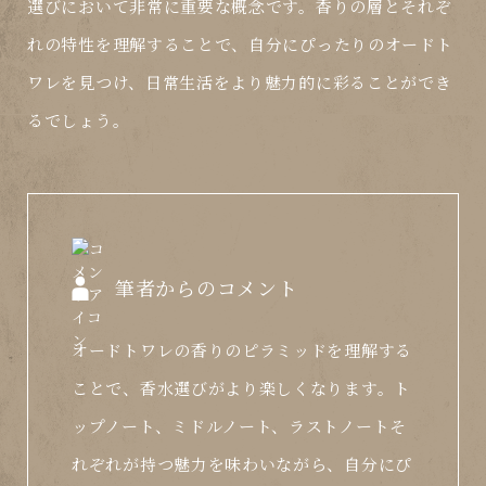
選びにおいて非常に重要な概念です。香りの層とそれぞ
れの特性を理解することで、自分にぴったりのオードト
ワレを見つけ、日常生活をより魅力的に彩ることができ
るでしょう。
筆者からのコメント
オードトワレの香りのピラミッドを理解する
ことで、香水選びがより楽しくなります。ト
ップノート、ミドルノート、ラストノートそ
れぞれが持つ魅力を味わいながら、自分にぴ