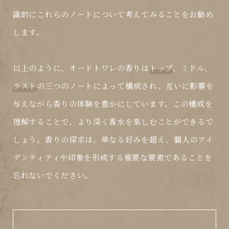
識的にこれらのノートについて考えてみることをお勧め
します。
以上のように、オードトワレの香りは
トップ
、
ミドル
、
ラスト
の三つのノートによって構成され、互いに影響を
与えながら香りの体験を豊かにしています。この構成を
理解することで、より深く香水を楽しむことができるで
しょう。香りの探求は、単なる好みを超え、個人のアイ
デンティティや印象を形成する重要な要素であることを
忘れないでください。