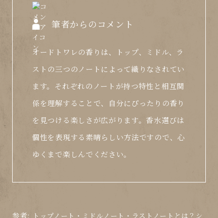
筆者からのコメント
オードトワレの香りは、トップ、ミドル、ラ
ストの三つのノートによって織りなされてい
ます。それぞれのノートが持つ特性と相互関
係を理解することで、自分にぴったりの香り
を見つける楽しさが広がります。香水選びは
個性を表現する素晴らしい方法ですので、心
ゆくまで楽しんでください。
参考:
トップノート・ミドルノート・ラストノートとは？シ