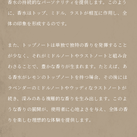
香水の持続的なパーソナリティを提供します。このよう
に、香水はトップ、ミドル、ラストが相互に作用し、全
体の印象を形成するのです。
また、トップノートは単独で独特の香りを発揮すること
が少なく、それがミドルノートやラストノートと組み合
わさることで、豊かな香りが生まれます。たとえば、あ
る香水がレモンのトップノートを持つ場合、その後には
ラベンダーのミドルノートやウッディなラストノートが
続き、深みのある複層的な香りを生み出します。このよ
うな香りの展開が、使用者に心地よさを与え、全体の香
りを楽しむ理想的な体験を提供します。