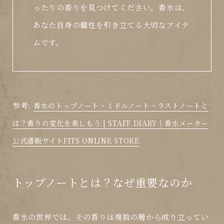
ったりの香りを見つけてください。香水は、
あなた自身の個性を引き立てる大切なアイテ
ムです。
参考:
香水のトップノート・ミドルノート・ラストノートと
は？香りの変化を楽しもう | STAFF DIARY｜香水メーカー
公式通販サイトFITS ONLINE STORE
トップノートとは？なぜ重要なのか
香水の世界では、その香りは複数の層から成り立ってい