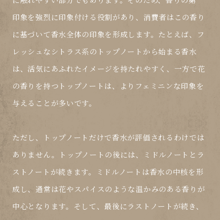
印象を強烈に印象付ける役割があり、消費者はこの香り
に基づいて香水全体の印象を形成します。たとえば、フ
レッシュなシトラス系のトップノートから始まる香水
は、活気にあふれたイメージを持たれやすく、一方で花
の香りを持つトップノートは、よりフェミニンな印象を
与えることが多いです。
ただし、トップノートだけで香水が評価されるわけでは
ありません。トップノートの後には、ミドルノートとラ
ストノートが続きます。ミドルノートは香水の中核を形
成し、通常は花やスパイスのような温かみのある香りが
中心となります。そして、最後にラストノートが続き、