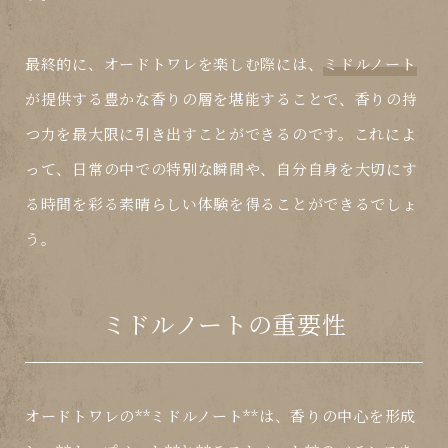
最終的に、オードトワレを楽しむ際には、
ミドルノート
が提供する豊かな香りの層を堪能することで、香りの持
つ力を最大限に引き出すことができるのです。これによ
って、日常の中での特別な瞬間や、自分自身を大切にす
る時間を彩る素晴らしい体験を得ることができるでしょ
う。
ミドルノートの重要性
オードトワレの**ミドルノート**は、香りの中心を形成