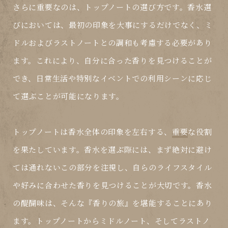
さらに重要なのは、トップノートの選び方です。香水選
びにおいては、最初の印象を大事にするだけでなく、ミ
ドルおよびラストノートとの調和も考慮する必要があり
ます。これにより、自分に合った香りを見つけることが
でき、日常生活や特別なイベントでの利用シーンに応じ
て選ぶことが可能になります。
トップノートは香水全体の印象を左右する、
重要
な役割
を果たしています。香水を選ぶ際には、まず絶対に避け
ては通れないこの部分を注視し、自らのライフスタイル
や好みに合わせた香りを見つけることが大切です。香水
の醍醐味は、そんな『香りの旅』を堪能することにあり
ます。トップノートからミドルノート、そしてラストノ