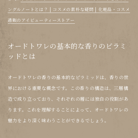
ングルノートとは？ | コスメの素朴な疑問 | 化粧品・コスメ
通販のアイビューティーストアー
オードトワレの基本的な香りのピラミ
ッドとは
オードトワレの香りの基本的なピラミッドは、香りの世
界における重要な概念です。この香りの構造は、三層構
造で成り立っており、それぞれの層には独自の役割があ
ります。これを理解することによって、オードトワレの
魅力をより深く味わうことができるでしょう。