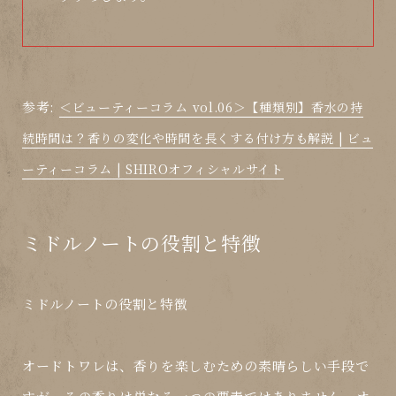
参考:
＜ビューティーコラム vol.06＞【種類別】香水の持
続時間は？香りの変化や時間を長くする付け方も解説 | ビュ
ーティーコラム | SHIROオフィシャルサイト
ミドルノートの役割と特徴
ミドルノートの役割と特徴
オードトワレは、香りを楽しむための素晴らしい手段で