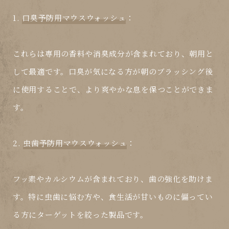
1.
口臭予防用マウスウォッシュ
：
これらは専用の香料や消臭成分が含まれており、朝用と
して最適です。口臭が気になる方が朝のブラッシング後
に使用することで、より爽やかな息を保つことができま
す。
2.
虫歯予防用マウスウォッシュ
：
フッ素やカルシウムが含まれており、歯の強化を助けま
す。特に虫歯に悩む方や、食生活が甘いものに偏ってい
る方にターゲットを絞った製品です。