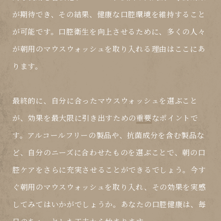
が期待でき、その結果、健康な口腔環境を維持すること
が可能です。口腔衛生を向上させるために、多くの人々
が朝用のマウスウォッシュを取り入れる理由はここにあ
ります。
最終的に、自分に合ったマウスウォッシュを選ぶこと
が、効果を最大限に引き出すための
重要
なポイントで
す。アルコールフリーの製品や、抗菌成分を含む製品な
ど、自分のニーズに合わせたものを選ぶことで、朝の口
腔ケアをさらに充実させることができるでしょう。今す
ぐ朝用のマウスウォッシュを取り入れ、その効果を実感
してみてはいかがでしょうか。あなたの口腔健康は、毎