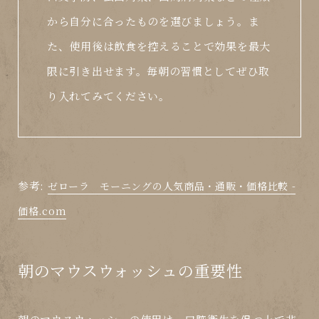
から自分に合ったものを選びましょう。ま
た、使用後は飲食を控えることで効果を最大
限に引き出せます。毎朝の習慣としてぜひ取
り入れてみてください。
参考:
ゼローラ モーニングの人気商品・通販・価格比較 -
価格.com
朝のマウスウォッシュの重要性