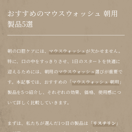
おすすめのマウスウォッシュ 朝用
製品5選
朝の口腔ケアには、
マウスウォッシュ
が欠かせません。
特に、口の中をすっきりさせ、1日のスタートを快適に
迎えるためには、朝用の
マウスウォッシュ
選びが重要で
す。本記事では、おすすめの「
マウスウォッシュ 朝用
」
製品を5つ紹介し、それぞれの効果、価格、使用感につ
いて詳しく比較していきます。
まずは、私たちが選んだ1つ目の製品は「
リステリン
」