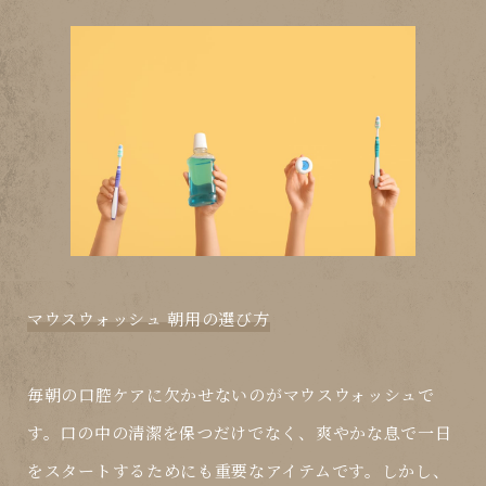
マウスウォッシュ 朝用の選び方
毎朝の口腔ケアに欠かせないのが
マウスウォッシュ
で
す。口の中の清潔を保つだけでなく、爽やかな息で一日
をスタートするためにも重要なアイテムです。しかし、