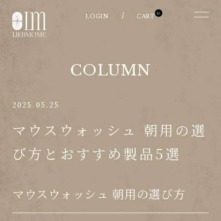
0
COLUMN
2025.05.25
マウスウォッシュ 朝用の選
び方とおすすめ製品5選
マウスウォッシュ 朝用の選び方