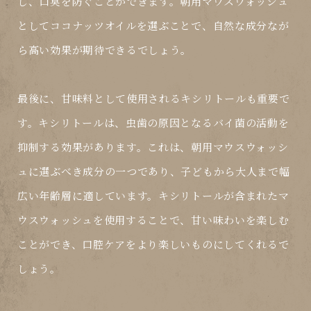
し、口臭を防ぐことができます。朝用マウスウォッシュ
としてココナッツオイルを選ぶことで、自然な成分なが
ら高い効果が期待できるでしょう。
最後に、甘味料として使用されるキシリトールも重要で
す。キシリトールは、虫歯の原因となるバイ菌の活動を
抑制する効果があります。これは、朝用マウスウォッシ
ュに選ぶべき成分の一つであり、子どもから大人まで幅
広い年齢層に適しています。キシリトールが含まれたマ
ウスウォッシュを使用することで、甘い味わいを楽しむ
ことができ、口腔ケアをより楽しいものにしてくれるで
しょう。