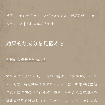
参考:
『ゼロ―ラモーニングウォッシュ』が新発売 | ニュー
スリリース | 小林製薬株式会社
効果的な成分を見極める
効果的な成分を見極める
マウスウォッシュは、日々の口腔ケアに欠かせないアイ
テムです。特に朝用マウスウォッシュは、睡眠中に蓄積
された口腔内のバイ菌を取り除き、爽やかな口腔環境を
整える役割を果たします。しかし、マウスウォッシュの