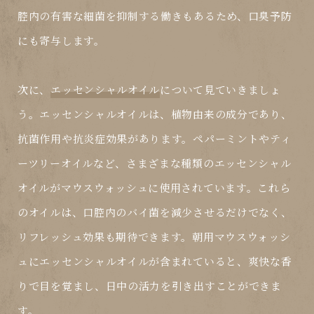
腔内の有害な細菌を抑制する働きもあるため、口臭予防
にも寄与します。
次に、
エッセンシャルオイル
について見ていきましょ
う。エッセンシャルオイルは、植物由来の成分であり、
抗菌作用や抗炎症効果があります。ペパーミントやティ
ーツリーオイルなど、さまざまな種類のエッセンシャル
オイルがマウスウォッシュに使用されています。これら
のオイルは、口腔内のバイ菌を減少させるだけでなく、
リフレッシュ効果も期待できます。朝用マウスウォッシ
ュにエッセンシャルオイルが含まれていると、爽快な香
りで目を覚まし、日中の活力を引き出すことができま
す。