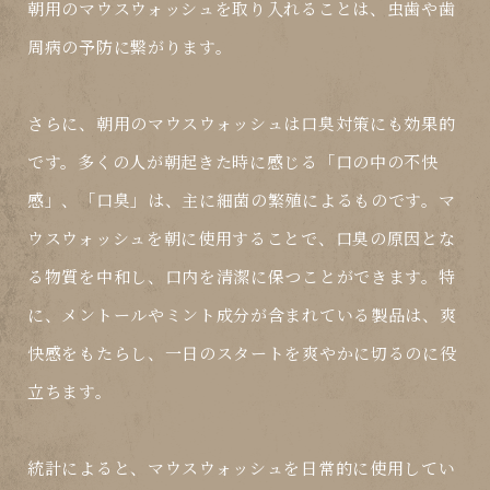
朝用のマウスウォッシュを取り入れることは、虫歯や歯
周病の予防に繋がります。
さらに、朝用のマウスウォッシュは口臭対策にも効果的
です。多くの人が朝起きた時に感じる「口の中の不快
感」、「口臭」は、主に細菌の繁殖によるものです。マ
ウスウォッシュを朝に使用することで、口臭の原因とな
る物質を中和し、口内を清潔に保つことができます。特
に、メントールやミント成分が含まれている製品は、爽
快感をもたらし、一日のスタートを爽やかに切るのに役
立ちます。
統計によると、マウスウォッシュを日常的に使用してい