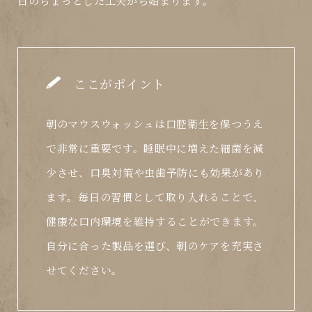
日のちょっとした工夫から始まります。
ここがポイント
朝のマウスウォッシュは口腔衛生を保つうえ
で非常に重要です。睡眠中に増えた細菌を減
少させ、口臭対策や虫歯予防にも効果があり
ます。毎日の習慣として取り入れることで、
健康な口内環境を維持することができます。
自分に合った製品を選び、朝のケアを充実さ
せてください。