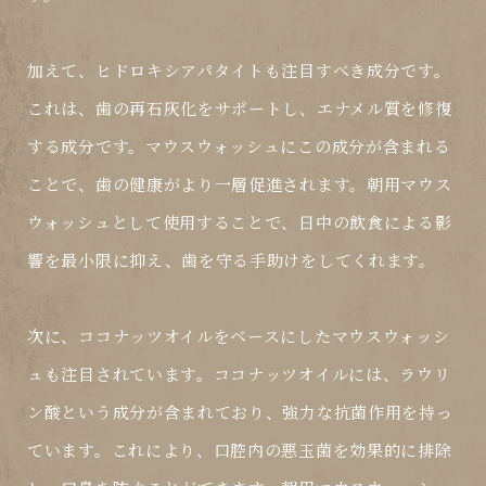
加えて、ヒドロキシアパタイトも注目すべき成分です。
これは、歯の再石灰化をサポートし、エナメル質を修復
する成分です。マウスウォッシュにこの成分が含まれる
ことで、歯の健康がより一層促進されます。朝用マウス
ウォッシュとして使用することで、日中の飲食による影
響を最小限に抑え、歯を守る手助けをしてくれます。
次に、ココナッツオイルをベースにしたマウスウォッシ
ュも注目されています。ココナッツオイルには、ラウリ
ン酸という成分が含まれており、強力な抗菌作用を持っ
ています。これにより、口腔内の悪玉菌を効果的に排除