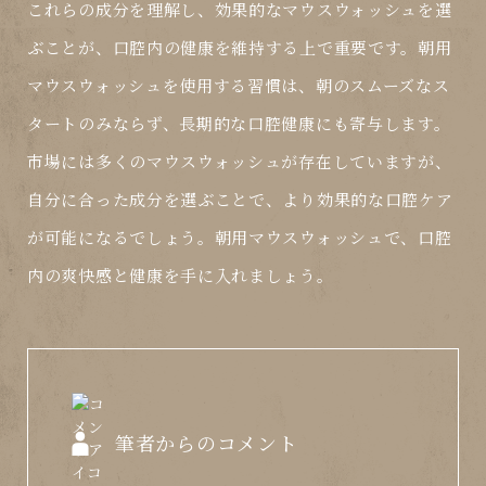
これらの成分を理解し、効果的なマウスウォッシュを選
ぶことが、口腔内の健康を維持する上で重要です。朝用
マウスウォッシュを使用する習慣は、朝のスムーズなス
タートのみならず、長期的な口腔健康にも寄与します。
市場には多くのマウスウォッシュが存在していますが、
自分に合った成分を選ぶことで、より効果的な口腔ケア
が可能になるでしょう。朝用マウスウォッシュで、口腔
内の爽快感と健康を手に入れましょう。
筆者からのコメント