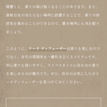
間置くと、香りが再び強くなることがあります。また、
直射日光の当たらない場所に設置することで、香りの持
続性を高めることができるので、置き場所にも気を配り
ましょう。
このように、
リード ディフューザー
は香りを楽しむだけ
でなく、自宅の雰囲気を一層引き立てるアイテムです。
初心者でも扱いやすく、ライフスタイルに合わせた香り
を楽しめるのが魅力です。ぜひ、自分のお気に入りのリ
ードディフューザーを見つけてみてください。