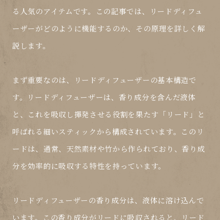
る人気のアイテムです。この記事では、リードディフュ
ーザーがどのように機能するのか、その原理を詳しく解
説します。
まず重要なのは、リードディフューザーの基本構造で
す。リードディフューザーは、香り成分を含んだ液体
と、これを吸収し揮発させる役割を果たす「リード」と
呼ばれる細いスティックから構成されています。このリ
ードは、通常、天然素材や竹から作られており、香り成
分を効率的に吸収する特性を持っています。
リードディフューザーの香り成分は、液体に溶け込んで
います。この香り成分がリードに吸収されると、リード