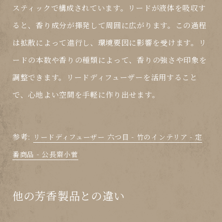
スティックで構成されています。リードが液体を吸収す
ると、香り成分が揮発して周囲に広がります。この過程
は拡散によって進行し、環境要因に影響を受けます。リ
ードの本数や香りの種類によって、香りの強さや印象を
調整できます。リードディフューザーを活用すること
で、心地よい空間を手軽に作り出せます。
参考:
リードディフューザー 六つ目 - 竹のインテリア - 定
番商品 - 公長齋小菅
他の芳香製品との違い