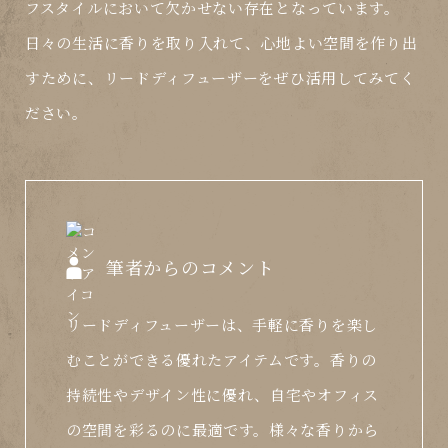
フスタイルにおいて欠かせない存在となっています。
日々の生活に香りを取り入れて、心地よい空間を作り出
すために、リードディフューザーをぜひ活用してみてく
ださい。
筆者からのコメント
リードディフューザーは、手軽に香りを楽し
むことができる優れたアイテムです。香りの
持続性やデザイン性に優れ、自宅やオフィス
の空間を彩るのに最適です。様々な香りから