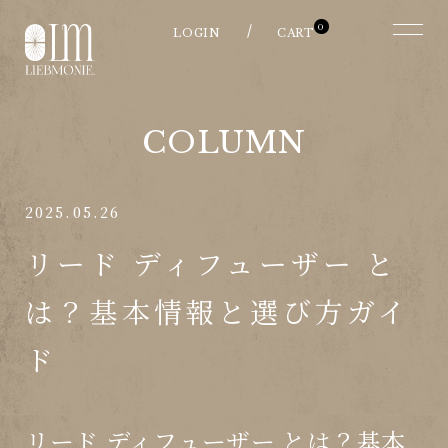
0
COLUMN
2025.05.26
リード ディフューザー と
は？基本情報と選び方ガイ
ド
リード ディフューザー とは？基本