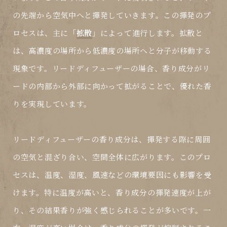
の先端から空気中へと揮発していきます。この揮発のプ
ロセスは、主に「
拡散
」によって進行します。拡散と
は、高濃度の場所から低濃度の場所へと分子が移動する
現象です。リードディフューザーの場合、香り成分がリ
ードの内部から外部に向かって拡がることで、優れた香
りを実現しています。
リードディフューザーの香り成分は、揮発する際に周囲
の空気と混ざり合い、空間全体に広がります。このプロ
セスは、温度、湿度、風速などの環境要因にも影響を受
けます。特に温度が高いと、香り成分の揮発速度が上が
り、その結果香りが強く感じられることが多いです。一