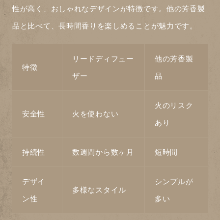
性が高く、おしゃれなデザインが特徴です。他の芳香製
品と比べて、長時間香りを楽しめることが魅力です。
リードディフュー
他の芳香製
特徴
ザー
品
火のリスク
安全性
火を使わない
あり
持続性
数週間から数ヶ月
短時間
デザイ
シンプルが
多様なスタイル
ン性
多い