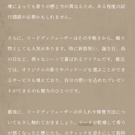
境によっても香りの感じ方が異なるため、ある程度の試
行錯誤が必要かもしれません。
さらに、リードディフューザーはその手軽さから、贈り
物としても人気があります。特に新築祝い、誕生日、母
の日など、様々なシーンで喜ばれるアイテムです。最近
では、オリジナルの香りやパッケージを選ぶことができ
るサービスも増えており、自分の思いを込めたプレゼン
トができるのも魅力のひとつです。
最後に、リードディフューザーの手入れや保管方法につ
いても少し触れておきましょう。
リード
が乾燥して香り
が弱くなったと感じたら、スティックを逆さにして数時