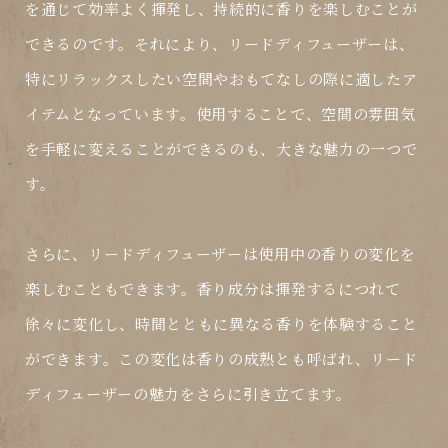
を通じて効率よく揮発し、持続的に香りを楽しむことが
できるのです。それにより、リードディフューザーは、
特にリラックスしたい空間やおもてなしの際に適したア
イテムとなっています。使用することで、空間の雰囲気
を手軽に変えることができるのも、大きな魅力の一つで
す。
さらに、リードディフューザーは使用中の香りの変化を
楽しむこともできます。香り成分は揮発するにつれて
徐々に変化し、時間とともに異なる香りを体験すること
ができます。この変化は香りの成熟とも呼ばれ、リード
ディフューザーの魅力をさらに引き立てます。