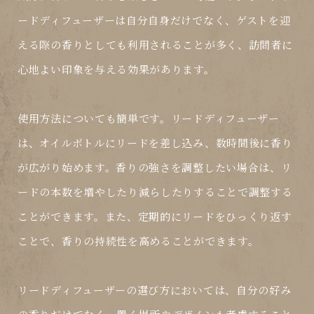
ードディフューザーは自分自身だけでなく、ゲストを迎
える際の香りとしても利用されることが多く、訪問者に
心地よい印象を与える効果があります。
使用方法についても簡単です。リードディフューザー
は、オイルボトルにリードを差し込み、数時間後に香り
が広がり始めます。香りの強さを調整したい場合は、リ
ードの本数を増やしたり減らしたりすることで調整する
ことができます。また、定期的にリードをひっくり返す
ことで、香りの持続性を高めることができます。
リードディフューザーの選び方においては、自分の好み