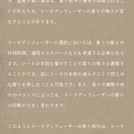
方、湿度が高い場合は、香り成分の揮発が抑制されるこ
とがあるため、リードディフューザーの香りの強さが変
化することがあります。
リードディフューザーの選択においては、香りの強さや
持続時間、適用するスペースなども考慮する必要があり
ます。リードの本数を増やすことで香りの強さを調整す
ることができ、逆にリードの本数を減らすことで控えめ
な香りを楽しむことも可能です。また、香りの種類や成
分のバランスによっても、リードディフューザーの香り
の印象が大きく変わります。
このようにリードディフューザーの香り成分は、リード