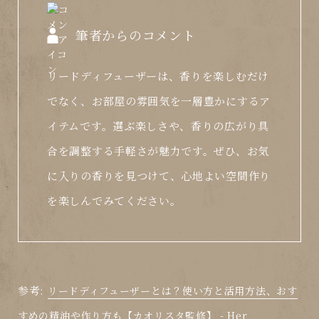
筆者からのコメント
リードディフューザーは、香りを楽しむだけ
でなく、お部屋の雰囲気を一層豊かにするア
イテムです。選ぶ楽しさや、香りの広がり具
合を調整する手軽さが魅力です。ぜひ、お気
に入りの香りを見つけて、心地よい空間作り
を楽しんでみてください。
参考:
リードディフューザーとは？使い方と活用方法、おす
すめの精油や作り方も【カオリスタ監修】 - Her