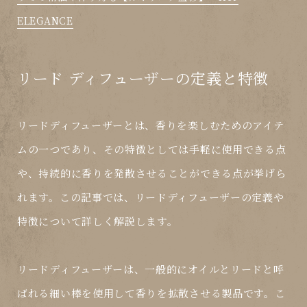
ELEGANCE
リード ディフューザーの定義と特徴
リードディフューザーとは、香りを楽しむためのアイテ
ムの一つであり、その特徴としては手軽に使用できる点
や、持続的に香りを発散させることができる点が挙げら
れます。この記事では、リードディフューザーの定義や
特徴について詳しく解説します。
リードディフューザーは、一般的にオイルとリードと呼
ばれる細い棒を使用して香りを拡散させる製品です。こ