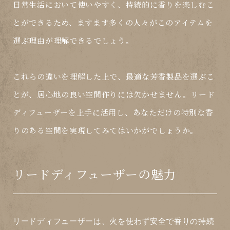
日常生活において使いやすく、持続的に香りを楽しむこ
とができるため、ますます多くの人々がこのアイテムを
選ぶ理由が理解できるでしょう。
これらの違いを理解した上で、最適な芳香製品を選ぶこ
とが、居心地の良い空間作りには欠かせません。
リード
ディフューザー
を上手に活用し、あなただけの特別な香
りのある空間を実現してみてはいかがでしょうか。
リードディフューザーの魅力
リードディフューザー
は、火を使わず安全で香りの持続