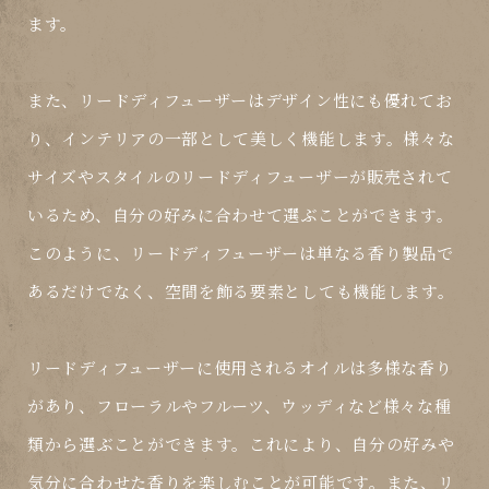
ます。
また、リードディフューザーはデザイン性にも優れてお
り、インテリアの一部として美しく機能します。様々な
サイズやスタイルのリードディフューザーが販売されて
いるため、自分の好みに合わせて選ぶことができます。
このように、リードディフューザーは単なる香り製品で
あるだけでなく、空間を飾る要素としても機能します。
リードディフューザーに使用されるオイルは多様な香り
があり、フローラルやフルーツ、ウッディなど様々な種
類から選ぶことができます。これにより、自分の好みや
気分に合わせた香りを楽しむことが可能です。また、リ