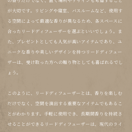
の香りだけでなく、置く場所やデザインも考慮すること
が大切です。リビングや寝室、バスルームなど、使用す
る空間によって最適な香りが異なるため、各スペースに
合ったリードディフューザーを選ぶといいでしょう。ま
た、プレゼントとしても人気が高いアイテムであり、ユ
ニークな香りや美しいデザインを持つリードディフュー
ザーは、受け取った方への贈り物としても喜ばれるでし
ょう。
このように、リードディフューザーとは、香りを楽しむ
だけでなく、空間を演出する重要なアイテムでもあるこ
とがわかります。手軽に使用でき、長期間香りを持続さ
せることができるリードディフューザーは、現代のライ