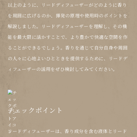
以上のように、リードディフューザーがどのように香り
を周囲に広げるのか、揮発の原理や使用時のポイントを
解説しました。リードディフューザーを理解し、その機
能を最大限に活かすことで、より豊かで快適な空間を作
ることができるでしょう。香りを通じて自分自身や周囲
の人々に心地よいひとときを提供するために、リードデ
ィフューザーの活用をぜひ検討してみてください。
チェックポイント
リードディフューザーは、香り成分を含む液体とリード