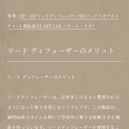
参考:
HP – HPリードディフューザー90|ソングスオブネイ
チャー| 商品紹介| ART LAB.（アート・ラボ）
リード ディフューザーのメリット
リード ディフューザーのメリット
リードディフューザーは、近年多くの人々に愛用される
ようになった香りを楽しむアイテムです。この製品は、
植物由来のオイルを用いて空気中に香りを拡散させる機
能を持っています。リードディフューザーを使用するこ