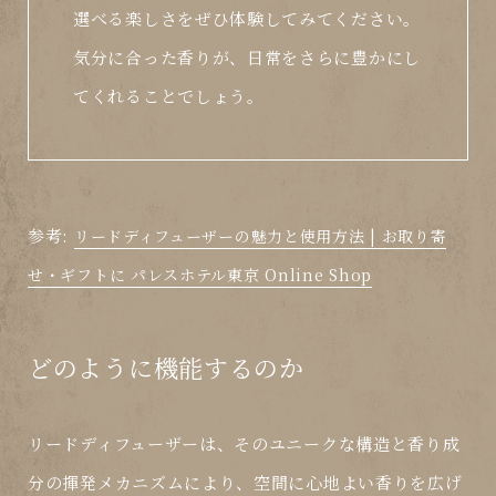
選べる楽しさをぜひ体験してみてください。
気分に合った香りが、日常をさらに豊かにし
てくれることでしょう。
参考:
リードディフューザーの魅力と使用方法 | お取り寄
せ・ギフトに パレスホテル東京 Online Shop
どのように機能するのか
リードディフューザーは、そのユニークな構造と香り成
分の揮発メカニズムにより、空間に心地よい香りを広げ