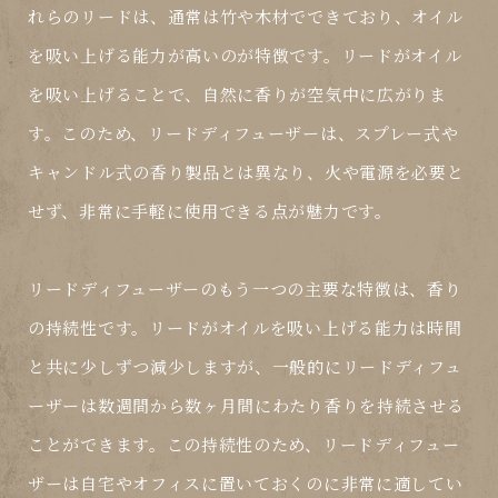
れらのリードは、通常は竹や木材でできており、オイル
を吸い上げる能力が高いのが特徴です。リードがオイル
を吸い上げることで、自然に香りが空気中に広がりま
す。このため、リードディフューザーは、スプレー式や
キャンドル式の香り製品とは異なり、火や電源を必要と
せず、非常に手軽に使用できる点が魅力です。
リードディフューザーのもう一つの主要な特徴は、香り
の持続性です。リードがオイルを吸い上げる能力は時間
と共に少しずつ減少しますが、一般的にリードディフュ
ーザーは数週間から数ヶ月間にわたり香りを持続させる
ことができます。この持続性のため、リードディフュー
ザーは自宅やオフィスに置いておくのに非常に適してい